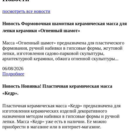
посмотреть все новости
Новость
Формовочная шамотная керамическая масса для
лепки керамики «Огненный шамот»
Масса «Огненный шамот» предназначена для пластического
формования, ручной набивки в гипсовые формы, жгутовой
лепки, изготовления садово-парковой скульптуры,
архитектурной керамики, обжига огненной скульптуры...
06/08/2026
Подробнее
Новость
Новинка! Пластичная керамическая масса
«Кедр».
Пластичная керамическая масса «Кедр» предназначена для
изготовления керамических изделий декоративного
назначения методом набивки в гипсовые формы и ручной
лепки. Масса «Кедр» уже есть в наличии. Ее можно
приобрести в магазине или в интернет-магазине.