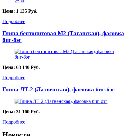
Цена:
1 135
Руб.
Подробнее
Глина бентонитовая М2 (Таганская), фасовка
биг-бэг
Цена:
63 140
Руб.
Подробнее
Глина ЛТ-2 (Латненская), фасовка биг-бэг
Цена:
31 160
Руб.
Подробнее
Новости