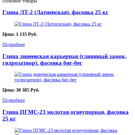
Похожие товары
Глина ЛТ-2 (Латненская), фасовка 25 кг
Цена:
1 135
Руб.
Подробнее
Глина дивеевская карьерная (глиняный замок,
гидрозатвор), фасовка биг-бег
Цена:
30 385
Руб.
Подробнее
Глина ПГМС-23 молотая огнеупорная, фасовка
25 кг