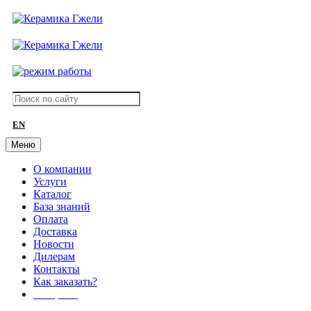
EN
Меню
О компании
Услуги
Каталог
База знаний
Оплата
Доставка
Новости
Дилерам
Контакты
Как заказать?
АКЦИИ!