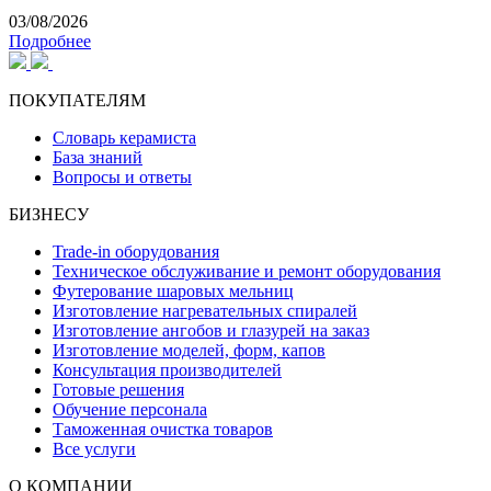
03/08/2026
Подробнее
ПОКУПАТЕЛЯМ
Словарь керамиста
База знаний
Вопросы и ответы
БИЗНЕСУ
Trade-in оборудования
Техническое обслуживание и ремонт оборудования
Футерование шаровых мельниц
Изготовление нагревательных спиралей
Изготовление ангобов и глазурей на заказ
Изготовление моделей, форм, капов
Консультация производителей
Готовые решения
Обучение персонала
Таможенная очистка товаров
Все услуги
О КОМПАНИИ