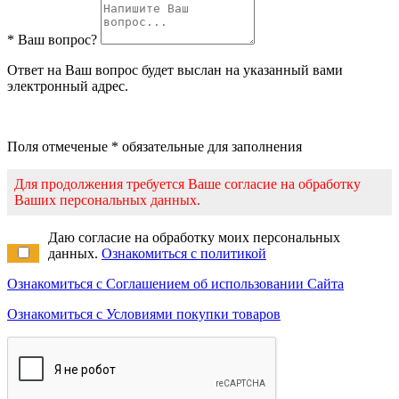
* Ваш вопрос?
Ответ на Ваш вопрос будет выслан на указанный вами
электронный адрес.
Поля отмеченые * обязательные для заполнения
Для продолжения требуется Ваше согласие на обработку
Ваших персональных данных.
Даю согласие на обработку моих персональных
данных.
Ознакомиться с политикой
Ознакомиться с Соглашением об использовании Сайта
Ознакомиться с Условиями покупки товаров