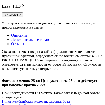
Цена:
1 110
₽
В КОРЗИНУ
* Товар и его комплектация могут отличаться от образцов,
представленных на сайте
Описание
Дополнительные товары
Отзывы
Указанная цена товара на сайте (предложение) не является
публичной офертой, определяемой положением статьи 437 ГК
РФ. ОПТОВАЯ ЦЕНА оговаривается индивидуально и
определяется в зависимости от условий поставки. Стоимость
вы можете уточнить у специалиста.
Фасовка: мешок 25 кг. Цена указана за 25 кг и действует
при покупке кратно 25 кг.
При необходимости Вы можете также заказать другой объем
товара здесь:
Глина кембрийская молотая, фасовка 50 кг