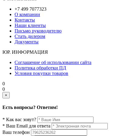
+7 499 7077323
О компании
Контакты
Наши клиенты
Письмо руководителю
Стать дилером
Документы
ЮР. ИНФОРМАЦИЯ
Соглашение об использовании сайта
Политика обработки ПД
Условия покупки товаров
0
0
×
Есть вопросы? Ответим!
* Как вас зовут?
* Ваш Email для ответа
Ваш телефон