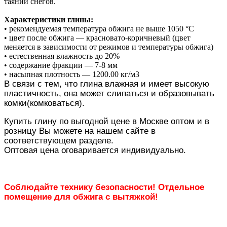
таянии снегов.
Характеристики глины:
• рекомендуемая температура обжига не выше 1050 °C
• цвет после обжига — красновато-коричневый (цвет
меняется в зависимости от режимов и температуры обжига)
• естественная влажность до 20%
• содержание фракции — 7-8 мм
• насыпная плотность — 1200.00 кг/м3
В связи с тем, что глина влажная и имеет высокую
пластичность, она может слипаться и образовывать
комки(комковаться).
Купить глину по выгодной цене в Москве оптом и в
розницу Вы можете на нашем сайте в
соответствующем разделе.
Оптовая цена оговаривается индивидуально.
Соблюдайте технику безопасности!
Отдельное
помещение для обжига с вытяжкой!