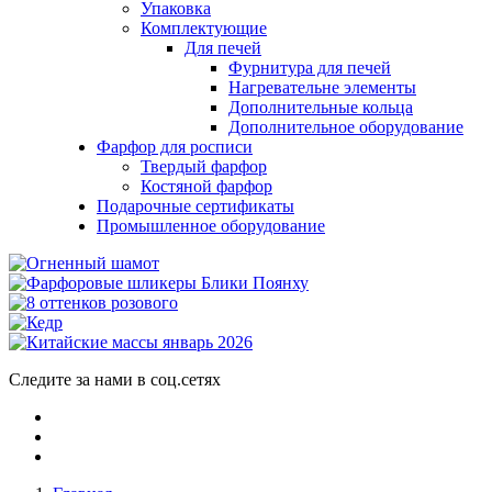
Упаковка
Комплектующие
Для печей
Фурнитура для печей
Нагревательне элементы
Дополнительные кольца
Дополнительное оборудование
Фарфор для росписи
Твердый фарфор
Костяной фарфор
Подарочные сертификаты
Промышленное оборудование
Следите за нами в соц.сетях