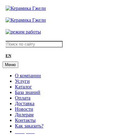
EN
Меню
О компании
Услуги
Каталог
База знаний
Оплата
Доставка
Новости
Дилерам
Контакты
Как заказать?
АКЦИИ!