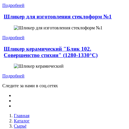
Подробней
Шликер для изготовления стеклоформ №1
Подробней
Шликер керамический "Блик 102.
Совершенство стихии" (1280-1330°С)
Подробней
Следите за нами в соц.сетях
Главная
Каталог
Сырьё