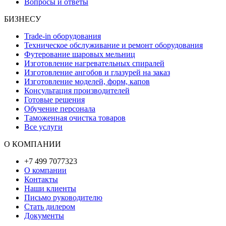
Вопросы и ответы
БИЗНЕСУ
Trade-in оборудования
Техническое обслуживание и ремонт оборудования
Футерование шаровых мельниц
Изготовление нагревательных спиралей
Изготовление ангобов и глазурей на заказ
Изготовление моделей, форм, капов
Консультация производителей
Готовые решения
Обучение персонала
Таможенная очистка товаров
Все услуги
О КОМПАНИИ
+7 499 7077323
О компании
Контакты
Наши клиенты
Письмо руководителю
Стать дилером
Документы