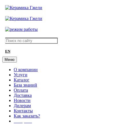
EN
Меню
О компании
Услуги
Каталог
База знаний
Оплата
Доставка
Новости
Дилерам
Контакты
Как заказать?
АКЦИИ!