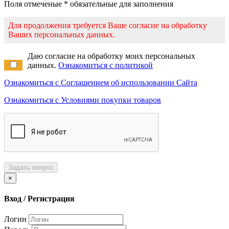
Поля отмеченые * обязательные для заполнения
Для продолжения требуется Ваше согласие на обработку
Ваших персональных данных.
Даю согласие на обработку моих персональных
данных.
Ознакомиться с политикой
Ознакомиться с Соглашением об использовании Сайта
Ознакомиться с Условиями покупки товаров
Задать вопрос
×
Вход / Регистрация
Логин