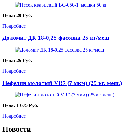
Цена:
20
Руб.
Подробнее
Доломит ДК 18-0,25 фасовка 25 кг/меш
Цена:
26
Руб.
Подробнее
Нефелин молотый VR7 (7 мкм) (25 кг. меш.)
Цена:
1 675
Руб.
Подробнее
Новости