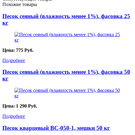
Похожие товары
Песок сеяный (влажность менее 1%), фасовка 25
кг
Цена:
775
Руб.
Подробнее
Песок сеяный (влажность менее 1%), фасовка 50
кг
Цена:
1 290
Руб.
Подробнее
Песок кварцевый ВС-050-1, мешки 50 кг