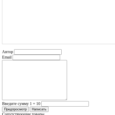
Автор
Email
Введите сумму 1 + 10
Сопутствующие товары