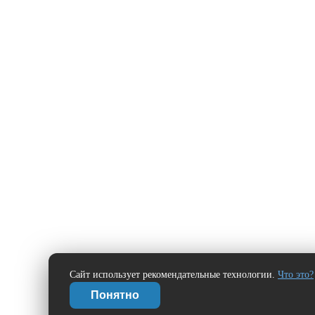
Сайт использует рекомендательные технологии.
Что это?
Понятно