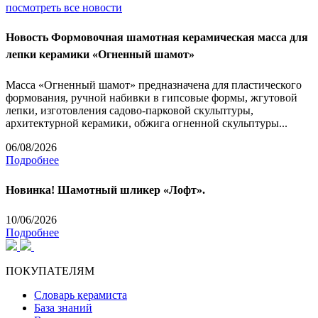
посмотреть все новости
Новость
Формовочная шамотная керамическая масса для
лепки керамики «Огненный шамот»
Масса «Огненный шамот» предназначена для пластического
формования, ручной набивки в гипсовые формы, жгутовой
лепки, изготовления садово-парковой скульптуры,
архитектурной керамики, обжига огненной скульптуры...
06/08/2026
Подробнее
Новинка! Шамотный шликер «Лофт».
10/06/2026
Подробнее
ПОКУПАТЕЛЯМ
Словарь керамиста
База знаний