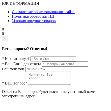
ЮР. ИНФОРМАЦИЯ
Соглашение об использовании сайта
Политика обработки ПД
Условия покупки товаров
0
0
×
Есть вопросы? Ответим!
* Как вас зовут?
* Ваш Email для ответа
Ваш телефон
* Ваш вопрос?
Ответ на Ваш вопрос будет выслан на указанный вами
электронный адрес.