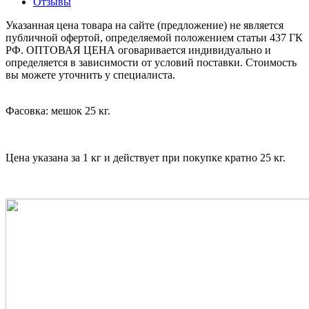
Отзывы
Указанная цена товара на сайте (предложение) не является
публичной офертой, определяемой положением статьи 437 ГК
РФ. ОПТОВАЯ ЦЕНА оговаривается индивидуально и
определяется в зависимости от условий поставки. Стоимость
вы можете уточнить у специалиста.
Фасовка: мешок 25 кг.
Цена указана за 1 кг и действует при покупке кратно 25 кг.