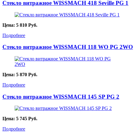
Стекло витражное WISSMACH 418 Seville PG 1
Цена:
5 810
Руб.
Подробнее
Стекло витражное WISSMACH 118 WO PG 2WO
Цена:
5 870
Руб.
Подробнее
Стекло витражное WISSMACH 145 SP PG 2
Цена:
5 745
Руб.
Подробнее