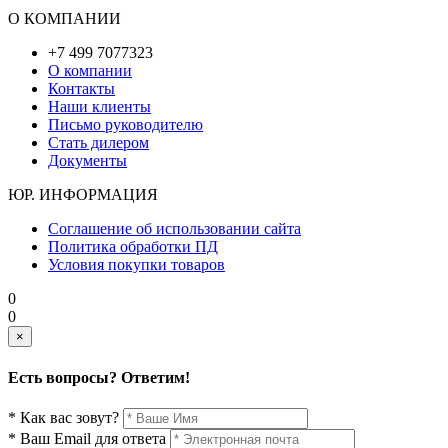
О КОМПАНИИ
+7 499 7077323
О компании
Контакты
Наши клиенты
Письмо руководителю
Стать дилером
Документы
ЮР. ИНФОРМАЦИЯ
Соглашение об использовании сайта
Политика обработки ПД
Условия покупки товаров
0
0
×
Есть вопросы? Ответим!
* Как вас зовут?
* Ваш Email для ответа