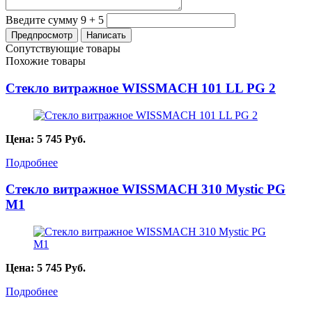
Введите сумму 9 + 5
Сопутствующие товары
Похожие товары
Стекло витражное WISSMACH 101 LL PG 2
Цена:
5 745
Руб.
Подробнее
Стекло витражное WISSMACH 310 Mystic PG
M1
Цена:
5 745
Руб.
Подробнее