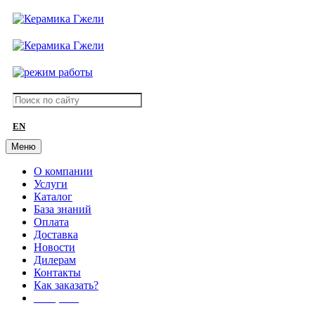
EN
Меню
О компании
Услуги
Каталог
База знаний
Оплата
Доставка
Новости
Дилерам
Контакты
Как заказать?
АКЦИИ!