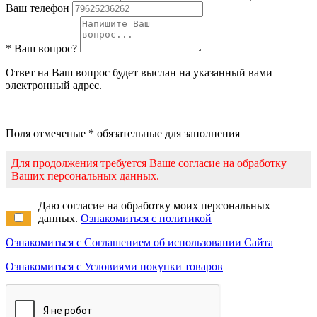
Ваш телефон
* Ваш вопрос?
Ответ на Ваш вопрос будет выслан на указанный вами
электронный адрес.
Поля отмеченые * обязательные для заполнения
Для продолжения требуется Ваше согласие на обработку
Ваших персональных данных.
Даю согласие на обработку моих персональных
данных.
Ознакомиться с политикой
Ознакомиться с Соглашением об использовании Сайта
Ознакомиться с Условиями покупки товаров