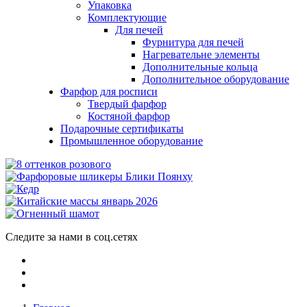
Упаковка
Комплектующие
Для печей
Фурнитура для печей
Нагревательне элементы
Дополнительные кольца
Дополнительное оборудование
Фарфор для росписи
Твердый фарфор
Костяной фарфор
Подарочные сертификаты
Промышленное оборудование
Следите за нами в соц.сетях