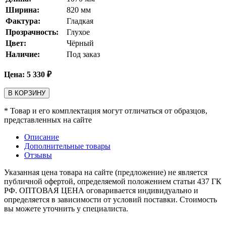
Ширина:
820
мм
Фактура:
Гладкая
Прозрачность:
Глухое
Цвет:
Чёрный
Наличие:
Под заказ
Цена:
5 330
₽
В КОРЗИНУ
* Товар и его комплектация могут отличаться от образцов,
представленных на сайте
Описание
Дополнительные товары
Отзывы
Указанная цена товара на сайте (предложение) не является
публичной офертой, определяемой положением статьи 437 ГК
РФ. ОПТОВАЯ ЦЕНА оговаривается индивидуально и
определяется в зависимости от условий поставки. Стоимость
вы можете уточнить у специалиста.