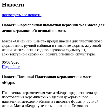
Новости
посмотреть все новости
Новость
Формовочная шамотная керамическая масса для
лепки керамики «Огненный шамот»
Масса «Огненный шамот» предназначена для пластического
формования, ручной набивки в гипсовые формы, жгутовой
лепки, изготовления садово-парковой скульптуры,
архитектурной керамики, обжига огненной скульптуры...
06/08/2026
Подробнее
Новость
Новинка! Пластичная керамическая масса
«Кедр».
Пластичная керамическая масса «Кедр» предназначена для
изготовления керамических изделий декоративного
назначения методом набивки в гипсовые формы и ручной
лепки. Масса «Кедр» уже есть в наличии. Ее можно