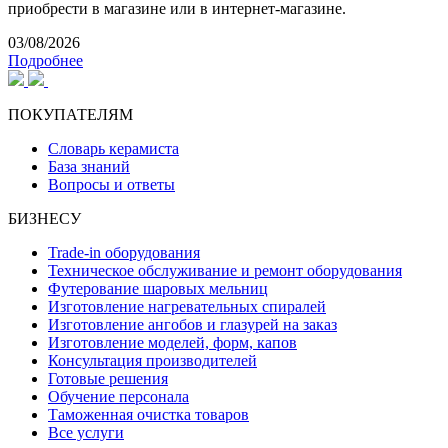
приобрести в магазине или в интернет-магазине.
03/08/2026
Подробнее
ПОКУПАТЕЛЯМ
Словарь керамиста
База знаний
Вопросы и ответы
БИЗНЕСУ
Trade-in оборудования
Техническое обслуживание и ремонт оборудования
Футерование шаровых мельниц
Изготовление нагревательных спиралей
Изготовление ангобов и глазурей на заказ
Изготовление моделей, форм, капов
Консультация производителей
Готовые решения
Обучение персонала
Таможенная очистка товаров
Все услуги