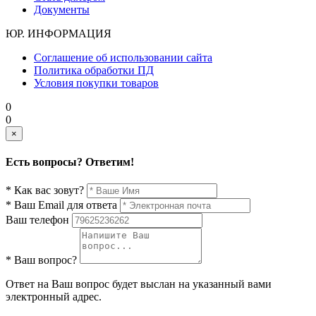
Документы
ЮР. ИНФОРМАЦИЯ
Соглашение об использовании сайта
Политика обработки ПД
Условия покупки товаров
0
0
×
Есть вопросы? Ответим!
* Как вас зовут?
* Ваш Email для ответа
Ваш телефон
* Ваш вопрос?
Ответ на Ваш вопрос будет выслан на указанный вами
электронный адрес.