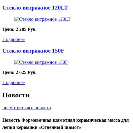
Стекло витражное 120LT
Цена:
2 285
Руб.
Подробнее
Стекло витражное 150F
Цена:
2 625
Руб.
Подробнее
Новости
посмотреть все новости
Новость
Формовочная шамотная керамическая масса для
лепки керамики «Огненный шамот»