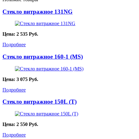
Стекло витражное 131NG
Цена:
2 535
Руб.
Подробнее
Стекло витражное 160-1 (MS)
Цена:
3 075
Руб.
Подробнее
Стекло витражное 150L (T)
Цена:
2 550
Руб.
Подробнее