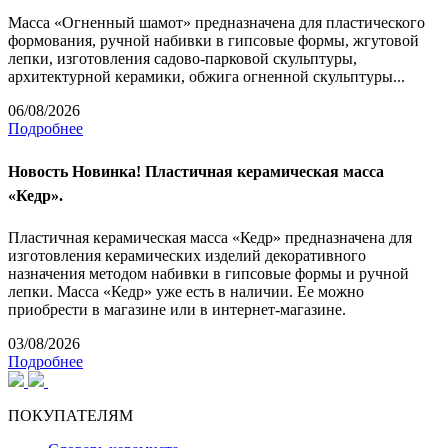
Масса «Огненный шамот» предназначена для пластического
формования, ручной набивки в гипсовые формы, жгутовой
лепки, изготовления садово-парковой скульптуры,
архитектурной керамики, обжига огненной скульптуры...
06/08/2026
Подробнее
Новость
Новинка! Пластичная керамическая масса
«Кедр».
Пластичная керамическая масса «Кедр» предназначена для
изготовления керамических изделий декоративного
назначения методом набивки в гипсовые формы и ручной
лепки. Масса «Кедр» уже есть в наличии. Ее можно
приобрести в магазине или в интернет-магазине.
03/08/2026
Подробнее
ПОКУПАТЕЛЯМ