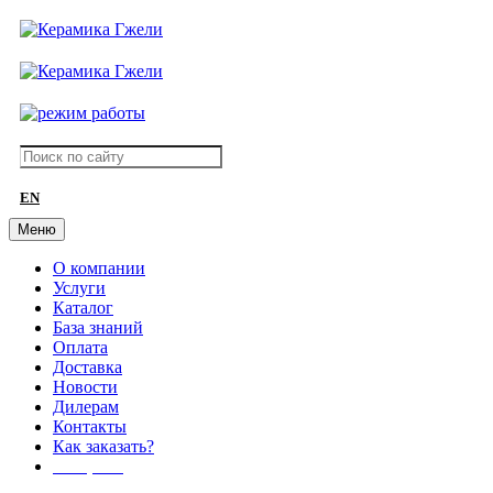
EN
Меню
О компании
Услуги
Каталог
База знаний
Оплата
Доставка
Новости
Дилерам
Контакты
Как заказать?
АКЦИИ!