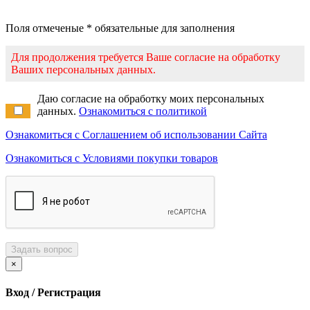
Поля отмеченые * обязательные для заполнения
Для продолжения требуется Ваше согласие на обработку
Ваших персональных данных.
Даю согласие на обработку моих персональных
данных.
Ознакомиться с политикой
Ознакомиться с Соглашением об использовании Сайта
Ознакомиться с Условиями покупки товаров
Задать вопрос
×
Вход / Регистрация