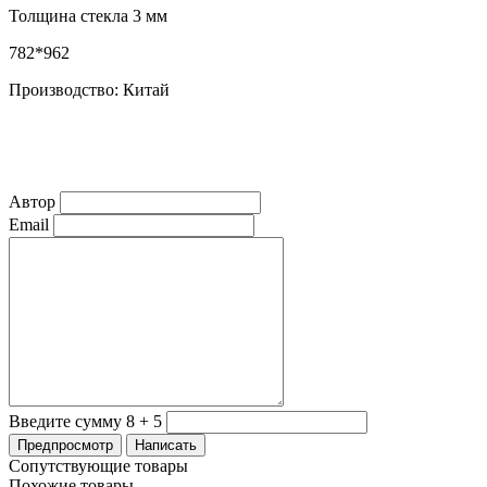
Толщина стекла 3 мм
782*962
Производство: Китай
Автор
Email
Введите сумму 8 + 5
Сопутствующие товары
Похожие товары