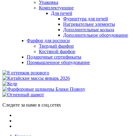
Упаковка
Комплектующие
Для печей
Фурнитура для печей
Нагревательне элементы
Дополнительные кольца
Дополнительное оборудование
Фарфор для росписи
Твердый фарфор
Костяной фарфор
Подарочные сертификаты
Промышленное оборудование
Следите за нами в соц.сетях