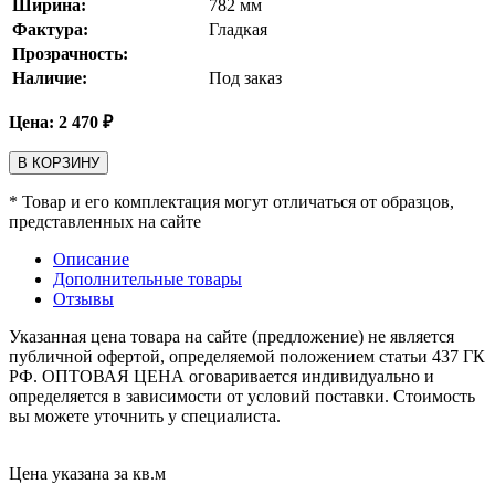
Ширина:
782
мм
Фактура:
Гладкая
Прозрачность:
Наличие:
Под заказ
Цена:
2 470
₽
В КОРЗИНУ
* Товар и его комплектация могут отличаться от образцов,
представленных на сайте
Описание
Дополнительные товары
Отзывы
Указанная цена товара на сайте (предложение) не является
публичной офертой, определяемой положением статьи 437 ГК
РФ. ОПТОВАЯ ЦЕНА оговаривается индивидуально и
определяется в зависимости от условий поставки. Стоимость
вы можете уточнить у специалиста.
Цена указана за кв.м