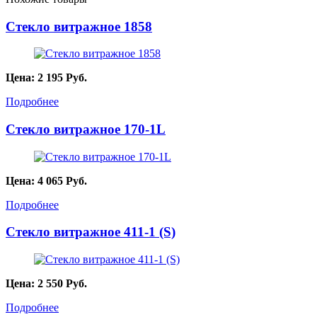
Стекло витражное 1858
Цена:
2 195
Руб.
Подробнее
Стекло витражное 170-1L
Цена:
4 065
Руб.
Подробнее
Стекло витражное 411-1 (S)
Цена:
2 550
Руб.
Подробнее