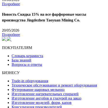
Подробнее
Новость
Скидка 15% на все фарфоровые массы
производства Jingdezhen Taoyuan Mining Co.
20/05/2026
Подробнее
ПОКУПАТЕЛЯМ
Словарь керамиста
База знаний
Вопросы и ответы
БИЗНЕСУ
Trade-in оборудования
Техническое обслуживание и ремонт оборудования
Футерование шаровых мельниц
Изготовление нагревательных спиралей
Изготовление ангобов и глазурей на заказ
Изготовление моделей, форм, капов
Консультация производителей