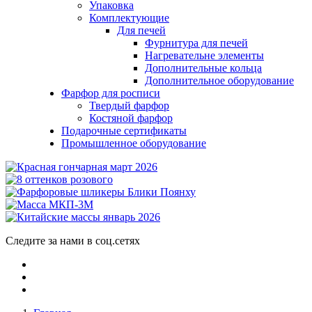
Упаковка
Комплектующие
Для печей
Фурнитура для печей
Нагревательне элементы
Дополнительные кольца
Дополнительное оборудование
Фарфор для росписи
Твердый фарфор
Костяной фарфор
Подарочные сертификаты
Промышленное оборудование
Следите за нами в соц.сетях