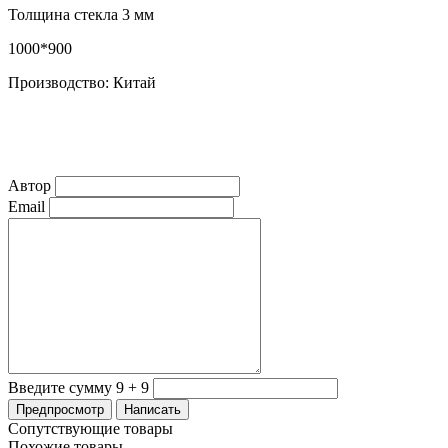
Толщина стекла 3 мм
1000*900
Производство: Китай
Автор
Email
Введите сумму 9 + 9
Сопутствующие товары
Похожие товары