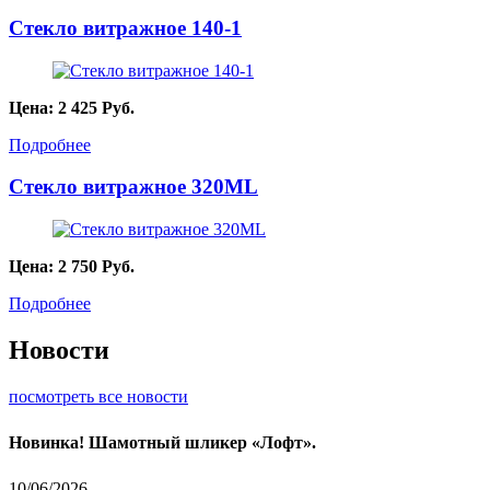
Стекло витражное 140-1
Цена:
2 425
Руб.
Подробнее
Стекло витражное 320ML
Цена:
2 750
Руб.
Подробнее
Новости
посмотреть все новости
Новинка! Шамотный шликер «Лофт».
10/06/2026