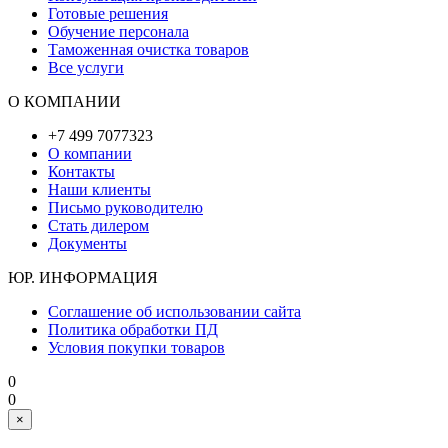
Готовые решения
Обучение персонала
Таможенная очистка товаров
Все услуги
О КОМПАНИИ
+7 499 7077323
О компании
Контакты
Наши клиенты
Письмо руководителю
Стать дилером
Документы
ЮР. ИНФОРМАЦИЯ
Соглашение об использовании сайта
Политика обработки ПД
Условия покупки товаров
0
0
×