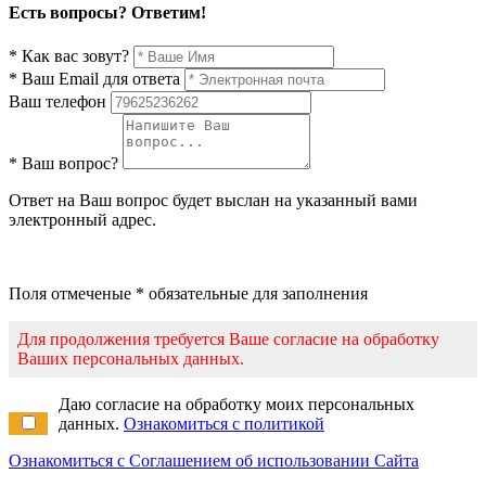
Есть вопросы? Ответим!
* Как вас зовут?
* Ваш Email для ответа
Ваш телефон
* Ваш вопрос?
Ответ на Ваш вопрос будет выслан на указанный вами
электронный адрес.
Поля отмеченые * обязательные для заполнения
Для продолжения требуется Ваше согласие на обработку
Ваших персональных данных.
Даю согласие на обработку моих персональных
данных.
Ознакомиться с политикой
Ознакомиться с Соглашением об использовании Сайта