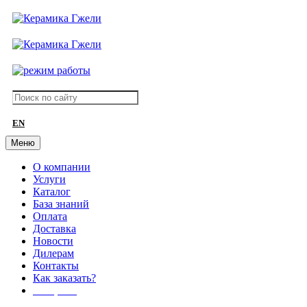
EN
Меню
О компании
Услуги
Каталог
База знаний
Оплата
Доставка
Новости
Дилерам
Контакты
Как заказать?
АКЦИИ!