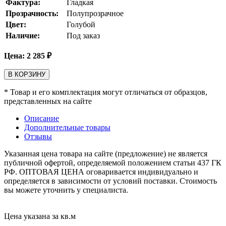
Фактура:
Гладкая
Прозрачность:
Полупрозрачное
Цвет:
Голубой
Наличие:
Под заказ
Цена:
2 285
₽
В КОРЗИНУ
* Товар и его комплектация могут отличаться от образцов,
представленных на сайте
Описание
Дополнительные товары
Отзывы
Указанная цена товара на сайте (предложение) не является
публичной офертой, определяемой положением статьи 437 ГК
РФ. ОПТОВАЯ ЦЕНА оговаривается индивидуально и
определяется в зависимости от условий поставки. Стоимость
вы можете уточнить у специалиста.
Цена указана за кв.м