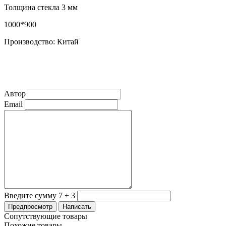
Толщина стекла 3 мм
1000*900
Производство: Китай
Автор
Email
Введите сумму 7 + 3
Сопутствующие товары
Похожие товары