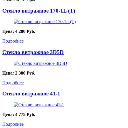
Стекло витражное 170-1L (T)
Цена:
4 280
Руб.
Подробнее
Стекло витражное 3D5D
Цена:
2 380
Руб.
Подробнее
Стекло витражное 41-1
Цена:
4 775
Руб.
Подробнее