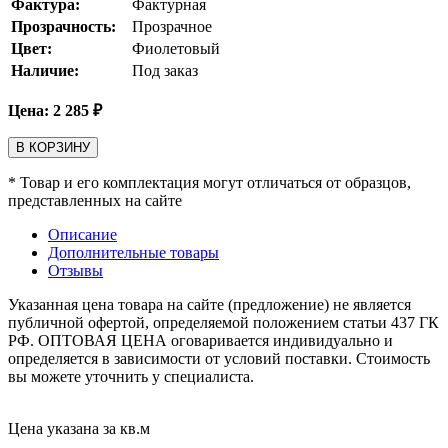
Фактура:
Фактурная
Прозрачность:
Прозрачное
Цвет:
Фиолетовый
Наличие:
Под заказ
Цена:
2 285
₽
В КОРЗИНУ
* Товар и его комплектация могут отличаться от образцов,
представленных на сайте
Описание
Дополнительные товары
Отзывы
Указанная цена товара на сайте (предложение) не является
публичной офертой, определяемой положением статьи 437 ГК
РФ. ОПТОВАЯ ЦЕНА оговаривается индивидуально и
определяется в зависимости от условий поставки. Стоимость
вы можете уточнить у специалиста.
Цена указана за кв.м