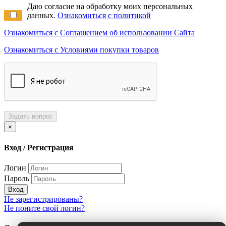
Даю согласие на обработку моих персональных
данных.
Ознакомиться с политикой
Ознакомиться с Соглашением об использовании Сайта
Ознакомиться с Условиями покупки товаров
Задать вопрос
×
Вход / Регистрация
Логин
Пароль
Вход
Не зарегистрированы?
Не поните свой логин?