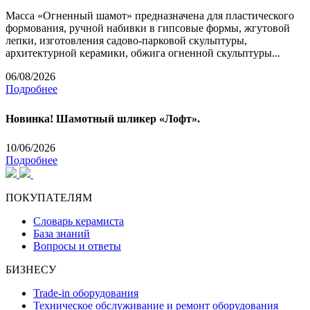
Масса «Огненный шамот» предназначена для пластического
формования, ручной набивки в гипсовые формы, жгутовой
лепки, изготовления садово-парковой скульптуры,
архитектурной керамики, обжига огненной скульптуры...
06/08/2026
Подробнее
Новинка! Шамотный шликер «Лофт».
10/06/2026
Подробнее
ПОКУПАТЕЛЯМ
Словарь керамиста
База знаний
Вопросы и ответы
БИЗНЕСУ
Trade-in оборудования
Техническое обслуживание и ремонт оборудования