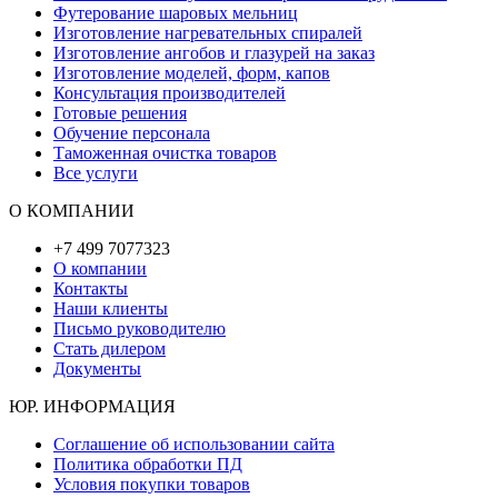
Футерование шаровых мельниц
Изготовление нагревательных спиралей
Изготовление ангобов и глазурей на заказ
Изготовление моделей, форм, капов
Консультация производителей
Готовые решения
Обучение персонала
Таможенная очистка товаров
Все услуги
О КОМПАНИИ
+7 499 7077323
О компании
Контакты
Наши клиенты
Письмо руководителю
Стать дилером
Документы
ЮР. ИНФОРМАЦИЯ
Соглашение об использовании сайта
Политика обработки ПД
Условия покупки товаров