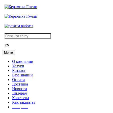
EN
Меню
О компании
Услуги
Каталог
База знаний
Оплата
Доставка
Новости
Дилерам
Контакты
Как заказать?
АКЦИИ!