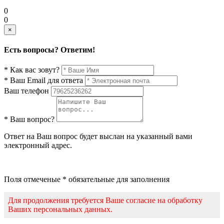
0
0
×
Есть вопросы? Ответим!
* Как вас зовут?
* Ваш Email для ответа
Ваш телефон
* Ваш вопрос?
Ответ на Ваш вопрос будет выслан на указанный вами
электронный адрес.
Поля отмеченые * обязательные для заполнения
Для продолжения требуется Ваше согласие на обработку
Ваших персональных данных.