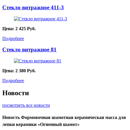
Стекло витражное 411-3
Цена:
2 425
Руб.
Подробнее
Стекло витражное 81
Цена:
2 380
Руб.
Подробнее
Новости
посмотреть все новости
Новость
Формовочная шамотная керамическая масса для
лепки керамики «Огненный шамот»