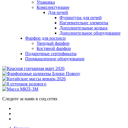
Упаковка
Комплектующие
Для печей
Фурнитура для печей
Нагревательне элементы
Дополнительные кольца
Дополнительное оборудование
Фарфор для росписи
Твердый фарфор
Костяной фарфор
Подарочные сертификаты
Промышленное оборудование
Следите за нами в соц.сетях