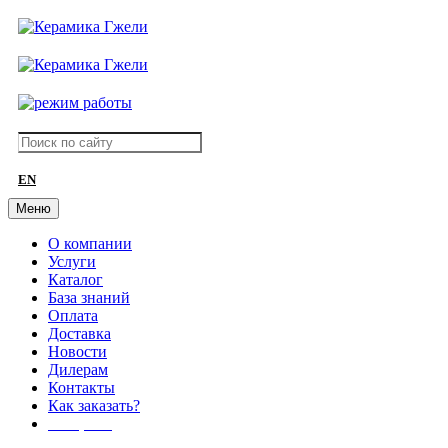
EN
Меню
О компании
Услуги
Каталог
База знаний
Оплата
Доставка
Новости
Дилерам
Контакты
Как заказать?
АКЦИИ!