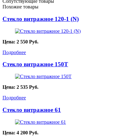
Сопутствующие товары
Похожие товары
Стекло витражное 120-1 (N)
Цена:
2 550
Руб.
Подробнее
Стекло витражное 150T
Цена:
2 535
Руб.
Подробнее
Стекло витражное 61
Цена:
4 200
Руб.