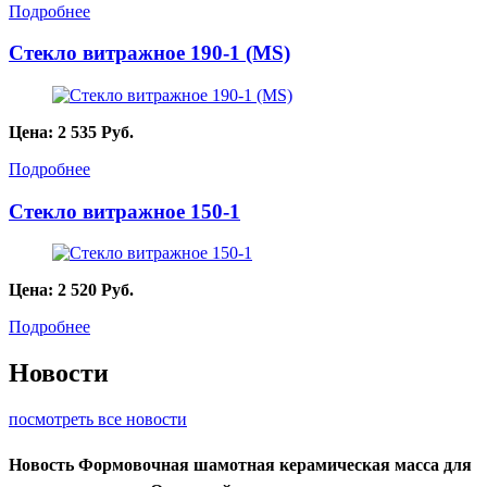
Подробнее
Стекло витражное 190-1 (MS)
Цена:
2 535
Руб.
Подробнее
Стекло витражное 150-1
Цена:
2 520
Руб.
Подробнее
Новости
посмотреть все новости
Новость
Формовочная шамотная керамическая масса для