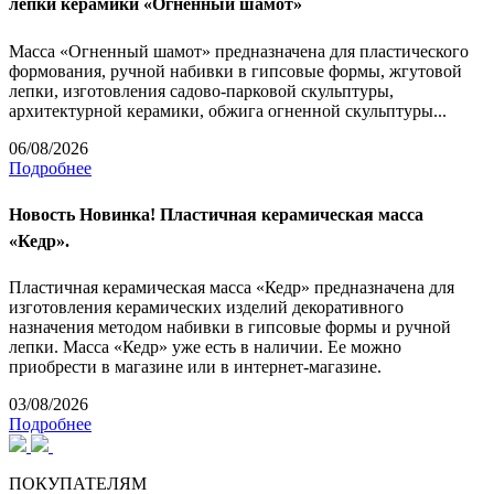
лепки керамики «Огненный шамот»
Масса «Огненный шамот» предназначена для пластического
формования, ручной набивки в гипсовые формы, жгутовой
лепки, изготовления садово-парковой скульптуры,
архитектурной керамики, обжига огненной скульптуры...
06/08/2026
Подробнее
Новость
Новинка! Пластичная керамическая масса
«Кедр».
Пластичная керамическая масса «Кедр» предназначена для
изготовления керамических изделий декоративного
назначения методом набивки в гипсовые формы и ручной
лепки. Масса «Кедр» уже есть в наличии. Ее можно
приобрести в магазине или в интернет-магазине.
03/08/2026
Подробнее
ПОКУПАТЕЛЯМ