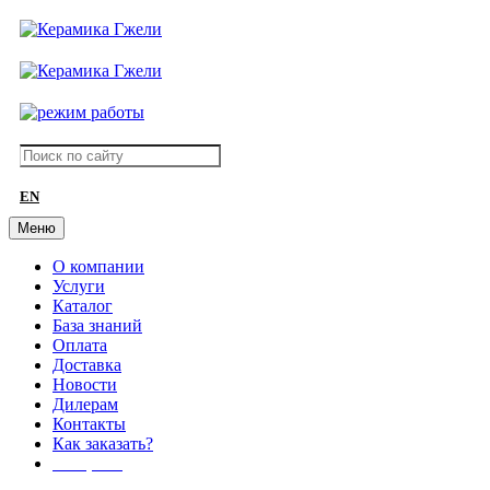
EN
Меню
О компании
Услуги
Каталог
База знаний
Оплата
Доставка
Новости
Дилерам
Контакты
Как заказать?
АКЦИИ!