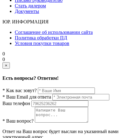
Письмо руководителю
Стать дилером
Документы
ЮР. ИНФОРМАЦИЯ
Соглашение об использовании сайта
Политика обработки ПД
Условия покупки товаров
0
0
×
Есть вопросы? Ответим!
* Как вас зовут?
* Ваш Email для ответа
Ваш телефон
* Ваш вопрос?
Ответ на Ваш вопрос будет выслан на указанный вами
электронный адрес.