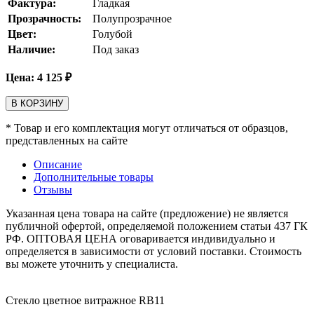
Фактура:
Гладкая
Прозрачность:
Полупрозрачное
Цвет:
Голубой
Наличие:
Под заказ
Цена:
4 125
₽
В КОРЗИНУ
* Товар и его комплектация могут отличаться от образцов,
представленных на сайте
Описание
Дополнительные товары
Отзывы
Указанная цена товара на сайте (предложение) не является
публичной офертой, определяемой положением статьи 437 ГК
РФ. ОПТОВАЯ ЦЕНА оговаривается индивидуально и
определяется в зависимости от условий поставки. Стоимость
вы можете уточнить у специалиста.
Стекло цветное витражное RB11