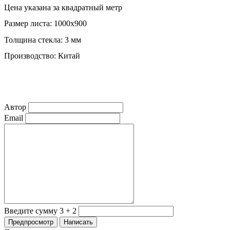
Цена указана за квадратный метр
Размер листа: 1000х900
Толщина стекла: 3 мм
Производство: Китай
Автор
Email
Введите сумму 3 + 2