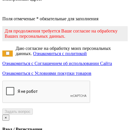
Поля отмеченые * обязательные для заполнения
Для продолжения требуется Ваше согласие на обработку
Ваших персональных данных.
Даю согласие на обработку моих персональных
данных.
Ознакомиться с политикой
Ознакомиться с Соглашением об использовании Сайта
Ознакомиться с Условиями покупки товаров
Задать вопрос
×
Вход / Регистрация