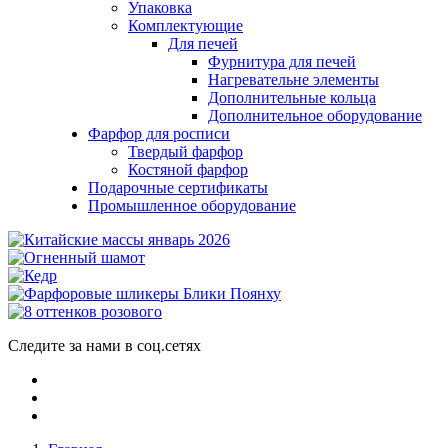
Упаковка
Комплектующие
Для печей
Фурнитура для печей
Нагревательне элементы
Дополнительные кольца
Дополнительное оборудование
Фарфор для росписи
Твердый фарфор
Костяной фарфор
Подарочные сертификаты
Промышленное оборудование
Следите за нами в соц.сетях