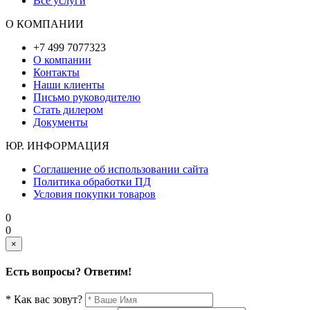
Все услуги
О КОМПАНИИ
+7 499 7077323
О компании
Контакты
Наши клиенты
Письмо руководителю
Стать дилером
Документы
ЮР. ИНФОРМАЦИЯ
Соглашение об использовании сайта
Политика обработки ПД
Условия покупки товаров
0
0
×
Есть вопросы? Ответим!
* Как вас зовут?