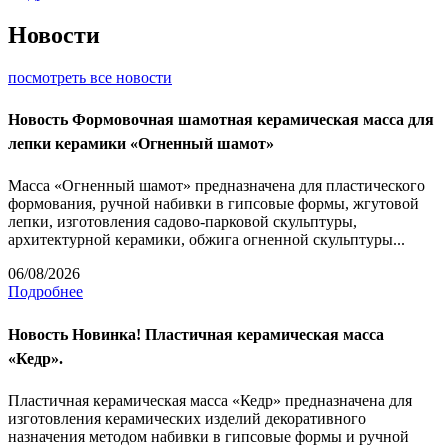
Новости
посмотреть все новости
Новость
Формовочная шамотная керамическая масса для
лепки керамики «Огненный шамот»
Масса «Огненный шамот» предназначена для пластического
формования, ручной набивки в гипсовые формы, жгутовой
лепки, изготовления садово-парковой скульптуры,
архитектурной керамики, обжига огненной скульптуры...
06/08/2026
Подробнее
Новость
Новинка! Пластичная керамическая масса
«Кедр».
Пластичная керамическая масса «Кедр» предназначена для
изготовления керамических изделий декоративного
назначения методом набивки в гипсовые формы и ручной