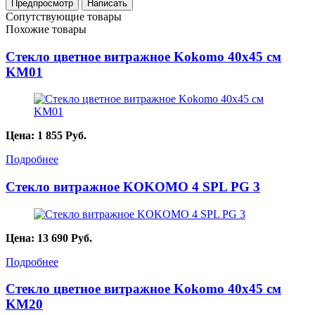
Сопутствующие товары
Похожие товары
Стекло цветное витражное Kokomo 40х45 см
KМ01
Цена:
1 855
Руб.
Подробнее
Стекло витражное KOKOMO 4 SPL PG 3
Цена:
13 690
Руб.
Подробнее
Стекло цветное витражное Kokomo 40х45 см
KМ20