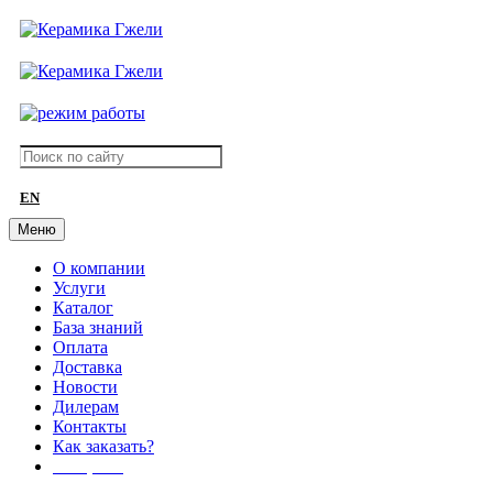
EN
Меню
О компании
Услуги
Каталог
База знаний
Оплата
Доставка
Новости
Дилерам
Контакты
Как заказать?
АКЦИИ!