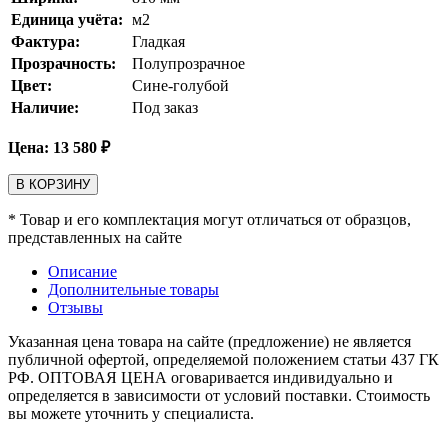
Единица учёта:
м2
Фактура:
Гладкая
Прозрачность:
Полупрозрачное
Цвет:
Сине-голубой
Наличие:
Под заказ
Цена:
13 580
₽
В КОРЗИНУ
* Товар и его комплектация могут отличаться от образцов,
представленных на сайте
Описание
Дополнительные товары
Отзывы
Указанная цена товара на сайте (предложение) не является
публичной офертой, определяемой положением статьи 437 ГК
РФ. ОПТОВАЯ ЦЕНА оговаривается индивидуально и
определяется в зависимости от условий поставки. Стоимость
вы можете уточнить у специалиста.