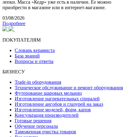
лепки. Масса «Кедр» уже есть в наличии. Ее можно
приобрести в магазине или в интернет-магазине.
03/08/2026
Подробнее
ПОКУПАТЕЛЯМ
Словарь керамиста
База знаний
Вопросы и ответы
БИЗНЕСУ
Trade-in оборудования
Техническое обслуживание и ремонт оборудования
Футерование шаровых мельниц
Изготовление нагревательных спиралей
Изготовление ангобов и глазурей на заказ
Изготовление моделей, форм, капов
Консультация производителей
Готовые решения
Обучение персонала
Таможенная очистка товаров