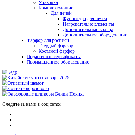
Упаковка
Комплектующие
Для печей
Фурнитура для печей
Нагревательне элементы
Дополнительные кольца
Дополнительное оборудование
Фарфор для росписи
Твердый фарфор
Костяной фарфор
Подарочные сертификаты
Промышленное оборудование
Следите за нами в соц.сетях