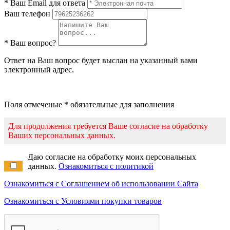
* Ваш Email для ответа
Ваш телефон
* Ваш вопрос?
Ответ на Ваш вопрос будет выслан на указанный вами
электронный адрес.
Поля отмеченые * обязательные для заполнения
Для продолжения требуется Ваше согласие на обработку
Ваших персональных данных.
Даю согласие на обработку моих персональных
данных.
Ознакомиться с политикой
Ознакомиться с Соглашением об использовании Сайта
Ознакомиться с Условиями покупки товаров