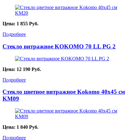
Цена:
1 855
Руб.
Подробнее
Стекло витражное KOKOMO 70 LL PG 2
Цена:
12 190
Руб.
Подробнее
Стекло цветное витражное Kokomo 40х45 см
KМ09
Цена:
1 840
Руб.
Подробнее