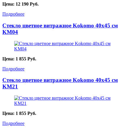
Цена:
12 190
Руб.
Подробнее
Стекло цветное витражное Kokomo 40х45 см
KМ04
Цена:
1 855
Руб.
Подробнее
Стекло цветное витражное Kokomo 40х45 см
KМ21
Цена:
1 855
Руб.
Подробнее