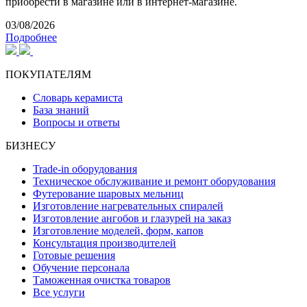
приобрести в магазине или в интернет-магазине.
03/08/2026
Подробнее
ПОКУПАТЕЛЯМ
Словарь керамиста
База знаний
Вопросы и ответы
БИЗНЕСУ
Trade-in оборудования
Техническое обслуживание и ремонт оборудования
Футерование шаровых мельниц
Изготовление нагревательных спиралей
Изготовление ангобов и глазурей на заказ
Изготовление моделей, форм, капов
Консультация производителей
Готовые решения
Обучение персонала
Таможенная очистка товаров
Все услуги