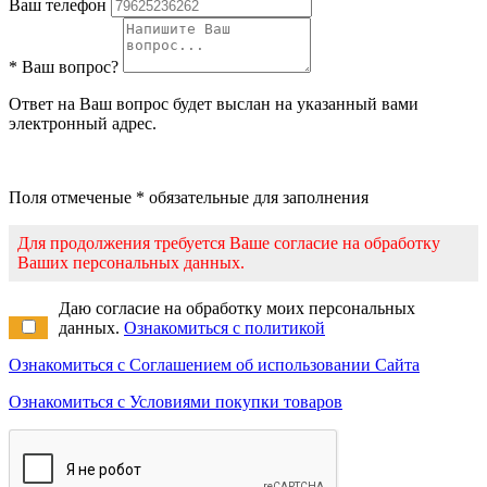
Ваш телефон
* Ваш вопрос?
Ответ на Ваш вопрос будет выслан на указанный вами
электронный адрес.
Поля отмеченые * обязательные для заполнения
Для продолжения требуется Ваше согласие на обработку
Ваших персональных данных.
Даю согласие на обработку моих персональных
данных.
Ознакомиться с политикой
Ознакомиться с Соглашением об использовании Сайта
Ознакомиться с Условиями покупки товаров