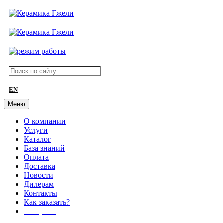
EN
Меню
О компании
Услуги
Каталог
База знаний
Оплата
Доставка
Новости
Дилерам
Контакты
Как заказать?
АКЦИИ!