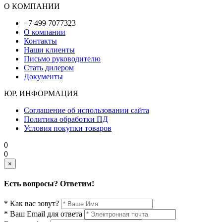
О КОМПАНИИ
+7 499 7077323
О компании
Контакты
Наши клиенты
Письмо руководителю
Стать дилером
Документы
ЮР. ИНФОРМАЦИЯ
Соглашение об использовании сайта
Политика обработки ПД
Условия покупки товаров
0
0
×
Есть вопросы? Ответим!
* Как вас зовут?
* Ваш Email для ответа