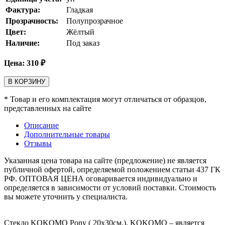
Фактура:
Гладкая
Прозрачность:
Полупрозрачное
Цвет:
Жёлтый
Наличие:
Под заказ
Цена:
310
₽
В КОРЗИНУ
* Товар и его комплектация могут отличаться от образцов,
представленных на сайте
Описание
Дополнительные товары
Отзывы
Указанная цена товара на сайте (предложение) не является
публичной офертой, определяемой положением статьи 437 ГК
РФ. ОПТОВАЯ ЦЕНА оговаривается индивидуально и
определяется в зависимости от условий поставки. Стоимость
вы можете уточнить у специалиста.
Стекло KOKOMO Pony ( 20х30см.). KOKOMO – является