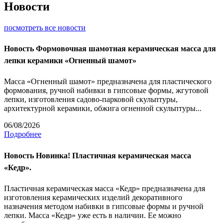
Новости
посмотреть все новости
Новость
Формовочная шамотная керамическая масса для
лепки керамики «Огненный шамот»
Масса «Огненный шамот» предназначена для пластического
формования, ручной набивки в гипсовые формы, жгутовой
лепки, изготовления садово-парковой скульптуры,
архитектурной керамики, обжига огненной скульптуры...
06/08/2026
Подробнее
Новость
Новинка! Пластичная керамическая масса
«Кедр».
Пластичная керамическая масса «Кедр» предназначена для
изготовления керамических изделий декоративного
назначения методом набивки в гипсовые формы и ручной
лепки. Масса «Кедр» уже есть в наличии. Ее можно