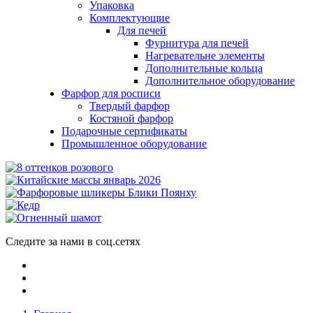
Упаковка
Комплектующие
Для печей
Фурнитура для печей
Нагревательне элементы
Дополнительные кольца
Дополнительное оборудование
Фарфор для росписи
Твердый фарфор
Костяной фарфор
Подарочные сертификаты
Промышленное оборудование
Следите за нами в соц.сетях