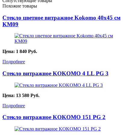
Сопутствующие товары
Похожие товары
Стекло цветное витражное Kokomo 40х45 см
KМ09
Цена:
1 840
Руб.
Подробнее
Стекло витражное KOKOMO 4 LL PG 3
Цена:
13 580
Руб.
Подробнее
Стекло витражное KOKOMO 151 PG 2