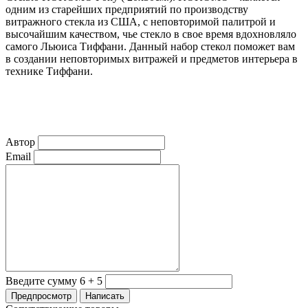
одним из старейших предприятий по производству
витражного стекла из США, с неповторимой палитрой и
высочайшим качеством, чье стекло в свое время вдохновляло
самого Льюиса Тиффани. Данный набор стекол поможет вам
в создании неповторимых витражей и предметов интерьера в
технике Тиффани.
Автор
Email
Введите сумму 6 + 5