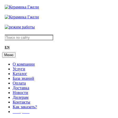
EN
Меню
О компании
Услуги
Каталог
База знаний
Оплата
Доставка
Новости
Дилерам
Контакты
Как заказать?
АКЦИИ!