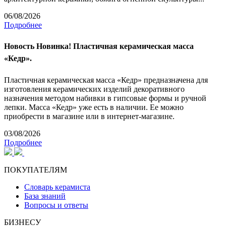
06/08/2026
Подробнее
Новость
Новинка! Пластичная керамическая масса
«Кедр».
Пластичная керамическая масса «Кедр» предназначена для
изготовления керамических изделий декоративного
назначения методом набивки в гипсовые формы и ручной
лепки. Масса «Кедр» уже есть в наличии. Ее можно
приобрести в магазине или в интернет-магазине.
03/08/2026
Подробнее
ПОКУПАТЕЛЯМ
Словарь керамиста
База знаний
Вопросы и ответы
БИЗНЕСУ