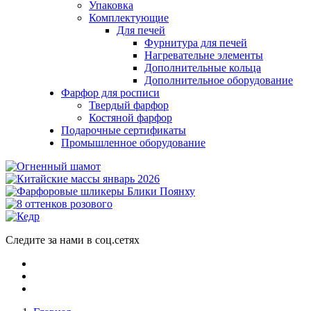
Упаковка
Комплектующие
Для печей
Фурнитура для печей
Нагревательне элементы
Дополнительные кольца
Дополнительное оборудование
Фарфор для росписи
Твердый фарфор
Костяной фарфор
Подарочные сертификаты
Промышленное оборудование
Следите за нами в соц.сетях