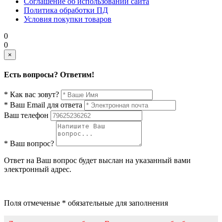
Соглашение об использовании сайта
Политика обработки ПД
Условия покупки товаров
0
0
×
Есть вопросы? Ответим!
* Как вас зовут?
* Ваш Email для ответа
Ваш телефон
* Ваш вопрос?
Ответ на Ваш вопрос будет выслан на указанный вами
электронный адрес.
Поля отмеченые * обязательные для заполнения