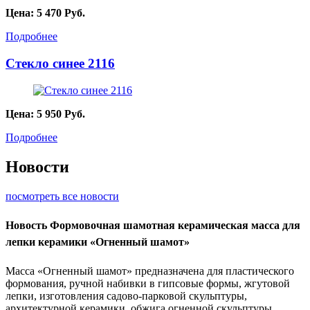
Цена:
5 470
Руб.
Подробнее
Стекло синее 2116
Цена:
5 950
Руб.
Подробнее
Новости
посмотреть все новости
Новость
Формовочная шамотная керамическая масса для
лепки керамики «Огненный шамот»
Масса «Огненный шамот» предназначена для пластического
формования, ручной набивки в гипсовые формы, жгутовой
лепки, изготовления садово-парковой скульптуры,
архитектурной керамики, обжига огненной скульптуры...