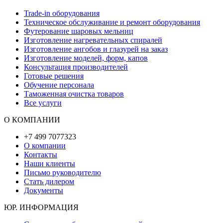
Trade-in оборудования
Техническое обслуживание и ремонт оборудования
Футерование шаровых мельниц
Изготовление нагревательных спиралей
Изготовление ангобов и глазурей на заказ
Изготовление моделей, форм, капов
Консультация производителей
Готовые решения
Обучение персонала
Таможенная очистка товаров
Все услуги
О КОМПАНИИ
+7 499 7077323
О компании
Контакты
Наши клиенты
Письмо руководителю
Стать дилером
Документы
ЮР. ИНФОРМАЦИЯ