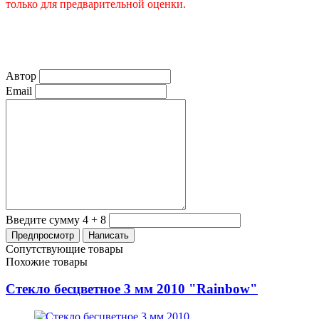
только для предварительной оценки.
Автор
Email
Введите сумму 4 + 8
Сопутствующие товары
Похожие товары
Стекло бесцветное 3 мм 2010 "Rainbow"