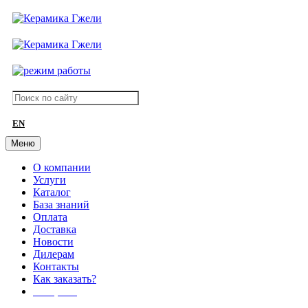
EN
Меню
О компании
Услуги
Каталог
База знаний
Оплата
Доставка
Новости
Дилерам
Контакты
Как заказать?
АКЦИИ!