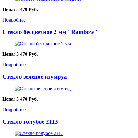
Цена:
5 470
Руб.
Подробнее
Стекло бесцветное 2 мм "Rainbow"
Цена:
5 470
Руб.
Подробнее
Стекло зеленое изумруд
Цена:
5 470
Руб.
Подробнее
Стекло голубое 2113