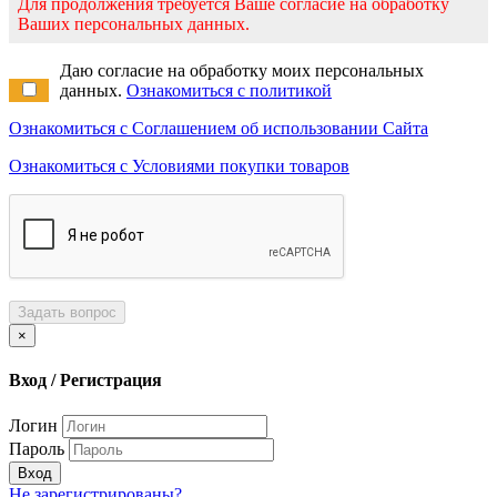
Для продолжения требуется Ваше согласие на обработку
Ваших персональных данных.
Даю согласие на обработку моих персональных
данных.
Ознакомиться с политикой
Ознакомиться с Соглашением об использовании Сайта
Ознакомиться с Условиями покупки товаров
Задать вопрос
×
Вход / Регистрация
Логин
Пароль
Вход
Не зарегистрированы?