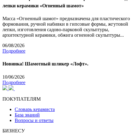
лепки керамики «Огненный шамот»
Масса «Огненный шамот» предназначена для пластического
формования, ручной набивки в гипсовые формы, жгутовой
лепки, изготовления садово-парковой скульптуры,
архитектурной керамики, обжига огненной скульптуры...
06/08/2026
Подробнее
Новинка! Шамотный шликер «Лофт».
10/06/2026
Подробнее
ПОКУПАТЕЛЯМ
Словарь керамиста
База знаний
Вопросы и ответы
БИЗНЕСУ