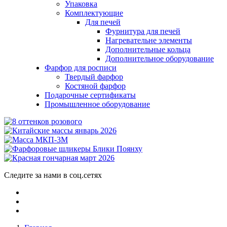
Упаковка
Комплектующие
Для печей
Фурнитура для печей
Нагревательне элементы
Дополнительные кольца
Дополнительное оборудование
Фарфор для росписи
Твердый фарфор
Костяной фарфор
Подарочные сертификаты
Промышленное оборудование
Следите за нами в соц.сетях