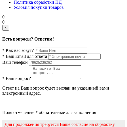
Политика обработки ПД
Условия покупки товаров
0
0
×
Есть вопросы? Ответим!
* Как вас зовут?
* Ваш Email для ответа
Ваш телефон
* Ваш вопрос?
Ответ на Ваш вопрос будет выслан на указанный вами
электронный адрес.
Поля отмеченые * обязательные для заполнения
Для продолжения требуется Ваше согласие на обработку