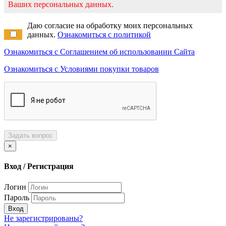
Ваших персональных данных.
Даю согласие на обработку моих персональных
данных.
Ознакомиться с политикой
Ознакомиться с Соглашением об использовании Сайта
Ознакомиться с Условиями покупки товаров
Задать вопрос
×
Вход / Регистрация
Логин
Пароль
Вход
Не зарегистрированы?