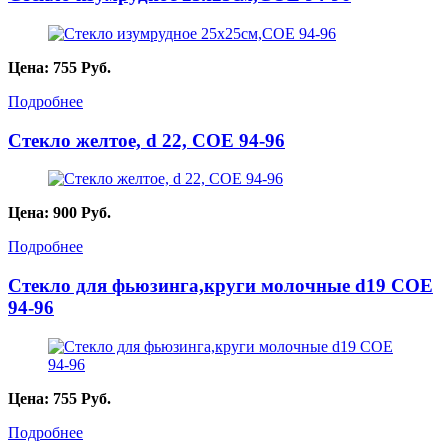
Цена:
755
Руб.
Подробнее
Стекло желтое, d 22, COE 94-96
Цена:
900
Руб.
Подробнее
Стекло для фьюзинга,круги молочные d19 COE
94-96
Цена:
755
Руб.
Подробнее