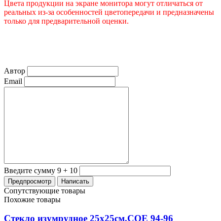
Цвета продукции на экране монитора могут отличаться от
реальных из-за особенностей цветопередачи и предназначены
только для предварительной оценки.
Автор
Email
Введите сумму 9 + 10
Сопутствующие товары
Похожие товары
Стекло изумрудное 25х25см,COE 94-96