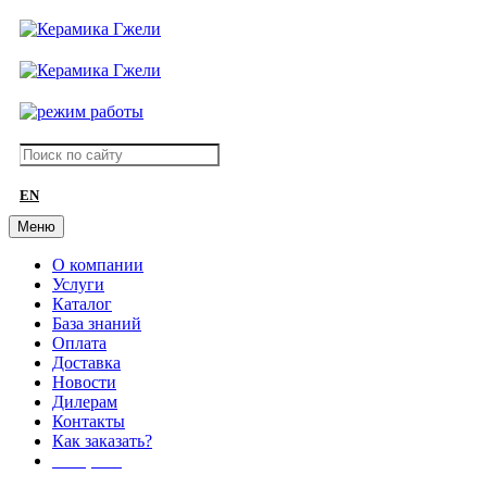
EN
Меню
О компании
Услуги
Каталог
База знаний
Оплата
Доставка
Новости
Дилерам
Контакты
Как заказать?
АКЦИИ!