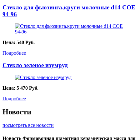
Стекло для фьюзинга,круги молочные d14 COE
94-96
Цена:
540
Руб.
Подробнее
Стекло зеленое изумруд
Цена:
5 470
Руб.
Подробнее
Новости
посмотреть все новости
Новость
Формовочная шамотная керамическая масса для