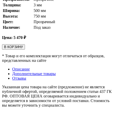
Толщина:
3
мм
Ширина:
500
мм
Высота:
750
мм
Цвет:
Прозрачный
Наличие:
Под заказ
Цена:
5 470
₽
В КОРЗИНУ
* Товар и его комплектация могут отличаться от образцов,
представленных на сайте
Описание
Дополнительные товары
Отзывы
Указанная цена товара на сайте (предложение) не является
публичной офертой, определяемой положением статьи 437 ГК
РФ. ОПТОВАЯ ЦЕНА оговаривается индивидуально и
определяется в зависимости от условий поставки. Стоимость
вы можете уточнить у специалиста.