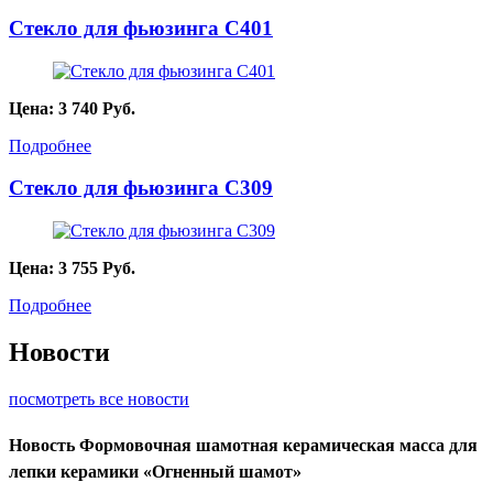
Стекло для фьюзинга C401
Цена:
3 740
Руб.
Подробнее
Стекло для фьюзинга C309
Цена:
3 755
Руб.
Подробнее
Новости
посмотреть все новости
Новость
Формовочная шамотная керамическая масса для
лепки керамики «Огненный шамот»