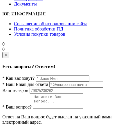
Документы
ЮР. ИНФОРМАЦИЯ
Соглашение об использовании сайта
Политика обработки ПД
Условия покупки товаров
0
0
×
Есть вопросы? Ответим!
* Как вас зовут?
* Ваш Email для ответа
Ваш телефон
* Ваш вопрос?
Ответ на Ваш вопрос будет выслан на указанный вами
электронный адрес.