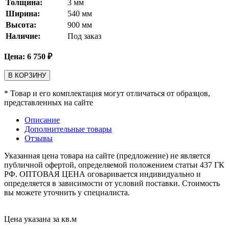
Толщина:
3
мм
Ширина:
540
мм
Высота:
900
мм
Наличие:
Под заказ
Цена:
6 750
₽
В КОРЗИНУ
* Товар и его комплектация могут отличаться от образцов,
представленных на сайте
Описание
Дополнительные товары
Отзывы
Указанная цена товара на сайте (предложение) не является
публичной офертой, определяемой положением статьи 437 ГК
РФ. ОПТОВАЯ ЦЕНА оговаривается индивидуально и
определяется в зависимости от условий поставки. Стоимость
вы можете уточнить у специалиста.
Цена указана за кв.м