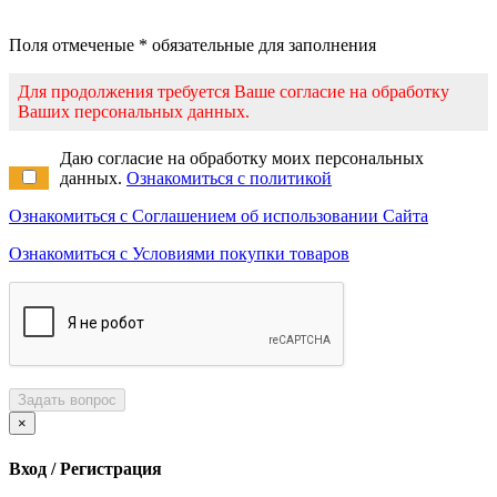
Поля отмеченые * обязательные для заполнения
Для продолжения требуется Ваше согласие на обработку
Ваших персональных данных.
Даю согласие на обработку моих персональных
данных.
Ознакомиться с политикой
Ознакомиться с Соглашением об использовании Сайта
Ознакомиться с Условиями покупки товаров
Задать вопрос
×
Вход / Регистрация