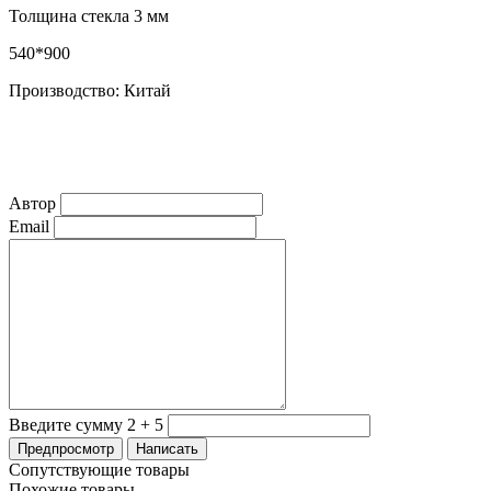
Толщина стекла 3 мм
540*900
Производство: Китай
Автор
Email
Введите сумму 2 + 5
Сопутствующие товары
Похожие товары