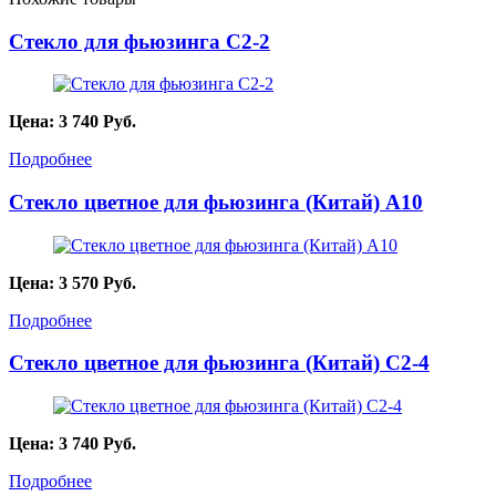
Стекло для фьюзинга C2-2
Цена:
3 740
Руб.
Подробнее
Стекло цветное для фьюзинга (Китай) A10
Цена:
3 570
Руб.
Подробнее
Стекло цветное для фьюзинга (Китай) C2-4
Цена:
3 740
Руб.
Подробнее