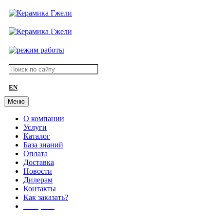
EN
Меню
О компании
Услуги
Каталог
База знаний
Оплата
Доставка
Новости
Дилерам
Контакты
Как заказать?
АКЦИИ!