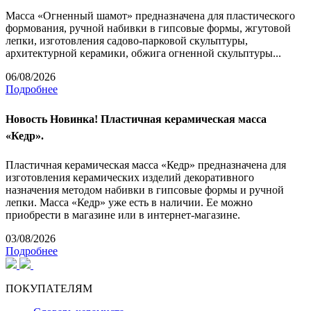
Масса «Огненный шамот» предназначена для пластического
формования, ручной набивки в гипсовые формы, жгутовой
лепки, изготовления садово-парковой скульптуры,
архитектурной керамики, обжига огненной скульптуры...
06/08/2026
Подробнее
Новость
Новинка! Пластичная керамическая масса
«Кедр».
Пластичная керамическая масса «Кедр» предназначена для
изготовления керамических изделий декоративного
назначения методом набивки в гипсовые формы и ручной
лепки. Масса «Кедр» уже есть в наличии. Ее можно
приобрести в магазине или в интернет-магазине.
03/08/2026
Подробнее
ПОКУПАТЕЛЯМ