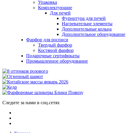
Упаковка
Комплектующие
Для печей
Фурнитура для печей
Нагревательне элементы
Дополнительные кольца
Дополнительное оборудование
Фарфор для росписи
Твердый фарфор
Костяной фарфор
Подарочные сертификаты
Промышленное оборудование
Следите за нами в соц.сетях