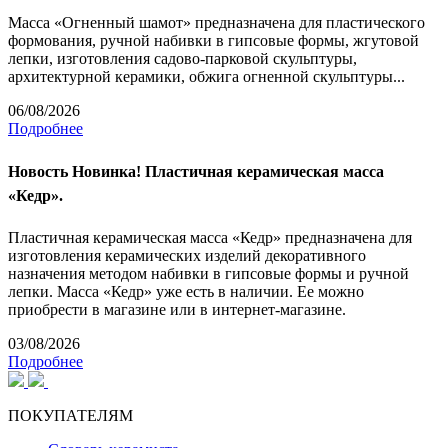
Масса «Огненный шамот» предназначена для пластического
формования, ручной набивки в гипсовые формы, жгутовой
лепки, изготовления садово-парковой скульптуры,
архитектурной керамики, обжига огненной скульптуры...
06/08/2026
Подробнее
Новость
Новинка! Пластичная керамическая масса
«Кедр».
Пластичная керамическая масса «Кедр» предназначена для
изготовления керамических изделий декоративного
назначения методом набивки в гипсовые формы и ручной
лепки. Масса «Кедр» уже есть в наличии. Ее можно
приобрести в магазине или в интернет-магазине.
03/08/2026
Подробнее
ПОКУПАТЕЛЯМ