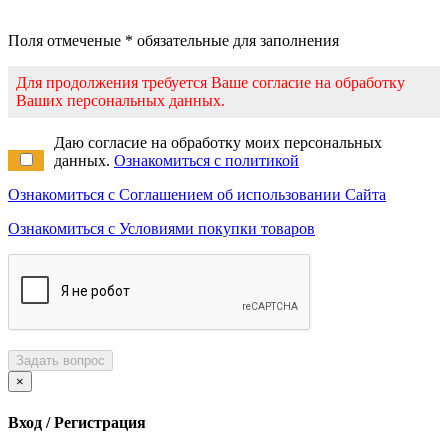
Поля отмеченые * обязательные для заполнения
Для продолжения требуется Ваше согласие на обработку
Ваших персональных данных.
Даю согласие на обработку моих персональных
данных.
Ознакомиться с политикой
Ознакомиться с Соглашением об использовании Сайта
Ознакомиться с Условиями покупки товаров
Задать вопрос
×
Вход / Регистрация