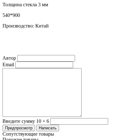
Толщина стекла 3 мм
540*900
Производство: Китай
Автор
Email
Введите сумму 10 + 6
Сопутствующие товары
Похожие товары