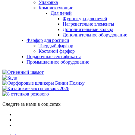
Упаковка
Комплектующие
Для печей
Фурнитура для печей
Нагревательне элементы
Дополнительные кольца
Дополнительное оборудование
Фарфор для росписи
Твердый фарфор
Костяной фарфор
Подарочные сертификаты
Промышленное оборудование
Следите за нами в соц.сетях