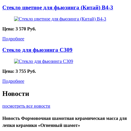
Стекло цветное для фьюзинга (Китай) B4-3
Цена:
3 570
Руб.
Подробнее
Стекло для фьюзинга C309
Цена:
3 755
Руб.
Подробнее
Новости
посмотреть все новости
Новость
Формовочная шамотная керамическая масса для
лепки керамики «Огненный шамот»