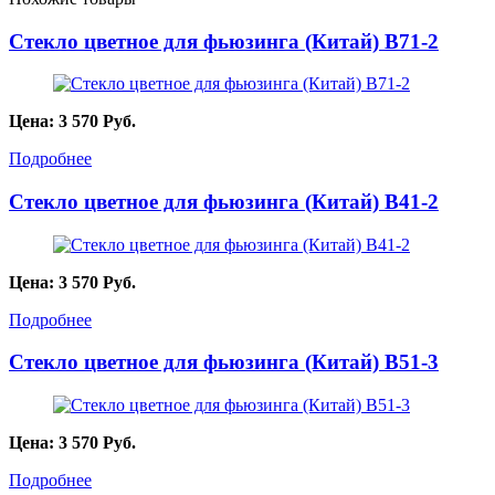
Стекло цветное для фьюзинга (Китай) B71-2
Цена:
3 570
Руб.
Подробнее
Стекло цветное для фьюзинга (Китай) B41-2
Цена:
3 570
Руб.
Подробнее
Стекло цветное для фьюзинга (Китай) B51-3
Цена:
3 570
Руб.
Подробнее