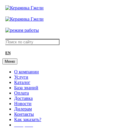
EN
Меню
О компании
Услуги
Каталог
База знаний
Оплата
Доставка
Новости
Дилерам
Контакты
Как заказать?
АКЦИИ!