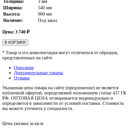
Толщина:
3
мм
Ширина:
540
мм
Высота:
900
мм
Наличие:
Под заказ
Цена:
3 740
₽
В КОРЗИНУ
* Товар и его комплектация могут отличаться от образцов,
представленных на сайте
Описание
Дополнительные товары
Отзывы
Указанная цена товара на сайте (предложение) не является
публичной офертой, определяемой положением статьи 437 ГК
РФ. ОПТОВАЯ ЦЕНА оговаривается индивидуально и
определяется в зависимости от условий поставки. Стоимость
вы можете уточнить у специалиста.
Цена указана за кв.м