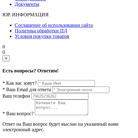
Документы
ЮР. ИНФОРМАЦИЯ
Соглашение об использовании сайта
Политика обработки ПД
Условия покупки товаров
0
0
×
Есть вопросы? Ответим!
* Как вас зовут?
* Ваш Email для ответа
Ваш телефон
* Ваш вопрос?
Ответ на Ваш вопрос будет выслан на указанный вами
электронный адрес.