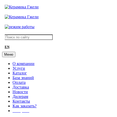
EN
Меню
О компании
Услуги
Каталог
База знаний
Оплата
Доставка
Новости
Дилерам
Контакты
Как заказать?
АКЦИИ!