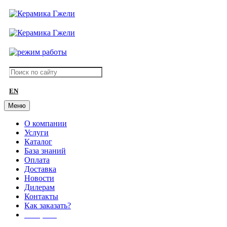
EN
Меню
О компании
Услуги
Каталог
База знаний
Оплата
Доставка
Новости
Дилерам
Контакты
Как заказать?
АКЦИИ!