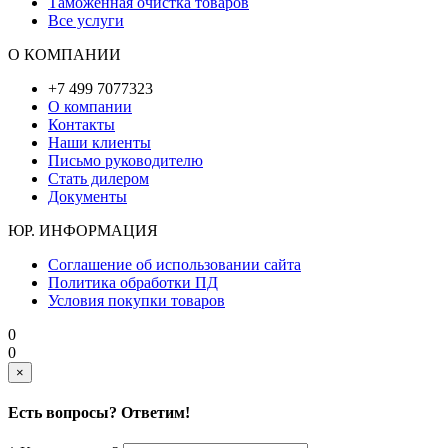
Таможенная очистка товаров
Все услуги
О КОМПАНИИ
+7 499 7077323
О компании
Контакты
Наши клиенты
Письмо руководителю
Стать дилером
Документы
ЮР. ИНФОРМАЦИЯ
Соглашение об использовании сайта
Политика обработки ПД
Условия покупки товаров
0
0
×
Есть вопросы? Ответим!