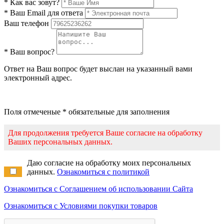
* Как вас зовут?
* Ваш Email для ответа
Ваш телефон
* Ваш вопрос?
Ответ на Ваш вопрос будет выслан на указанный вами
электронный адрес.
Поля отмеченые * обязательные для заполнения
Для продолжения требуется Ваше согласие на обработку
Ваших персональных данных.
Даю согласие на обработку моих персональных
данных.
Ознакомиться с политикой
Ознакомиться с Соглашением об использовании Сайта
Ознакомиться с Условиями покупки товаров