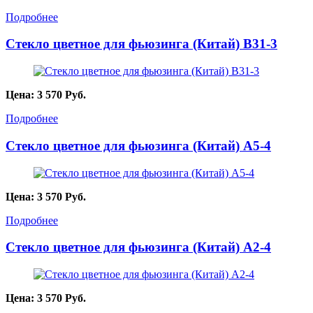
Подробнее
Стекло цветное для фьюзинга (Китай) B31-3
Цена:
3 570
Руб.
Подробнее
Стекло цветное для фьюзинга (Китай) A5-4
Цена:
3 570
Руб.
Подробнее
Стекло цветное для фьюзинга (Китай) A2-4
Цена:
3 570
Руб.