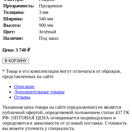
Прозрачность:
Прозрачное
Толщина:
3
мм
Ширина:
540
мм
Высота:
900
мм
Цвет:
Зелёный
Наличие:
Под заказ
Цена:
3 740
₽
В КОРЗИНУ
* Товар и его комплектация могут отличаться от образцов,
представленных на сайте
Описание
Дополнительные товары
Отзывы
Указанная цена товара на сайте (предложение) не является
публичной офертой, определяемой положением статьи 437 ГК
РФ. ОПТОВАЯ ЦЕНА оговаривается индивидуально и
определяется в зависимости от условий поставки. Стоимость
вы можете уточнить у специалиста.