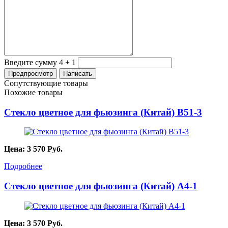
Введите сумму 4 + 1
Сопутствующие товары
Похожие товары
Стекло цветное для фьюзинга (Китай) B51-3
Цена:
3 570
Руб.
Подробнее
Стекло цветное для фьюзинга (Китай) A4-1
Цена:
3 570
Руб.