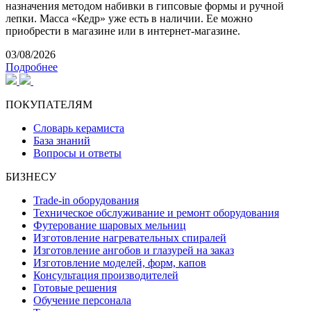
назначения методом набивки в гипсовые формы и ручной
лепки. Масса «Кедр» уже есть в наличии. Ее можно
приобрести в магазине или в интернет-магазине.
03/08/2026
Подробнее
ПОКУПАТЕЛЯМ
Словарь керамиста
База знаний
Вопросы и ответы
БИЗНЕСУ
Trade-in оборудования
Техническое обслуживание и ремонт оборудования
Футерование шаровых мельниц
Изготовление нагревательных спиралей
Изготовление ангобов и глазурей на заказ
Изготовление моделей, форм, капов
Консультация производителей
Готовые решения
Обучение персонала