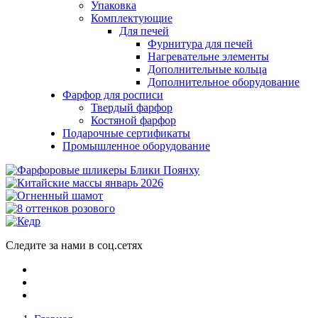
Упаковка
Комплектующие
Для печей
Фурнитура для печей
Нагревательне элементы
Дополнительные кольца
Дополнительное оборудование
Фарфор для росписи
Твердый фарфор
Костяной фарфор
Подарочные сертификаты
Промышленное оборудование
Следите за нами в соц.сетях