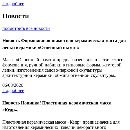
Подробнее
Новости
посмотреть все новости
Новость
Формовочная шамотная керамическая масса для
лепки керамики «Огненный шамот»
Масса «Огненный шамот» предназначена для пластического
формования, ручной набивки в гипсовые формы, жгутовой
лепки, изготовления садово-парковой скульптуры,
архитектурной керамики, обжига огненной скульптуры...
06/08/2026
Подробнее
Новость
Новинка! Пластичная керамическая масса
«Кедр».
Пластичная керамическая масса «Кедр» предназначена для
изготовления керамических изделий декоративного