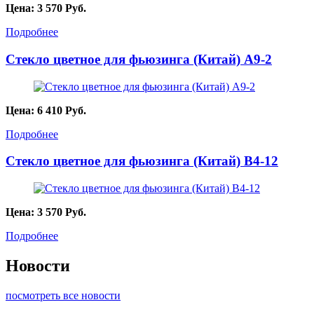
Цена:
3 570
Руб.
Подробнее
Стекло цветное для фьюзинга (Китай) A9-2
Цена:
6 410
Руб.
Подробнее
Стекло цветное для фьюзинга (Китай) B4-12
Цена:
3 570
Руб.
Подробнее
Новости
посмотреть все новости