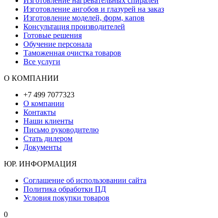
Изготовление нагревательных спиралей
Изготовление ангобов и глазурей на заказ
Изготовление моделей, форм, капов
Консультация производителей
Готовые решения
Обучение персонала
Таможенная очистка товаров
Все услуги
О КОМПАНИИ
+7 499 7077323
О компании
Контакты
Наши клиенты
Письмо руководителю
Стать дилером
Документы
ЮР. ИНФОРМАЦИЯ
Соглашение об использовании сайта
Политика обработки ПД
Условия покупки товаров
0