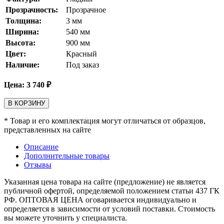
Прозрачность:
Прозрачное
Толщина:
3
мм
Ширина:
540
мм
Высота:
900
мм
Цвет:
Красный
Наличие:
Под заказ
Цена:
3 740
₽
В КОРЗИНУ
* Товар и его комплектация могут отличаться от образцов,
представленных на сайте
Описание
Дополнительные товары
Отзывы
Указанная цена товара на сайте (предложение) не является
публичной офертой, определяемой положением статьи 437 ГК
РФ. ОПТОВАЯ ЦЕНА оговаривается индивидуально и
определяется в зависимости от условий поставки. Стоимость
вы можете уточнить у специалиста.