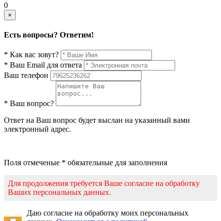
0
×
Есть вопросы? Ответим!
* Как вас зовут?
* Ваш Email для ответа
Ваш телефон
* Ваш вопрос?
Ответ на Ваш вопрос будет выслан на указанный вами
электронный адрес.
Поля отмеченые * обязательные для заполнения
Для продолжения требуется Ваше согласие на обработку
Ваших персональных данных.
Даю согласие на обработку моих персональных