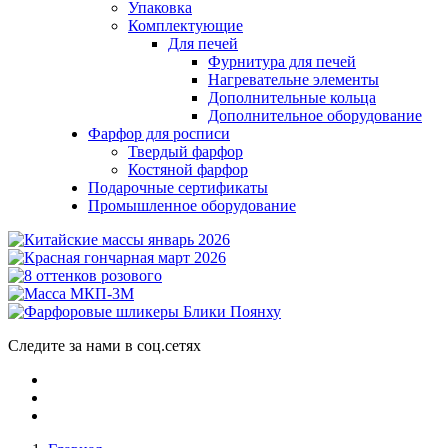
Упаковка
Комплектующие
Для печей
Фурнитура для печей
Нагревательне элементы
Дополнительные кольца
Дополнительное оборудование
Фарфор для росписи
Твердый фарфор
Костяной фарфор
Подарочные сертификаты
Промышленное оборудование
Следите за нами в соц.сетях