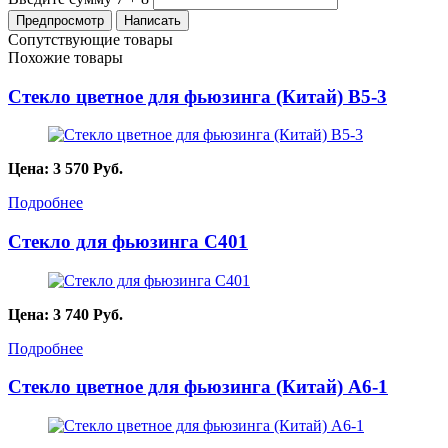
Сопутствующие товары
Похожие товары
Стекло цветное для фьюзинга (Китай) B5-3
Цена:
3 570
Руб.
Подробнее
Стекло для фьюзинга C401
Цена:
3 740
Руб.
Подробнее
Стекло цветное для фьюзинга (Китай) A6-1