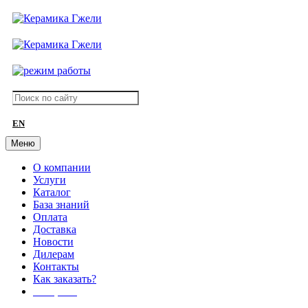
EN
Меню
О компании
Услуги
Каталог
База знаний
Оплата
Доставка
Новости
Дилерам
Контакты
Как заказать?
АКЦИИ!