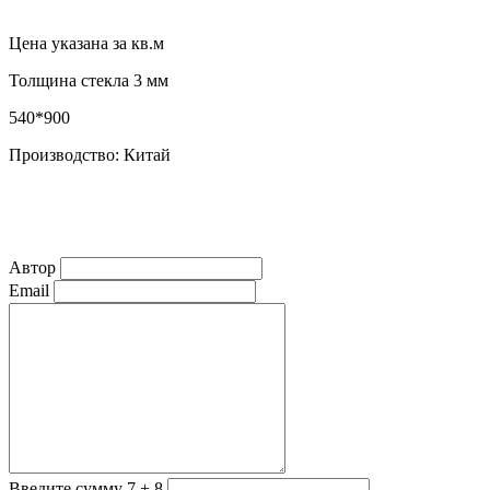
Цена указана за кв.м
Толщина стекла 3 мм
540*900
Производство: Китай
Автор
Email
Введите сумму 7 + 8