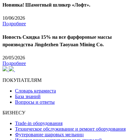
Новинка! Шамотный шликер «Лофт».
10/06/2026
Подробнее
Новость
Скидка 15% на все фарфоровые массы
производства Jingdezhen Taoyuan Mining Co.
20/05/2026
Подробнее
ПОКУПАТЕЛЯМ
Словарь керамиста
База знаний
Вопросы и ответы
БИЗНЕСУ
Trade-in оборудования
Техническое обслуживание и ремонт оборудования
Футерование шаровых мельниц