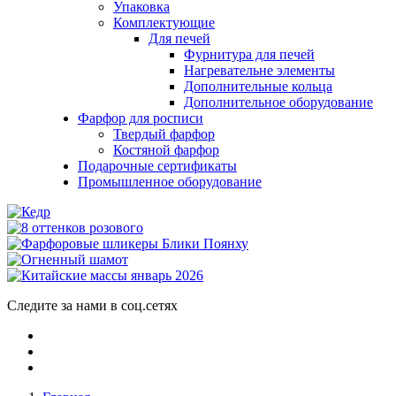
Упаковка
Комплектующие
Для печей
Фурнитура для печей
Нагревательне элементы
Дополнительные кольца
Дополнительное оборудование
Фарфор для росписи
Твердый фарфор
Костяной фарфор
Подарочные сертификаты
Промышленное оборудование
Следите за нами в соц.сетях