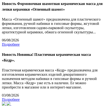
Новость
Формовочная шамотная керамическая масса для
лепки керамики «Огненный шамот»
Масса «Огненный шамот» предназначена для пластического
формования, ручной набивки в гипсовые формы, жгутовой
лепки, изготовления садово-парковой скульптуры,
архитектурной керамики, обжига огненной скульптуры...
06/08/2026
Подробнее
Новость
Новинка! Пластичная керамическая масса
«Кедр».
Пластичная керамическая масса «Кедр» предназначена для
изготовления керамических изделий декоративного
назначения методом набивки в гипсовые формы и ручной
лепки. Масса «Кедр» уже есть в наличии. Ее можно
приобрести в магазине или в интернет-магазине.
03/08/2026
Подробнее