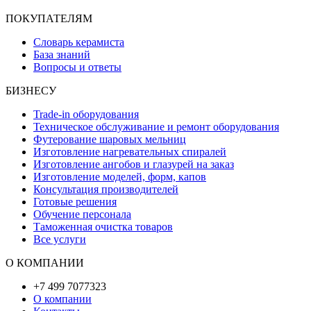
ПОКУПАТЕЛЯМ
Словарь керамиста
База знаний
Вопросы и ответы
БИЗНЕСУ
Trade-in оборудования
Техническое обслуживание и ремонт оборудования
Футерование шаровых мельниц
Изготовление нагревательных спиралей
Изготовление ангобов и глазурей на заказ
Изготовление моделей, форм, капов
Консультация производителей
Готовые решения
Обучение персонала
Таможенная очистка товаров
Все услуги
О КОМПАНИИ
+7 499 7077323
О компании