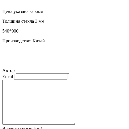
Цена указана за кв.м
Толщина стекла 3 мм
540*900
Производство: Китай
Автор
Email
Введите сумму 5 + 1