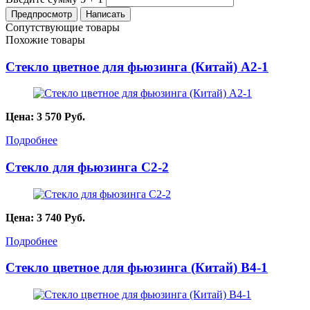
Сопутствующие товары
Похожие товары
Стекло цветное для фьюзинга (Китай) A2-1
Цена:
3 570
Руб.
Подробнее
Стекло для фьюзинга C2-2
Цена:
3 740
Руб.
Подробнее
Стекло цветное для фьюзинга (Китай) B4-1