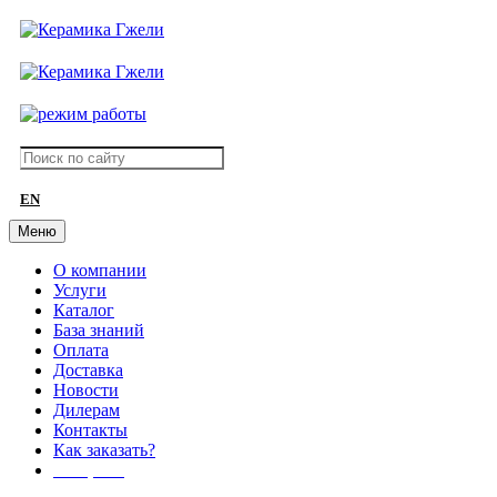
EN
Меню
О компании
Услуги
Каталог
База знаний
Оплата
Доставка
Новости
Дилерам
Контакты
Как заказать?
АКЦИИ!