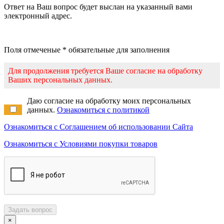
Ответ на Ваш вопрос будет выслан на указанный вами
электронный адрес.
Поля отмеченые * обязательные для заполнения
Для продолжения требуется Ваше согласие на обработку
Ваших персональных данных.
Даю согласие на обработку моих персональных
данных.
Ознакомиться с политикой
Ознакомиться с Соглашением об использовании Сайта
Ознакомиться с Условиями покупки товаров
Задать вопрос
×