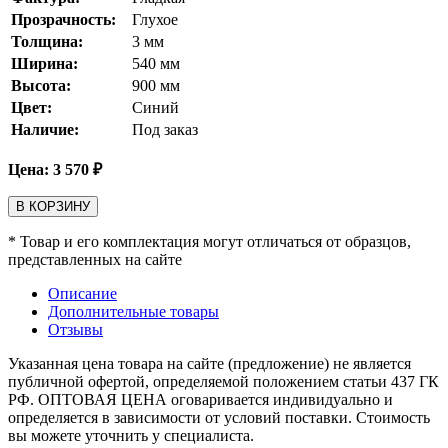
Прозрачность:
Глухое
Толщина:
3
мм
Ширина:
540
мм
Высота:
900
мм
Цвет:
Синий
Наличие:
Под заказ
Цена:
3 570
₽
В КОРЗИНУ
* Товар и его комплектация могут отличаться от образцов,
представленных на сайте
Описание
Дополнительные товары
Отзывы
Указанная цена товара на сайте (предложение) не является
публичной офертой, определяемой положением статьи 437 ГК
РФ. ОПТОВАЯ ЦЕНА оговаривается индивидуально и
определяется в зависимости от условий поставки. Стоимость
вы можете уточнить у специалиста.