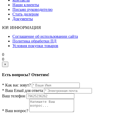
Контакты
Наши клиенты
Письмо руководителю
Стать дилером
Документы
ЮР. ИНФОРМАЦИЯ
Соглашение об использовании сайта
Политика обработки ПД
Условия покупки товаров
0
0
×
Есть вопросы? Ответим!
* Как вас зовут?
* Ваш Email для ответа
Ваш телефон
* Ваш вопрос?