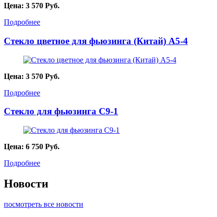
Цена:
3 570
Руб.
Подробнее
Стекло цветное для фьюзинга (Китай) A5-4
Цена:
3 570
Руб.
Подробнее
Стекло для фьюзинга C9-1
Цена:
6 750
Руб.
Подробнее
Новости
посмотреть все новости