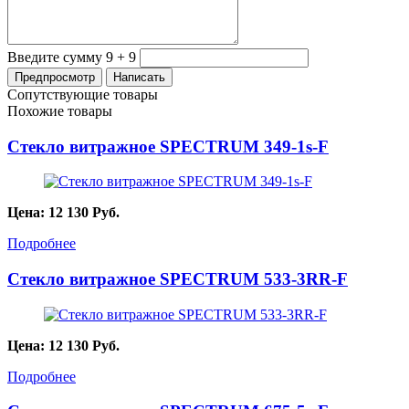
Введите сумму 9 + 9
Сопутствующие товары
Похожие товары
Стекло витражное SPECTRUM 349-1s-F
Цена:
12 130
Руб.
Подробнее
Стекло витражное SPECTRUM 533-3RR-F
Цена:
12 130
Руб.
Подробнее