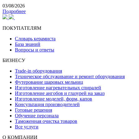
03/08/2026
Подробнее
ПОКУПАТЕЛЯМ
Словарь керамиста
База знаний
Вопросы и ответы
БИЗНЕСУ
Trade-in оборудования
Техническое обслуживание и ремонт оборудования
Футерование шаровых мельниц
Изготовление нагревательных спиралей
Изготовление ангобов и глазурей на заказ
Изготовление моделей, форм, капов
Консультация производителей
Готовые решения
Обучение персонала
Таможенная очистка товаров
Все услуги
О КОМПАНИИ