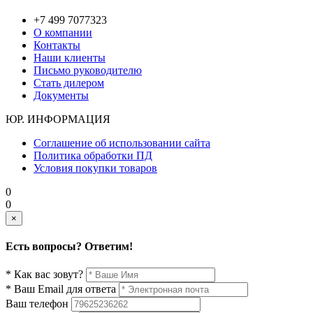
+7 499 7077323
О компании
Контакты
Наши клиенты
Письмо руководителю
Стать дилером
Документы
ЮР. ИНФОРМАЦИЯ
Соглашение об использовании сайта
Политика обработки ПД
Условия покупки товаров
0
0
×
Есть вопросы? Ответим!
* Как вас зовут?
* Ваш Email для ответа
Ваш телефон