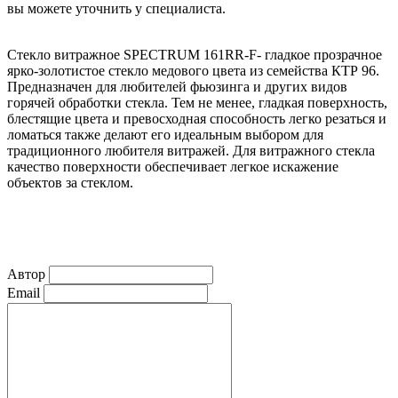
вы можете уточнить у специалиста.
Стекло витражное SPECTRUM 161RR-F- гладкое прозрачное
ярко-золотистое стекло медового цвета из семейства КТР 96.
Предназначен для любителей фьюзинга и других видов
горячей обработки стекла. Тем не менее, гладкая поверхность,
блестящие цвета и превосходная способность легко резаться и
ломаться также делают его идеальным выбором для
традиционного любителя витражей. Для витражного стекла
качество поверхности обеспечивает легкое искажение
объектов за стеклом.
Автор
Email