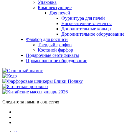
Упаковка
Комплектующие
Для печей
Фурнитура для печей
Нагревательне элементы
Дополнительные кольца
Дополнительное оборудование
Фарфор для росписи
Твердый фарфор
Костяной фарфор
Подарочные сертификаты
Промышленное оборудование
Следите за нами в соц.сетях