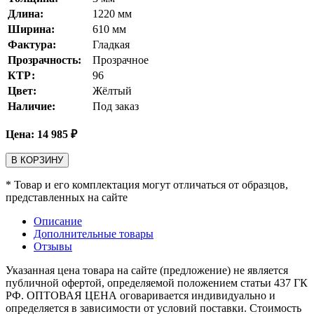
Длина:
1220
мм
Ширина:
610
мм
Фактура:
Гладкая
Прозрачность:
Прозрачное
КТР:
96
Цвет:
Жёлтый
Наличие:
Под заказ
Цена:
14 985
₽
В КОРЗИНУ
* Товар и его комплектация могут отличаться от образцов,
представленных на сайте
Описание
Дополнительные товары
Отзывы
Указанная цена товара на сайте (предложение) не является
публичной офертой, определяемой положением статьи 437 ГК
РФ. ОПТОВАЯ ЦЕНА оговаривается индивидуально и
определяется в зависимости от условий поставки. Стоимость