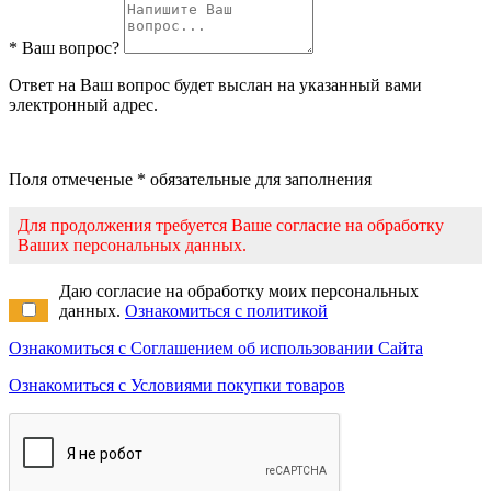
* Ваш вопрос?
Ответ на Ваш вопрос будет выслан на указанный вами
электронный адрес.
Поля отмеченые * обязательные для заполнения
Для продолжения требуется Ваше согласие на обработку
Ваших персональных данных.
Даю согласие на обработку моих персональных
данных.
Ознакомиться с политикой
Ознакомиться с Соглашением об использовании Сайта
Ознакомиться с Условиями покупки товаров