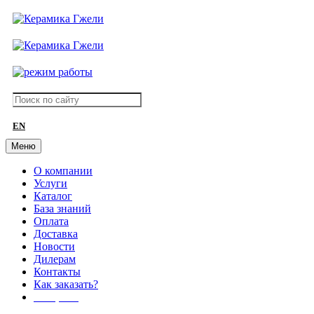
EN
Меню
О компании
Услуги
Каталог
База знаний
Оплата
Доставка
Новости
Дилерам
Контакты
Как заказать?
АКЦИИ!