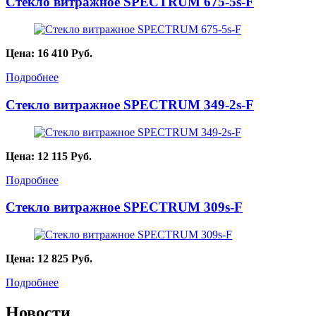
Стекло витражное SPECTRUM 675-5s-F
Цена:
16 410
Руб.
Подробнее
Стекло витражное SPECTRUM 349-2s-F
Цена:
12 115
Руб.
Подробнее
Стекло витражное SPECTRUM 309s-F
Цена:
12 825
Руб.
Подробнее
Новости