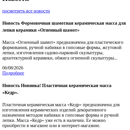
посмотреть все новости
Новость
Формовочная шамотная керамическая масса для
лепки керамики «Огненный шамот»
Масса «Огненный шамот» предназначена для пластического
формования, ручной набивки в гипсовые формы, жгутовой
лепки, изготовления садово-парковой скульптуры,
архитектурной керамики, обжига огненной скульптуры...
06/08/2026
Подробнее
Новость
Новинка! Пластичная керамическая масса
«Кедр».
Пластичная керамическая масса «Кедр» предназначена для
изготовления керамических изделий декоративного
назначения методом набивки в гипсовые формы и ручной
лепки. Масса «Кедр» уже есть в наличии. Ее можно
приобрести в магазине или в интернет-магазине.