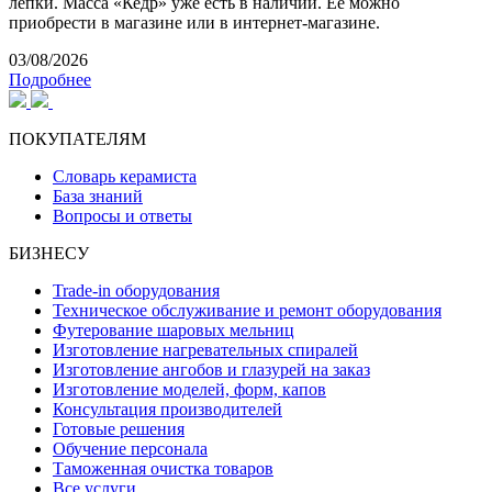
лепки. Масса «Кедр» уже есть в наличии. Ее можно
приобрести в магазине или в интернет-магазине.
03/08/2026
Подробнее
ПОКУПАТЕЛЯМ
Словарь керамиста
База знаний
Вопросы и ответы
БИЗНЕСУ
Trade-in оборудования
Техническое обслуживание и ремонт оборудования
Футерование шаровых мельниц
Изготовление нагревательных спиралей
Изготовление ангобов и глазурей на заказ
Изготовление моделей, форм, капов
Консультация производителей
Готовые решения
Обучение персонала
Таможенная очистка товаров
Все услуги