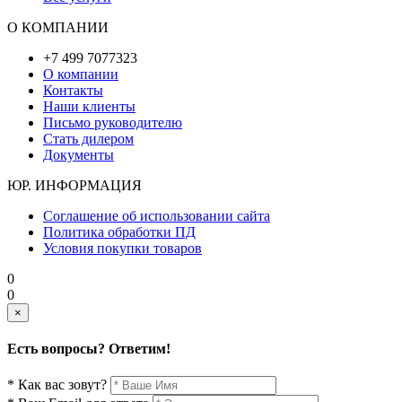
О КОМПАНИИ
+7 499 7077323
О компании
Контакты
Наши клиенты
Письмо руководителю
Стать дилером
Документы
ЮР. ИНФОРМАЦИЯ
Соглашение об использовании сайта
Политика обработки ПД
Условия покупки товаров
0
0
×
Есть вопросы? Ответим!
* Как вас зовут?