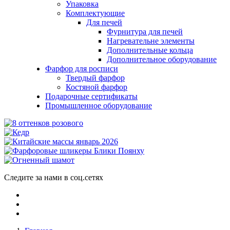
Упаковка
Комплектующие
Для печей
Фурнитура для печей
Нагревательне элементы
Дополнительные кольца
Дополнительное оборудование
Фарфор для росписи
Твердый фарфор
Костяной фарфор
Подарочные сертификаты
Промышленное оборудование
Следите за нами в соц.сетях