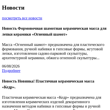
Новости
посмотреть все новости
Новость
Формовочная шамотная керамическая масса для
лепки керамики «Огненный шамот»
Масса «Огненный шамот» предназначена для пластического
формования, ручной набивки в гипсовые формы, жгутовой
лепки, изготовления садово-парковой скульптуры,
архитектурной керамики, обжига огненной скульптуры...
06/08/2026
Подробнее
Новость
Новинка! Пластичная керамическая масса
«Кедр».
Пластичная керамическая масса «Кедр» предназначена для
изготовления керамических изделий декоративного
назначения методом набивки в гипсовые формы и ручной