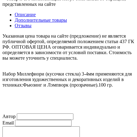
представленных на сайте
Описание
Дополнительные товары
Отзывы
Указанная цена товара на сайте (предложение) не является
публичной офертой, определяемой положением статьи 437 ГК
РФ. ОПТОВАЯ ЦЕНА оговаривается индивидуально и
определяется в зависимости от условий поставки. Стоимость
вы можете уточнить у специалиста.
Набор Миллефиори (кусочки стекла) 3-4мм применяются для
изготовления художественных и декоративных изделий в
техниках:Фьюзинг и Лэмпворк (прозрачные).100 гр.
Автор
Email