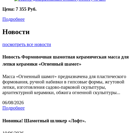
Цена:
7 355
Руб.
Подробнее
Новости
посмотреть все новости
Новость
Формовочная шамотная керамическая масса для
лепки керамики «Огненный шамот»
Масса «Огненный шамот» предназначена для пластического
формования, ручной набивки в гипсовые формы, жгутовой
лепки, изготовления садово-парковой скульптуры,
архитектурной керамики, обжига огненной скульптуры...
06/08/2026
Подробнее
Новинка! Шамотный шликер «Лофт».