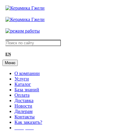
EN
Меню
О компании
Услуги
Каталог
База знаний
Оплата
Доставка
Новости
Дилерам
Контакты
Как заказать?
АКЦИИ!