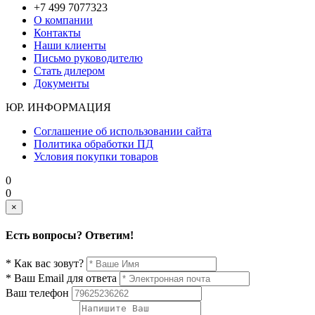
+7 499 7077323
О компании
Контакты
Наши клиенты
Письмо руководителю
Стать дилером
Документы
ЮР. ИНФОРМАЦИЯ
Соглашение об использовании сайта
Политика обработки ПД
Условия покупки товаров
0
0
×
Есть вопросы? Ответим!
* Как вас зовут?
* Ваш Email для ответа
Ваш телефон