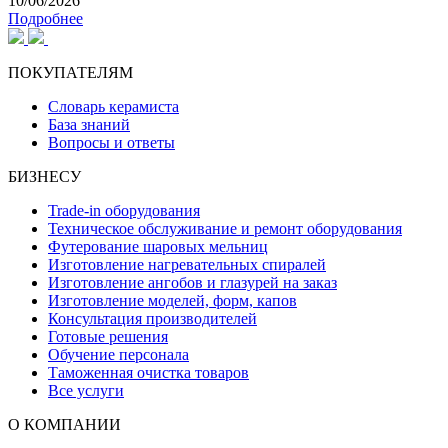
10/06/2026
Подробнее
ПОКУПАТЕЛЯМ
Словарь керамиста
База знаний
Вопросы и ответы
БИЗНЕСУ
Trade-in оборудования
Техническое обслуживание и ремонт оборудования
Футерование шаровых мельниц
Изготовление нагревательных спиралей
Изготовление ангобов и глазурей на заказ
Изготовление моделей, форм, капов
Консультация производителей
Готовые решения
Обучение персонала
Таможенная очистка товаров
Все услуги
О КОМПАНИИ