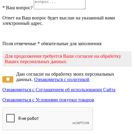
* Ваш вопрос?
Ответ на Ваш вопрос будет выслан на указанный вами
электронный адрес.
Поля отмеченые * обязательные для заполнения
Для продолжения требуется Ваше согласие на обработку
Ваших персональных данных.
Даю согласие на обработку моих персональных
данных.
Ознакомиться с политикой
Ознакомиться с Соглашением об использовании Сайта
Ознакомиться с Условиями покупки товаров