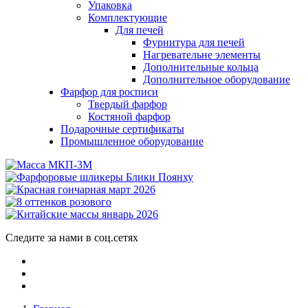
Упаковка
Комплектующие
Для печей
Фурнитура для печей
Нагревательне элементы
Дополнительные кольца
Дополнительное оборудование
Фарфор для росписи
Твердый фарфор
Костяной фарфор
Подарочные сертификаты
Промышленное оборудование
Следите за нами в соц.сетях