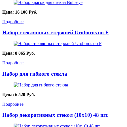
Цена:
16 100
Руб.
Подробнее
Набор стеклянных стержней Uroboros oo F
Цена:
8 065
Руб.
Подробнее
Набор для гибкого стекла
Цена:
6 520
Руб.
Подробнее
Набор декоративных стекол (10х10) 48 шт.