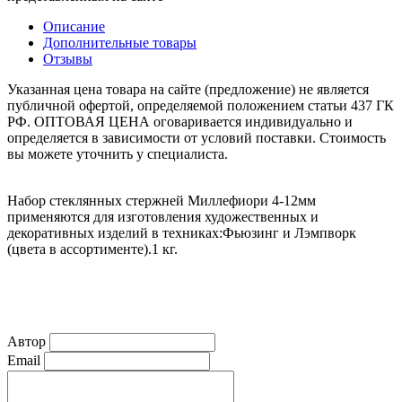
Описание
Дополнительные товары
Отзывы
Указанная цена товара на сайте (предложение) не является
публичной офертой, определяемой положением статьи 437 ГК
РФ. ОПТОВАЯ ЦЕНА оговаривается индивидуально и
определяется в зависимости от условий поставки. Стоимость
вы можете уточнить у специалиста.
Набор стеклянных стержней Миллефиори 4-12мм
применяются для изготовления художественных и
декоративных изделий в техниках:Фьюзинг и Лэмпворк
(цвета в ассортименте).1 кг.
Автор
Email