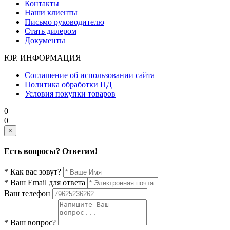
Контакты
Наши клиенты
Письмо руководителю
Стать дилером
Документы
ЮР. ИНФОРМАЦИЯ
Соглашение об использовании сайта
Политика обработки ПД
Условия покупки товаров
0
0
×
Есть вопросы? Ответим!
* Как вас зовут?
* Ваш Email для ответа
Ваш телефон
* Ваш вопрос?