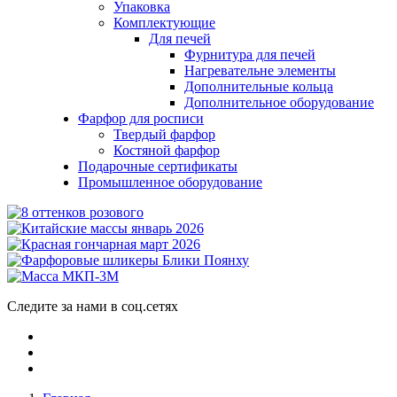
Упаковка
Комплектующие
Для печей
Фурнитура для печей
Нагревательне элементы
Дополнительные кольца
Дополнительное оборудование
Фарфор для росписи
Твердый фарфор
Костяной фарфор
Подарочные сертификаты
Промышленное оборудование
Следите за нами в соц.сетях