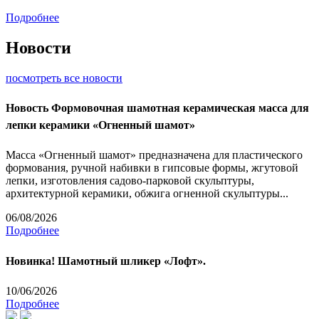
Подробнее
Новости
посмотреть все новости
Новость
Формовочная шамотная керамическая масса для
лепки керамики «Огненный шамот»
Масса «Огненный шамот» предназначена для пластического
формования, ручной набивки в гипсовые формы, жгутовой
лепки, изготовления садово-парковой скульптуры,
архитектурной керамики, обжига огненной скульптуры...
06/08/2026
Подробнее
Новинка! Шамотный шликер «Лофт».
10/06/2026
Подробнее