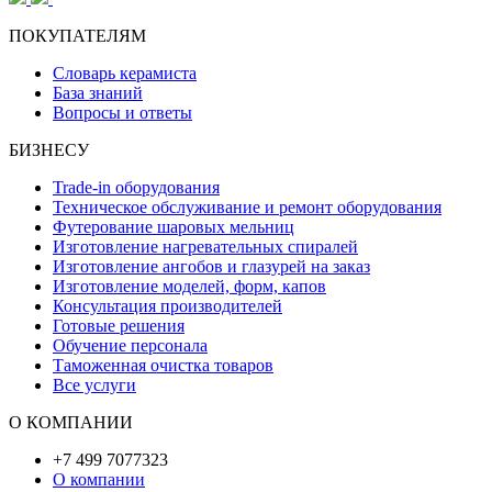
ПОКУПАТЕЛЯМ
Словарь керамиста
База знаний
Вопросы и ответы
БИЗНЕСУ
Trade-in оборудования
Техническое обслуживание и ремонт оборудования
Футерование шаровых мельниц
Изготовление нагревательных спиралей
Изготовление ангобов и глазурей на заказ
Изготовление моделей, форм, капов
Консультация производителей
Готовые решения
Обучение персонала
Таможенная очистка товаров
Все услуги
О КОМПАНИИ
+7 499 7077323
О компании