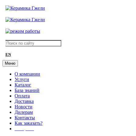
EN
Меню
О компании
Услуги
Каталог
База знаний
Оплата
Доставка
Новости
Дилерам
Контакты
Как заказать?
АКЦИИ!