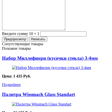
Введите сумму 10 + 1
Сопутствующие товары
Похожие товары
Набор Миллефиори (кусочки стекла) 3-4мм
Цена:
1 435
Руб.
Подробнее
Палитра Wissmach Glass Standart