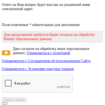
Ответ на Ваш вопрос будет выслан на указанный вами
электронный адрес.
Поля отмеченые * обязательные для заполнения
Для продолжения требуется Ваше согласие на обработку
Ваших персональных данных.
Даю согласие на обработку моих персональных
данных.
Ознакомиться с политикой
Ознакомиться с Соглашением об использовании Сайта
Ознакомиться с Условиями покупки товаров
Задать вопрос
×