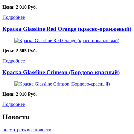
Цена:
2 010
Руб.
Подробнее
Краска Glassline Red Orange (красно-оранжевый)
Цена:
2 505
Руб.
Подробнее
Краска Glassline Crimson (Бордово-красный)
Цена:
2 010
Руб.
Подробнее
Новости
посмотреть все новости