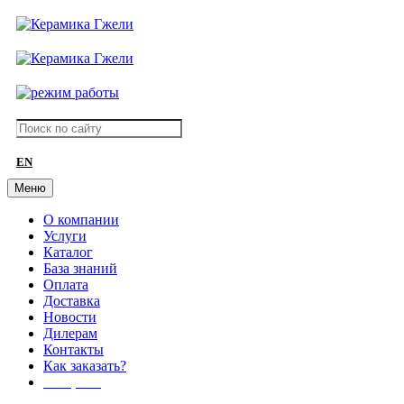
EN
Меню
О компании
Услуги
Каталог
База знаний
Оплата
Доставка
Новости
Дилерам
Контакты
Как заказать?
АКЦИИ!