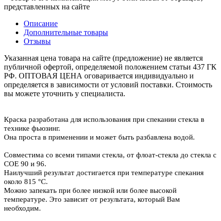
представленных на сайте
Описание
Дополнительные товары
Отзывы
Указанная цена товара на сайте (предложение) не является
публичной офертой, определяемой положением статьи 437 ГК
РФ. ОПТОВАЯ ЦЕНА оговаривается индивидуально и
определяется в зависимости от условий поставки. Стоимость
вы можете уточнить у специалиста.
Краска разработана для использования при спекании стекла в
технике фьюзинг.
Она проста в применении и может быть разбавлена водой.
Совместима со всеми типами стекла, от флоат-стекла до стекла с
COE 90 и 96.
Наилучший результат достигается при температуре спекания
около 815 °С.
Можно запекать при более низкой или более высокой
температуре. Это зависит от результата, который Вам
необходим.