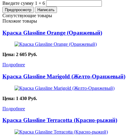
Введите сумму 1 + 6
Сопутствующие товары
Похожие товары
Краска Glassline Orange (Оранжевый)
Цена:
2 605
Руб.
Подробнее
Краска Glassline Marigold (Желто-Оранжевый)
Цена:
1 430
Руб.
Подробнее
Краска Glassline Terracotta (Красно-рыжий)