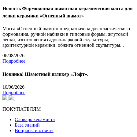
Новость
Формовочная шамотная керамическая масса для
лепки керамики «Огненный шамот»
Масса «Огненный шамот» предназначена для пластического
формования, ручной набивки в гипсовые формы, жгутовой
лепки, изготовления садово-парковой скульптуры,
архитектурной керамики, обжига огненной скульптуры...
06/08/2026
Подробнее
Новинка! Шамотный шликер «Лофт».
10/06/2026
Подробнее
ПОКУПАТЕЛЯМ
Словарь керамиста
База знаний
Вопросы и ответы