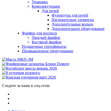
Упаковка
Комплектующие
Для печей
Фурнитура для печей
Нагревательне элементы
Дополнительные кольца
Дополнительное оборудование
Фарфор для росписи
Твердый фарфор
Костяной фарфор
Подарочные сертификаты
Промышленное оборудование
Следите за нами в соц.сетях