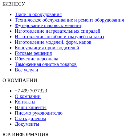
БИЗНЕСУ
Trade-in оборудования
Техническое обслуживание и ремонт оборудования
Футерование шаровых мельниц
Изготовление нагревательных спиралей
Изготовление ангобов и глазурей на заказ
Изготовление моделей, форм, капов
Консультация производителей
Готовые решения
Обучение персонала
Таможенная очистка товаров
Все услуги
О КОМПАНИИ
+7 499 7077323
О компании
Контакты
Наши клиенты
Письмо руководителю
Стать дилером
Документы
ЮР. ИНФОРМАЦИЯ