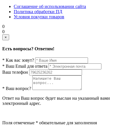
Соглашение об использовании сайта
Политика обработки ПД
Условия покупки товаров
0
0
×
Есть вопросы? Ответим!
* Как вас зовут?
* Ваш Email для ответа
Ваш телефон
* Ваш вопрос?
Ответ на Ваш вопрос будет выслан на указанный вами
электронный адрес.
Поля отмеченые * обязательные для заполнения