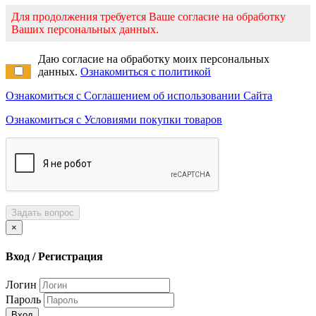
Для продолжения требуется Ваше согласие на обработку
Ваших персональных данных.
Даю согласие на обработку моих персональных
данных.
Ознакомиться с политикой
Ознакомиться с Соглашением об использовании Сайта
Ознакомиться с Условиями покупки товаров
Задать вопрос
×
Вход / Регистрация
Логин
Пароль
Вход