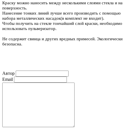
Краску можно наносить между несколькими слоями стекла и на
поверхность.
Нанесение тонких линий лучше всего производить с помощью
набора металлических насадок
(в комплект не входит).
Чтобы получить на стекле тончайший слой краски, необходимо
использовать пульверизатор.
Не содержит свинца и других вредных примесей. Экологически
безопасна.
Автор
Email