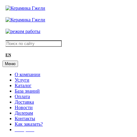
EN
Меню
О компании
Услуги
Каталог
База знаний
Оплата
Доставка
Новости
Дилерам
Контакты
Как заказать?
АКЦИИ!