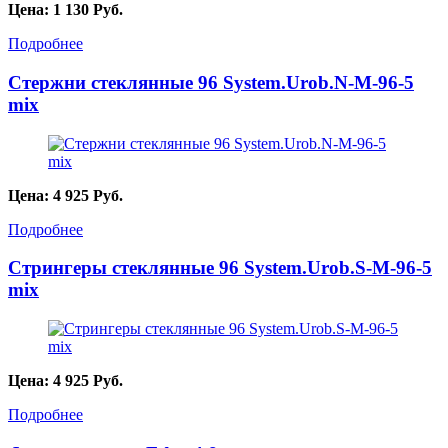
Цена:
1 130
Руб.
Подробнее
Стержни стеклянные 96 System.Urob.N-M-96-5
mix
Цена:
4 925
Руб.
Подробнее
Стрингеры стеклянные 96 System.Urob.S-M-96-5
mix
Цена:
4 925
Руб.
Подробнее