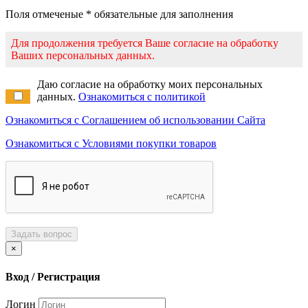
Поля отмеченые * обязательные для заполнения
Для продолжения требуется Ваше согласие на обработку
Ваших персональных данных.
Даю согласие на обработку моих персональных
данных.
Ознакомиться с политикой
Ознакомиться с Соглашением об использовании Сайта
Ознакомиться с Условиями покупки товаров
Задать вопрос
×
Вход / Регистрация
Логин