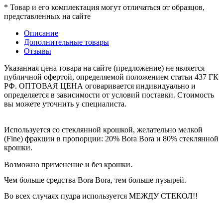
* Товар и его комплектация могут отличаться от образцов,
представленных на сайте
Описание
Дополнительные товары
Отзывы
Указанная цена товара на сайте (предложение) не является
публичной офертой, определяемой положением статьи 437 ГК
РФ. ОПТОВАЯ ЦЕНА оговаривается индивидуально и
определяется в зависимости от условий поставки. Стоимость
вы можете уточнить у специалиста.
Используется со стеклянной крошкой, желательно мелкой
(Fine) фракции в пропорции: 20% Bora Bora и 80% стеклянной
крошки.
Возможно применение и без крошки.
Чем больше средства Bora Bora, тем больше пузырей.
Во всех случаях пудра используется МЕЖДУ СТЕКОЛ!!