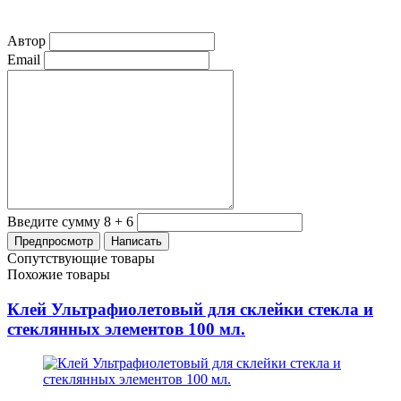
Автор
Email
Введите сумму 8 + 6
Сопутствующие товары
Похожие товары
Клей Ультрафиолетовый для склейки стекла и
стеклянных элементов 100 мл.