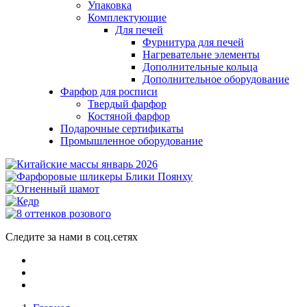
Упаковка
Комплектующие
Для печей
Фурнитура для печей
Нагревательне элементы
Дополнительные кольца
Дополнительное оборудование
Фарфор для росписи
Твердый фарфор
Костяной фарфор
Подарочные сертификаты
Промышленное оборудование
Следите за нами в соц.сетях