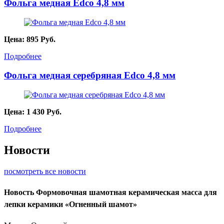
Фольга медная Edco 4,8 мм
Цена:
895
Руб.
Подробнее
Фольга медная серебряная Edco 4,8 мм
Цена:
1 430
Руб.
Подробнее
Новости
посмотреть все новости
Новость
Формовочная шамотная керамическая масса для
лепки керамики «Огненный шамот»