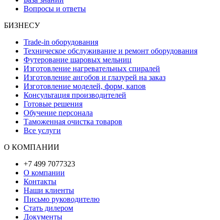
Вопросы и ответы
БИЗНЕСУ
Trade-in оборудования
Техническое обслуживание и ремонт оборудования
Футерование шаровых мельниц
Изготовление нагревательных спиралей
Изготовление ангобов и глазурей на заказ
Изготовление моделей, форм, капов
Консультация производителей
Готовые решения
Обучение персонала
Таможенная очистка товаров
Все услуги
О КОМПАНИИ
+7 499 7077323
О компании
Контакты
Наши клиенты
Письмо руководителю
Стать дилером
Документы