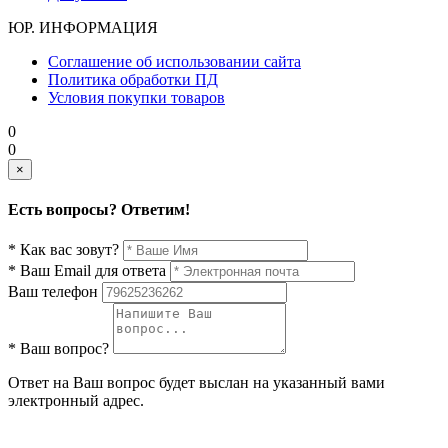
ЮР. ИНФОРМАЦИЯ
Соглашение об использовании сайта
Политика обработки ПД
Условия покупки товаров
0
0
×
Есть вопросы? Ответим!
* Как вас зовут?
* Ваш Email для ответа
Ваш телефон
* Ваш вопрос?
Ответ на Ваш вопрос будет выслан на указанный вами
электронный адрес.