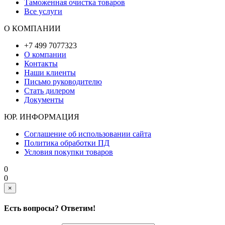
Таможенная очистка товаров
Все услуги
О КОМПАНИИ
+7 499 7077323
О компании
Контакты
Наши клиенты
Письмо руководителю
Стать дилером
Документы
ЮР. ИНФОРМАЦИЯ
Соглашение об использовании сайта
Политика обработки ПД
Условия покупки товаров
0
0
×
Есть вопросы? Ответим!