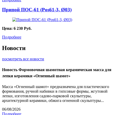
Припой ПОС-61 (Pos61-3, Ø03)
Цена:
6 230
Руб.
Подробнее
Новости
посмотреть все новости
Новость
Формовочная шамотная керамическая масса для
лепки керамики «Огненный шамот»
Масса «Огненный шамот» предназначена для пластического
формования, ручной набивки в гипсовые формы, жгутовой
лепки, изготовления садово-парковой скульптуры,
архитектурной керамики, обжига огненной скульптуры...
06/08/2026
Подробнее