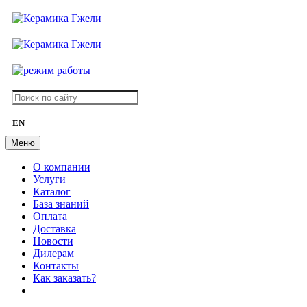
EN
Меню
О компании
Услуги
Каталог
База знаний
Оплата
Доставка
Новости
Дилерам
Контакты
Как заказать?
АКЦИИ!