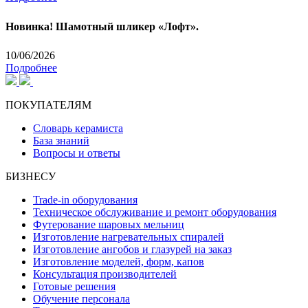
Новинка! Шамотный шликер «Лофт».
10/06/2026
Подробнее
ПОКУПАТЕЛЯМ
Словарь керамиста
База знаний
Вопросы и ответы
БИЗНЕСУ
Trade-in оборудования
Техническое обслуживание и ремонт оборудования
Футерование шаровых мельниц
Изготовление нагревательных спиралей
Изготовление ангобов и глазурей на заказ
Изготовление моделей, форм, капов
Консультация производителей
Готовые решения
Обучение персонала