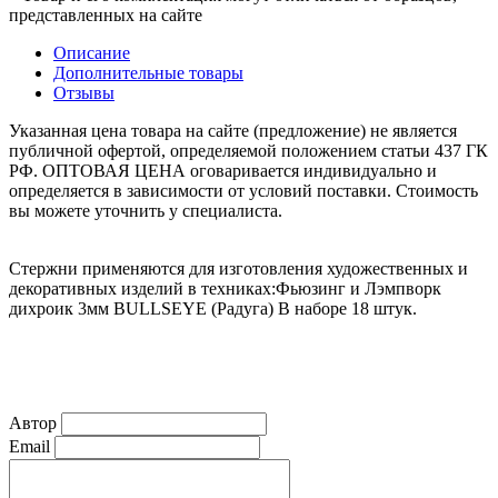
представленных на сайте
Описание
Дополнительные товары
Отзывы
Указанная цена товара на сайте (предложение) не является
публичной офертой, определяемой положением статьи 437 ГК
РФ. ОПТОВАЯ ЦЕНА оговаривается индивидуально и
определяется в зависимости от условий поставки. Стоимость
вы можете уточнить у специалиста.
Стержни применяются для изготовления художественных и
декоративных изделий в техниках:Фьюзинг и Лэмпворк
дихроик 3мм BULLSEYE (Радуга) В наборе 18 штук.
Автор
Email