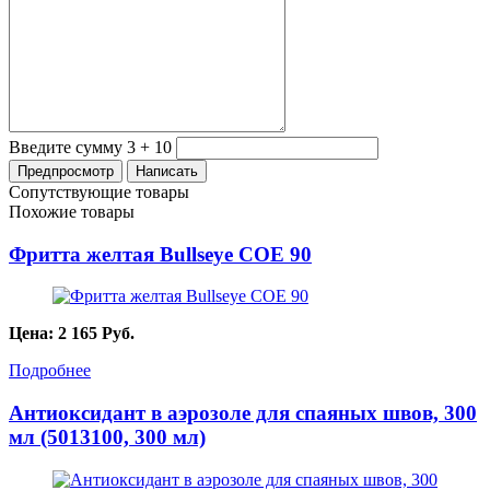
Введите сумму 3 + 10
Сопутствующие товары
Похожие товары
Фритта желтая Bullseye COE 90
Цена:
2 165
Руб.
Подробнее
Антиоксидант в аэрозоле для спаяных швов, 300
мл (5013100, 300 мл)