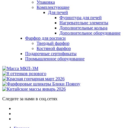
Упаковка
Комплектующие
Для печей
Фурнитура для печей
Нагревательне элементы
Дополнительные кольца
Дополнительное оборудование
Фарфор для росписи
Твердый фарфор
Костяной фарфор
Подарочные сертификаты
Промышленное оборудование
Следите за нами в соц.сетях