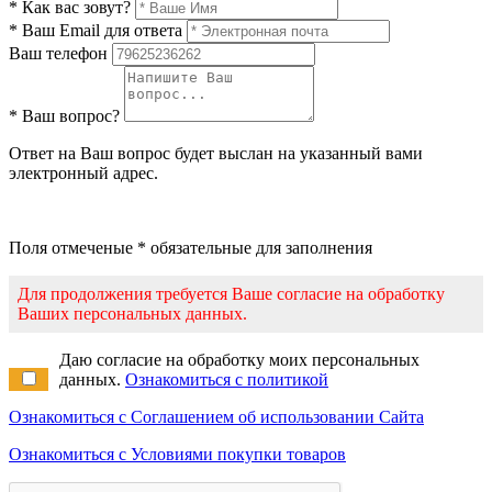
* Как вас зовут?
* Ваш Email для ответа
Ваш телефон
* Ваш вопрос?
Ответ на Ваш вопрос будет выслан на указанный вами
электронный адрес.
Поля отмеченые * обязательные для заполнения
Для продолжения требуется Ваше согласие на обработку
Ваших персональных данных.
Даю согласие на обработку моих персональных
данных.
Ознакомиться с политикой
Ознакомиться с Соглашением об использовании Сайта
Ознакомиться с Условиями покупки товаров