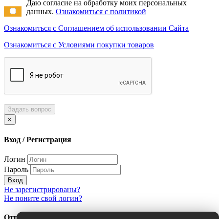
Даю согласие на обработку моих персональных
данных.
Ознакомиться с политикой
Ознакомиться с Соглашением об использовании Сайта
Ознакомиться с Условиями покупки товаров
Задать вопрос
×
Вход / Регистрация
Логин
Пароль
Вход
Не зарегистрированы?
Не поните свой логин?
Отправить сообщение об ошибке?