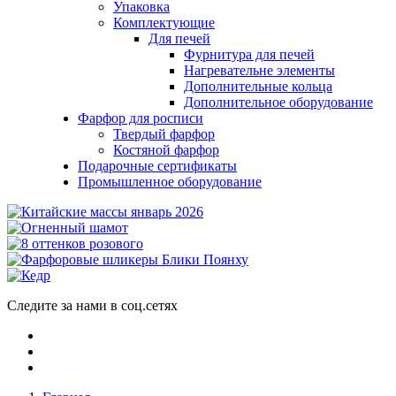
Упаковка
Комплектующие
Для печей
Фурнитура для печей
Нагревательне элементы
Дополнительные кольца
Дополнительное оборудование
Фарфор для росписи
Твердый фарфор
Костяной фарфор
Подарочные сертификаты
Промышленное оборудование
Следите за нами в соц.сетях