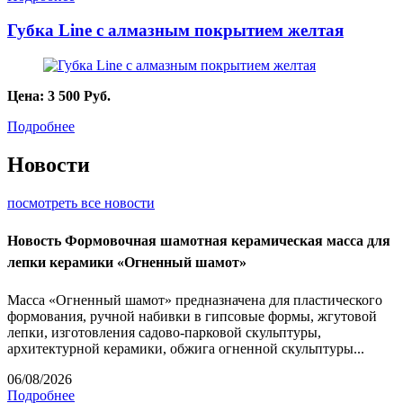
Губка Line с алмазным покрытием желтая
Цена:
3 500
Руб.
Подробнее
Новости
посмотреть все новости
Новость
Формовочная шамотная керамическая масса для
лепки керамики «Огненный шамот»
Масса «Огненный шамот» предназначена для пластического
формования, ручной набивки в гипсовые формы, жгутовой
лепки, изготовления садово-парковой скульптуры,
архитектурной керамики, обжига огненной скульптуры...
06/08/2026
Подробнее