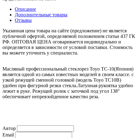
Описание
Дополнительные товары
Отзывы
Указанная цена товара на сайте (предложение) не является
публичной офертой, определяемой положением статьи 437 ГК
РФ. ОПТОВАЯ ЦЕНА оговаривается индивидуально и
определяется в зависимости от условий поставки. Стоимость
вы можете уточнить у специалиста.
Масляный профессиональный стеклорез Toyo TC-10(Япония)
является одной из самых известных моделей в своем классе. с
узкой режущей сменной головкой (модель Toyo TC10B)
удобен при фигурной резки стекла.Латунная рукоятка удобно
лежит в руке. Режущий ролик с заточкой под угол 138°
обеспечивает непревзойденное качество реза.
Автор
Email