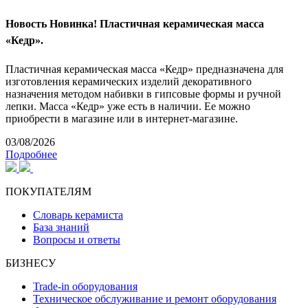
Новость
Новинка! Пластичная керамическая масса
«Кедр».
Пластичная керамическая масса «Кедр» предназначена для
изготовления керамических изделий декоративного
назначения методом набивки в гипсовые формы и ручной
лепки. Масса «Кедр» уже есть в наличии. Ее можно
приобрести в магазине или в интернет-магазине.
03/08/2026
Подробнее
ПОКУПАТЕЛЯМ
Словарь керамиста
База знаний
Вопросы и ответы
БИЗНЕСУ
Trade-in оборудования
Техническое обслуживание и ремонт оборудования