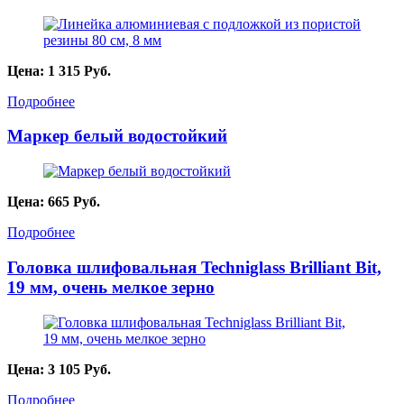
Цена:
1 315
Руб.
Подробнее
Маркер белый водостойкий
Цена:
665
Руб.
Подробнее
Головка шлифовальная Techniglass Brilliant Bit,
19 мм, очень мелкое зерно
Цена:
3 105
Руб.
Подробнее