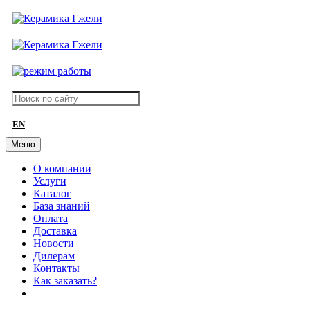
EN
Меню
О компании
Услуги
Каталог
База знаний
Оплата
Доставка
Новости
Дилерам
Контакты
Как заказать?
АКЦИИ!