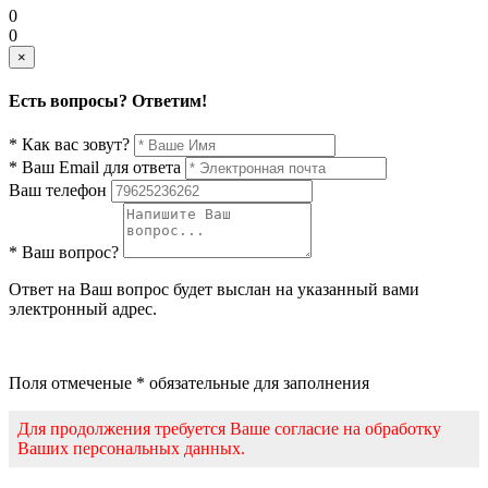
0
0
×
Есть вопросы? Ответим!
* Как вас зовут?
* Ваш Email для ответа
Ваш телефон
* Ваш вопрос?
Ответ на Ваш вопрос будет выслан на указанный вами
электронный адрес.
Поля отмеченые * обязательные для заполнения
Для продолжения требуется Ваше согласие на обработку
Ваших персональных данных.