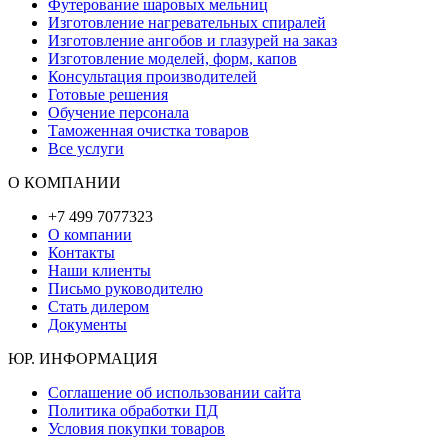
Футерование шаровых мельниц
Изготовление нагревательных спиралей
Изготовление ангобов и глазурей на заказ
Изготовление моделей, форм, капов
Консультация производителей
Готовые решения
Обучение персонала
Таможенная очистка товаров
Все услуги
О КОМПАНИИ
+7 499 7077323
О компании
Контакты
Наши клиенты
Письмо руководителю
Стать дилером
Документы
ЮР. ИНФОРМАЦИЯ
Соглашение об использовании сайта
Политика обработки ПД
Условия покупки товаров