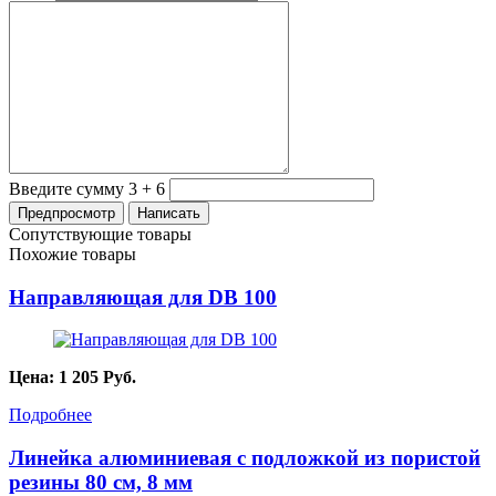
Введите сумму 3 + 6
Сопутствующие товары
Похожие товары
Направляющая для DB 100
Цена:
1 205
Руб.
Подробнее
Линейка алюминиевая с подложкой из пористой
резины 80 см, 8 мм