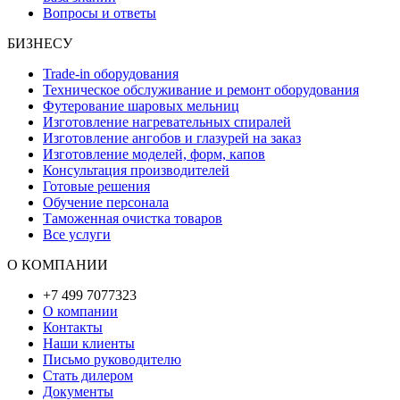
Вопросы и ответы
БИЗНЕСУ
Trade-in оборудования
Техническое обслуживание и ремонт оборудования
Футерование шаровых мельниц
Изготовление нагревательных спиралей
Изготовление ангобов и глазурей на заказ
Изготовление моделей, форм, капов
Консультация производителей
Готовые решения
Обучение персонала
Таможенная очистка товаров
Все услуги
О КОМПАНИИ
+7 499 7077323
О компании
Контакты
Наши клиенты
Письмо руководителю
Стать дилером
Документы