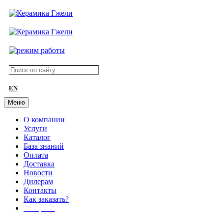
EN
Меню
О компании
Услуги
Каталог
База знаний
Оплата
Доставка
Новости
Дилерам
Контакты
Как заказать?
АКЦИИ!