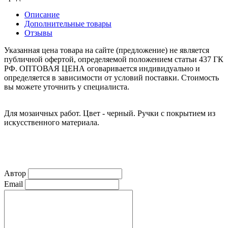
Описание
Дополнительные товары
Отзывы
Указанная цена товара на сайте (предложение) не является
публичной офертой, определяемой положением статьи 437 ГК
РФ. ОПТОВАЯ ЦЕНА оговаривается индивидуально и
определяется в зависимости от условий поставки. Стоимость
вы можете уточнить у специалиста.
Для мозаичных работ. Цвет - черный. Ручки с покрытием из
искусственного материала.
Автор
Email