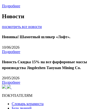
Подробнее
Новости
посмотреть все новости
Новинка! Шамотный шликер «Лофт».
10/06/2026
Подробнее
Новость
Скидка 15% на все фарфоровые массы
производства Jingdezhen Taoyuan Mining Co.
20/05/2026
Подробнее
ПОКУПАТЕЛЯМ
Словарь керамиста
База знаний