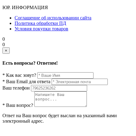
ЮР. ИНФОРМАЦИЯ
Соглашение об использовании сайта
Политика обработки ПД
Условия покупки товаров
0
0
×
Есть вопросы? Ответим!
* Как вас зовут?
* Ваш Email для ответа
Ваш телефон
* Ваш вопрос?
Ответ на Ваш вопрос будет выслан на указанный вами
электронный адрес.