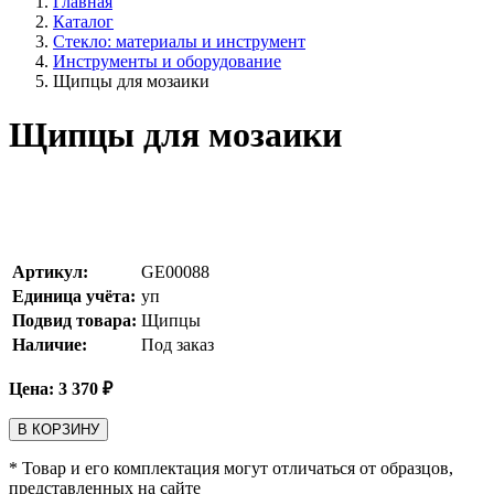
Главная
Каталог
Стекло: материалы и инструмент
Инструменты и оборудование
Щипцы для мозаики
Щипцы для мозаики
Артикул:
GE00088
Единица учёта:
уп
Подвид товара:
Щипцы
Наличие:
Под заказ
Цена:
3 370
₽
В КОРЗИНУ
* Товар и его комплектация могут отличаться от образцов,
представленных на сайте