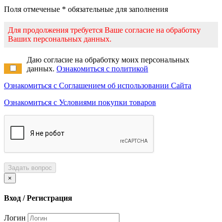
Поля отмеченые * обязательные для заполнения
Для продолжения требуется Ваше согласие на обработку
Ваших персональных данных.
Даю согласие на обработку моих персональных
данных.
Ознакомиться с политикой
Ознакомиться с Соглашением об использовании Сайта
Ознакомиться с Условиями покупки товаров
Задать вопрос
×
Вход / Регистрация
Логин