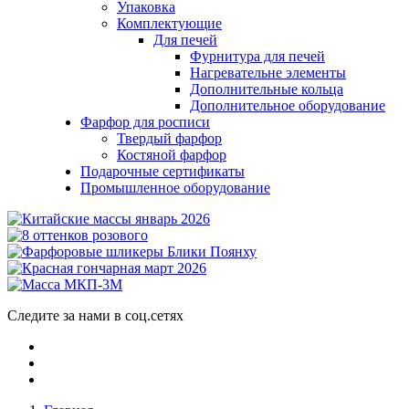
Упаковка
Комплектующие
Для печей
Фурнитура для печей
Нагревательне элементы
Дополнительные кольца
Дополнительное оборудование
Фарфор для росписи
Твердый фарфор
Костяной фарфор
Подарочные сертификаты
Промышленное оборудование
Следите за нами в соц.сетях