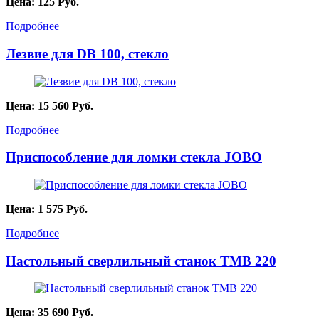
Цена:
125
Руб.
Подробнее
Лезвие для DB 100, стекло
Цена:
15 560
Руб.
Подробнее
Приспособление для ломки стекла JOBO
Цена:
1 575
Руб.
Подробнее
Настольный сверлильный станок TMB 220
Цена:
35 690
Руб.