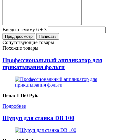
Введите сумму 6 + 3
Сопутствующие товары
Похожие товары
Профессиональный аппликатор для
прикатывания фольги
Цена:
1 160
Руб.
Подробнее
Шуруп для станка DB 100