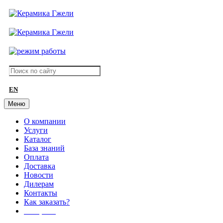
EN
Меню
О компании
Услуги
Каталог
База знаний
Оплата
Доставка
Новости
Дилерам
Контакты
Как заказать?
АКЦИИ!