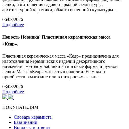
лепки, изготовления садово-парковой скульптуры,
архитектурной керамики, обжига огненной скульптуры...
06/08/2026
Подробнее
Новость
Новинка! Пластичная керамическая масса
«Кедр».
Пластичная керамическая масса «Кедр» предназначена для
изготовления керамических изделий декоративного
назначения методом набивки в гипсовые формы и ручной
лепки. Масса «Кедр» уже есть в наличии. Ее можно
приобрести в магазине или в интернет-магазине.
03/08/2026
Подробнее
ПОКУПАТЕЛЯМ
Словарь керамиста
База знаний
Вопросы и ответы