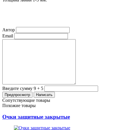
Автор
Email
Введите сумму 9 + 5
Сопутствующие товары
Похожие товары
Очки защитные закрытые