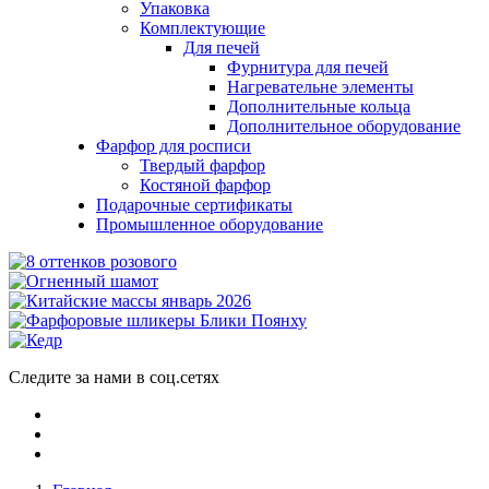
Упаковка
Комплектующие
Для печей
Фурнитура для печей
Нагревательне элементы
Дополнительные кольца
Дополнительное оборудование
Фарфор для росписи
Твердый фарфор
Костяной фарфор
Подарочные сертификаты
Промышленное оборудование
Следите за нами в соц.сетях