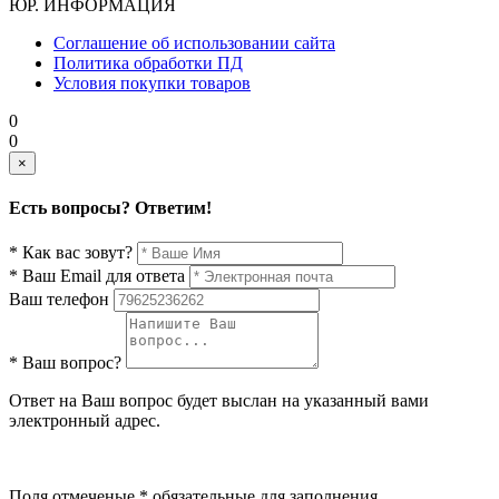
ЮР. ИНФОРМАЦИЯ
Соглашение об использовании сайта
Политика обработки ПД
Условия покупки товаров
0
0
×
Есть вопросы? Ответим!
* Как вас зовут?
* Ваш Email для ответа
Ваш телефон
* Ваш вопрос?
Ответ на Ваш вопрос будет выслан на указанный вами
электронный адрес.
Поля отмеченые * обязательные для заполнения