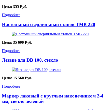
Цена:
355
Руб.
Подробнее
Настольный сверлильный станок TMB 220
Цена:
35 690
Руб.
Подробнее
Лезвие для DB 100, стекло
Цена:
15 560
Руб.
Подробнее
Маркер лаковый с круглым наконечником 2-4
мм, светло-зелёный