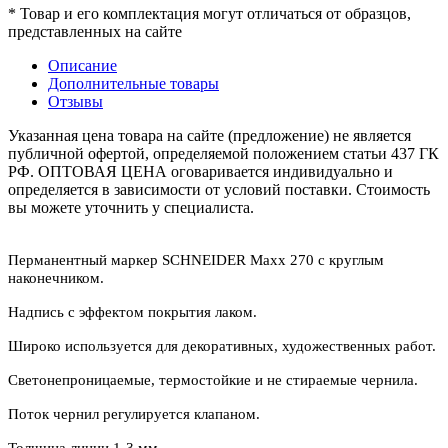
* Товар и его комплектация могут отличаться от образцов,
представленных на сайте
Описание
Дополнительные товары
Отзывы
Указанная цена товара на сайте (предложение) не является
публичной офертой, определяемой положением статьи 437 ГК
РФ. ОПТОВАЯ ЦЕНА оговаривается индивидуально и
определяется в зависимости от условий поставки. Стоимость
вы можете уточнить у специалиста.
Перманентный маркер SCHNEIDER Maxx 270 с круглым
наконечником.
Надпись с эффектом покрытия лаком.
Широко используется для декоративных, художественных работ.
Светонепроницаемые, термостойкие и не стираемые чернила.
Поток чернил регулируется клапаном.
Толщина линии 1-3 мм.