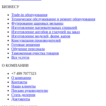
БИЗНЕСУ
Trade-in оборудования
Техническое обслуживание и ремонт оборудования
Футерование шаровых мельниц
Изготовление нагревательных спиралей
Изготовление ангобов и глазурей на заказ
Изготовление моделей, форм, капов
Консультация производителей
Готовые решения
Обучение персонала
Таможенная очистка товаров
Все услуги
О КОМПАНИИ
+7 499 7077323
О компании
Контакты
Наши клиенты
Письмо руководителю
Стать дилером
Документы