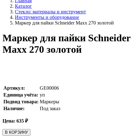
Главная
Каталог
Стекло: материалы и инструмент
Инструменты и оборудование
Маркер для пайки Schneider Maxx 270 золотой
Маркер для пайки Schneider
Maxx 270 золотой
Артикул:
GE00006
Единица учёта:
уп
Подвид товара:
Маркеры
Наличие:
Под заказ
Цена:
635
₽
В КОРЗИНУ