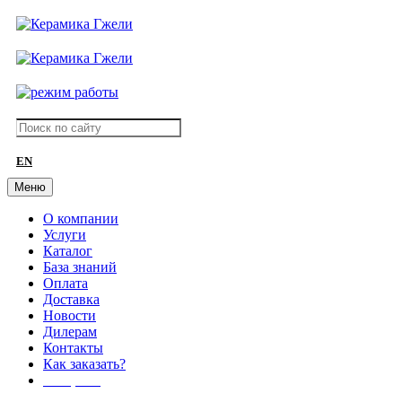
EN
Меню
О компании
Услуги
Каталог
База знаний
Оплата
Доставка
Новости
Дилерам
Контакты
Как заказать?
АКЦИИ!