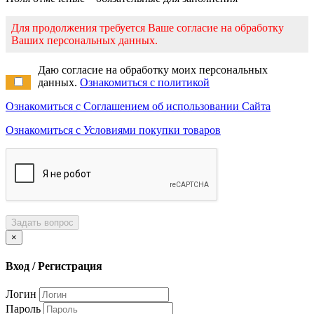
Для продолжения требуется Ваше согласие на обработку
Ваших персональных данных.
Даю согласие на обработку моих персональных
данных.
Ознакомиться с политикой
Ознакомиться с Соглашением об использовании Сайта
Ознакомиться с Условиями покупки товаров
Задать вопрос
×
Вход / Регистрация
Логин
Пароль