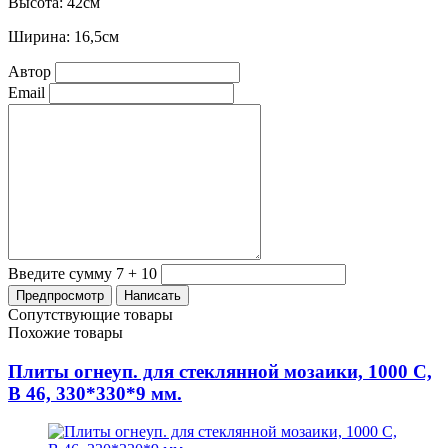
Высота: 42см
Ширина: 16,5см
Автор
Email
Введите сумму 7 + 10
Сопутствующие товары
Похожие товары
Плиты огнеуп. для стеклянной мозаики, 1000 С,
В 46, 330*330*9 мм.