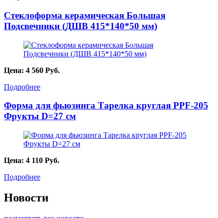
Стеклоформа керамическая Большая
Подсвечники (ДШВ 415*140*50 мм)
Цена:
4 560
Руб.
Подробнее
Форма для фьюзинга Тарелка круглая PPF-205
Фрукты D=27 см
Цена:
4 110
Руб.
Подробнее
Новости