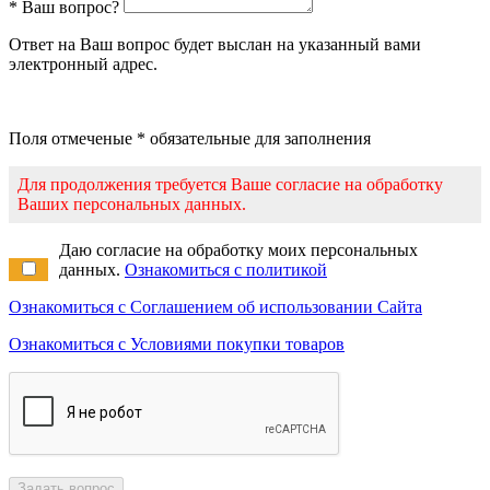
* Ваш вопрос?
Ответ на Ваш вопрос будет выслан на указанный вами
электронный адрес.
Поля отмеченые * обязательные для заполнения
Для продолжения требуется Ваше согласие на обработку
Ваших персональных данных.
Даю согласие на обработку моих персональных
данных.
Ознакомиться с политикой
Ознакомиться с Соглашением об использовании Сайта
Ознакомиться с Условиями покупки товаров
Задать вопрос