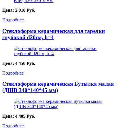
Цена:
2 010
Руб.
Подробнее
Стеклоформа керамическая для тарелки
глубокой d20см, h=4
Цена:
4 450
Руб.
Подробнее
Стеклоформа керамическая Бутылка малая
(ДШВ 340*140*45 мм)
Цена:
4 405
Руб.
Подробнее