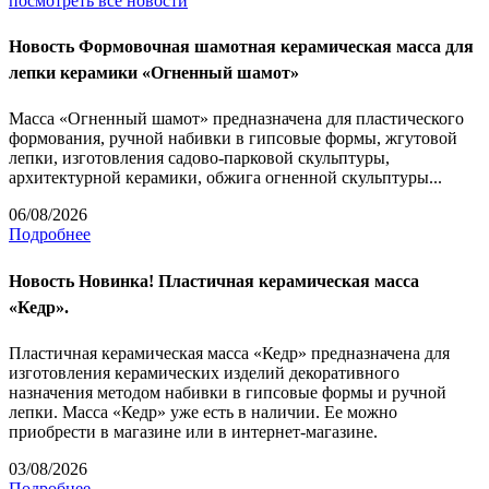
посмотреть все новости
Новость
Формовочная шамотная керамическая масса для
лепки керамики «Огненный шамот»
Масса «Огненный шамот» предназначена для пластического
формования, ручной набивки в гипсовые формы, жгутовой
лепки, изготовления садово-парковой скульптуры,
архитектурной керамики, обжига огненной скульптуры...
06/08/2026
Подробнее
Новость
Новинка! Пластичная керамическая масса
«Кедр».
Пластичная керамическая масса «Кедр» предназначена для
изготовления керамических изделий декоративного
назначения методом набивки в гипсовые формы и ручной
лепки. Масса «Кедр» уже есть в наличии. Ее можно
приобрести в магазине или в интернет-магазине.
03/08/2026
Подробнее