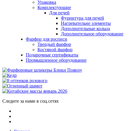
Упаковка
Комплектующие
Для печей
Фурнитура для печей
Нагревательне элементы
Дополнительные кольца
Дополнительное оборудование
Фарфор для росписи
Твердый фарфор
Костяной фарфор
Подарочные сертификаты
Промышленное оборудование
Следите за нами в соц.сетях