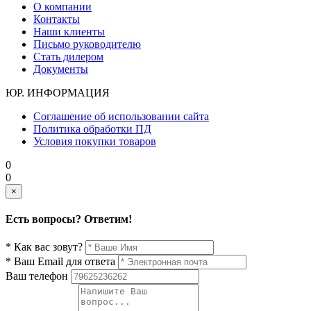
О компании
Контакты
Наши клиенты
Письмо руководителю
Стать дилером
Документы
ЮР. ИНФОРМАЦИЯ
Соглашение об использовании сайта
Политика обработки ПД
Условия покупки товаров
0
0
×
Есть вопросы? Ответим!
* Как вас зовут?
* Ваш Email для ответа
Ваш телефон