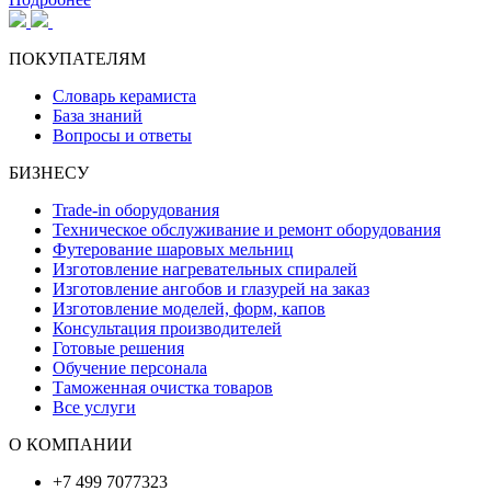
ПОКУПАТЕЛЯМ
Словарь керамиста
База знаний
Вопросы и ответы
БИЗНЕСУ
Trade-in оборудования
Техническое обслуживание и ремонт оборудования
Футерование шаровых мельниц
Изготовление нагревательных спиралей
Изготовление ангобов и глазурей на заказ
Изготовление моделей, форм, капов
Консультация производителей
Готовые решения
Обучение персонала
Таможенная очистка товаров
Все услуги
О КОМПАНИИ
+7 499 7077323