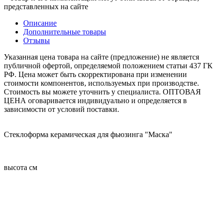
представленных на сайте
Описание
Дополнительные товары
Отзывы
Указанная цена товара на сайте (предложение) не является
публичной офертой, определяемой положением статьи 437 ГК
РФ. Цена может быть скорректирована при изменении
стоимости компонентов, используемых при производстве.
Стоимость вы можете уточнить у специалиста. ОПТОВАЯ
ЦЕНА оговаривается индивидуально и определяется в
зависимости от условий поставки.
Стеклоформа керамическая для фьюзинга "Маска"
высота см