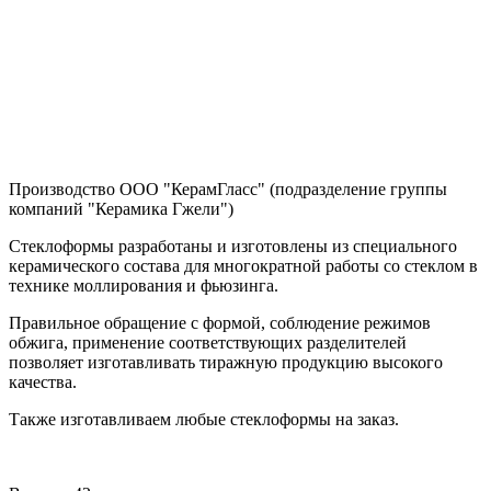
Производство
ООО "КерамГласс" (подразделение группы
компаний "Керамика Гжели")
Стеклоформы разработаны и изготовлены из специального
керамического состава для многократной работы со стеклом в
технике моллирования и фьюзинга.
Правильное обращение с формой, соблюдение режимов
обжига, применение соответствующих разделителей
позволяет изготавливать тиражную продукцию высокого
качества.
Также изготавливаем любые стеклоформы на заказ.