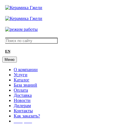
EN
Меню
О компании
Услуги
Каталог
База знаний
Оплата
Доставка
Новости
Дилерам
Контакты
Как заказать?
АКЦИИ!