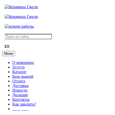
EN
Меню
О компании
Услуги
Каталог
База знаний
Оплата
Доставка
Новости
Дилерам
Контакты
Как заказать?
АКЦИИ!