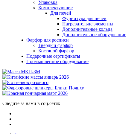
Упаковка
Комплектующие
Для печей
Фурнитура для печей
Нагревательне элементы
Дополнительные кольца
Дополнительное оборудование
Фарфор для росписи
Твердый фарфор
Костяной фарфор
Подарочные сертификаты
Промышленное оборудование
Следите за нами в соц.сетях