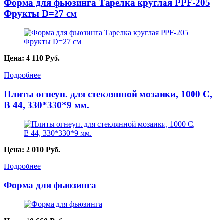
Форма для фьюзинга Тарелка круглая PPF-205
Фрукты D=27 см
Цена:
4 110
Руб.
Подробнее
Плиты огнеуп. для стеклянной мозаики, 1000 С,
В 44, 330*330*9 мм.
Цена:
2 010
Руб.
Подробнее
Форма для фьюзинга