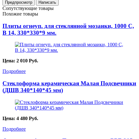
Сопутствующие товары
Похожие товары
Плиты огнеуп. для стеклянной мозаики, 1000 С,
В 14, 330*330*9 мм.
Цена:
2 010
Руб.
Подробнее
Стеклоформа керамическая Малая Подсвечники
(ДШВ 340*140*45 мм)
Цена:
4 480
Руб.
Подробнее