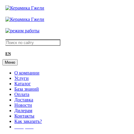
EN
Меню
О компании
Услуги
Каталог
База знаний
Оплата
Доставка
Новости
Дилерам
Контакты
Как заказать?
АКЦИИ!