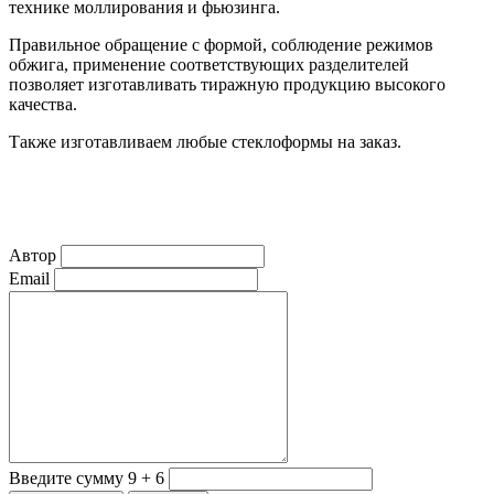
технике моллирования и фьюзинга.
Правильное обращение с формой, соблюдение режимов
обжига, применение соответствующих разделителей
позволяет изготавливать тиражную продукцию высокого
качества.
Также изготавливаем любые стеклоформы на заказ.
Автор
Email
Введите сумму 9 + 6