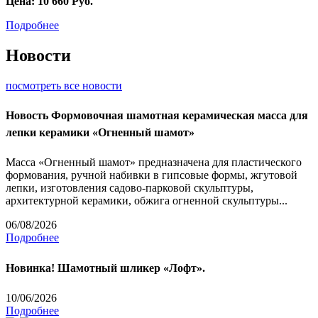
Цена:
10 660
Руб.
Подробнее
Новости
посмотреть все новости
Новость
Формовочная шамотная керамическая масса для
лепки керамики «Огненный шамот»
Масса «Огненный шамот» предназначена для пластического
формования, ручной набивки в гипсовые формы, жгутовой
лепки, изготовления садово-парковой скульптуры,
архитектурной керамики, обжига огненной скульптуры...
06/08/2026
Подробнее
Новинка! Шамотный шликер «Лофт».
10/06/2026
Подробнее