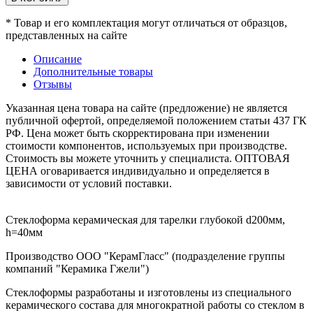
* Товар и его комплектация могут отличаться от образцов,
представленных на сайте
Описание
Дополнительные товары
Отзывы
Указанная цена товара на сайте (предложение) не является
публичной офертой, определяемой положением статьи 437 ГК
РФ. Цена может быть скорректирована при изменении
стоимости компонентов, используемых при производстве.
Стоимость вы можете уточнить у специалиста. ОПТОВАЯ
ЦЕНА оговаривается индивидуально и определяется в
зависимости от условий поставки.
Стеклоформа керамическая для тарелки глубокой d200мм,
h=40мм
Производство ООО "КерамГласс" (подразделение группы
компаний "Керамика Гжели")
Стеклоформы разработаны и изготовлены из специального
керамического состава для многократной работы со стеклом в