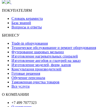
ПОКУПАТЕЛЯМ
Словарь керамиста
База знаний
Вопросы и ответы
БИЗНЕСУ
Trade-in оборудования
Техническое обслуживание и ремонт оборудования
Футерование шаровых мельниц
Изготовление нагревательных спиралей
Изготовление ангобов и глазурей на заказ
Изготовление моделей, форм, капов
Консультация производителей
Готовые решения
Обучение персонала
Таможенная очистка товаров
Все услуги
О КОМПАНИИ
+7 499 7077323
О компании