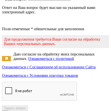
Ответ на Ваш вопрос будет выслан на указанный вами
электронный адрес.
Поля отмеченые * обязательные для заполнения
Для продолжения требуется Ваше согласие на обработку
Ваших персональных данных.
Даю согласие на обработку моих персональных
данных.
Ознакомиться с политикой
Ознакомиться с Соглашением об использовании Сайта
Ознакомиться с Условиями покупки товаров
Задать вопрос