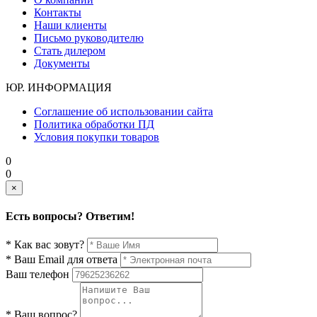
Контакты
Наши клиенты
Письмо руководителю
Стать дилером
Документы
ЮР. ИНФОРМАЦИЯ
Соглашение об использовании сайта
Политика обработки ПД
Условия покупки товаров
0
0
×
Есть вопросы? Ответим!
* Как вас зовут?
* Ваш Email для ответа
Ваш телефон
* Ваш вопрос?