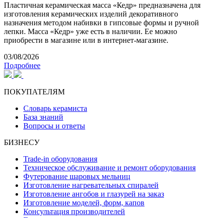
Пластичная керамическая масса «Кедр» предназначена для
изготовления керамических изделий декоративного
назначения методом набивки в гипсовые формы и ручной
лепки. Масса «Кедр» уже есть в наличии. Ее можно
приобрести в магазине или в интернет-магазине.
03/08/2026
Подробнее
ПОКУПАТЕЛЯМ
Словарь керамиста
База знаний
Вопросы и ответы
БИЗНЕСУ
Trade-in оборудования
Техническое обслуживание и ремонт оборудования
Футерование шаровых мельниц
Изготовление нагревательных спиралей
Изготовление ангобов и глазурей на заказ
Изготовление моделей, форм, капов
Консультация производителей