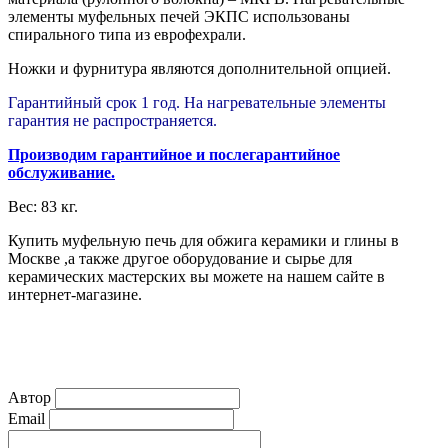
элементы муфельных печей ЭКПС использованы
спирального типа из еврофехрали.
Ножки и фурнитура являются дополнительной опцией.
Гарантийный срок 1 год. На нагревательные элементы
гарантия не распространяется
.
Производим гарантийное и послегарантийное
обслуживание.
Вес: 83 кг.
Купить муфельную печь для обжига керамики и глины в
Москве ,а также другое оборудование и сырье для
керамических мастерских вы можете на нашем сайте в
интернет-магазине.
Автор
Email