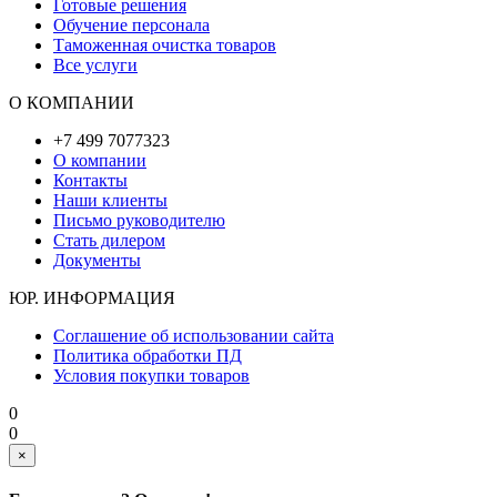
Готовые решения
Обучение персонала
Таможенная очистка товаров
Все услуги
О КОМПАНИИ
+7 499 7077323
О компании
Контакты
Наши клиенты
Письмо руководителю
Стать дилером
Документы
ЮР. ИНФОРМАЦИЯ
Соглашение об использовании сайта
Политика обработки ПД
Условия покупки товаров
0
0
×