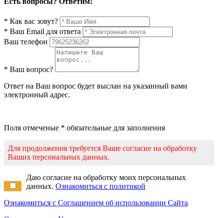
Есть вопросы? Ответим!
* Как вас зовут?
* Ваш Email для ответа
Ваш телефон
* Ваш вопрос?
Ответ на Ваш вопрос будет выслан на указанный вами
электронный адрес.
Поля отмеченые * обязательные для заполнения
Для продолжения требуется Ваше согласие на обработку
Ваших персональных данных.
Даю согласие на обработку моих персональных
данных.
Ознакомиться с политикой
Ознакомиться с Соглашением об использовании Сайта