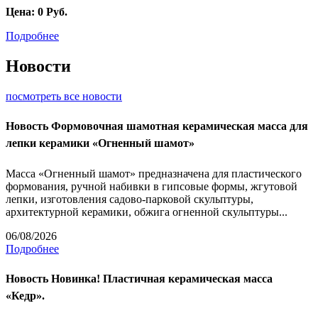
Цена:
0
Руб.
Подробнее
Новости
посмотреть все новости
Новость
Формовочная шамотная керамическая масса для
лепки керамики «Огненный шамот»
Масса «Огненный шамот» предназначена для пластического
формования, ручной набивки в гипсовые формы, жгутовой
лепки, изготовления садово-парковой скульптуры,
архитектурной керамики, обжига огненной скульптуры...
06/08/2026
Подробнее
Новость
Новинка! Пластичная керамическая масса
«Кедр».