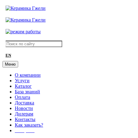
EN
Меню
О компании
Услуги
Каталог
База знаний
Оплата
Доставка
Новости
Дилерам
Контакты
Как заказать?
АКЦИИ!