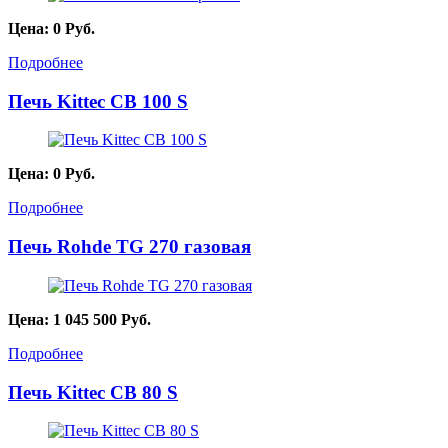
Цена:
0
Руб.
Подробнее
Печь Kittec СВ 100 S
Цена:
0
Руб.
Подробнее
Печь Rohde TG 270 газовая
Цена:
1 045 500
Руб.
Подробнее
Печь Kittec СВ 80 S