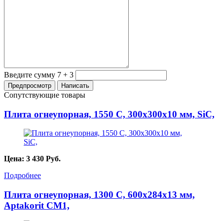
Введите сумму 7 + 3
Сопутствующие товары
Плита огнеупорная, 1550 С, 300х300х10 мм, SiC,
Цена:
3 430
Руб.
Подробнее
Плита огнеупорная, 1300 С, 600х284х13 мм,
Aptakorit CM1,