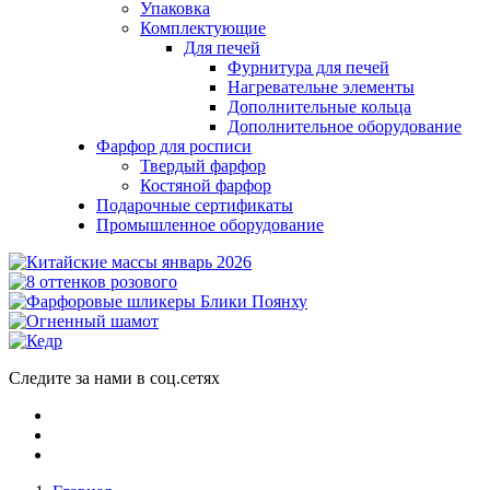
Упаковка
Комплектующие
Для печей
Фурнитура для печей
Нагревательне элементы
Дополнительные кольца
Дополнительное оборудование
Фарфор для росписи
Твердый фарфор
Костяной фарфор
Подарочные сертификаты
Промышленное оборудование
Следите за нами в соц.сетях