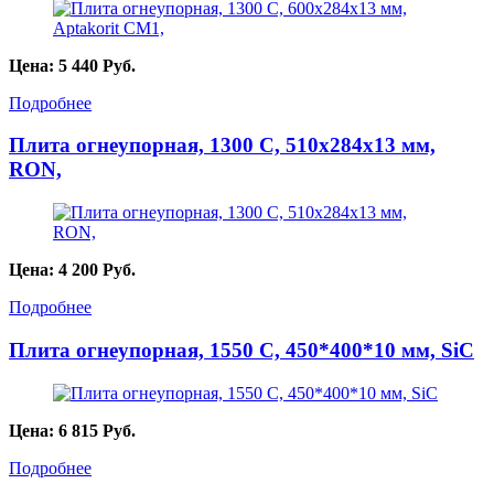
Цена:
5 440
Руб.
Подробнее
Плита огнеупорная, 1300 С, 510х284х13 мм,
RON,
Цена:
4 200
Руб.
Подробнее
Плита огнеупорная, 1550 С, 450*400*10 мм, SiC
Цена:
6 815
Руб.
Подробнее