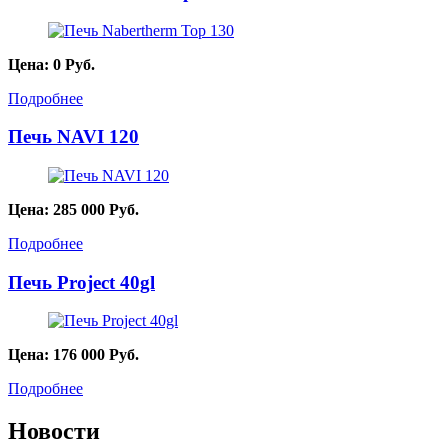
Цена:
0
Руб.
Подробнее
Печь NAVI 120
Цена:
285 000
Руб.
Подробнее
Печь Project 40gl
Цена:
176 000
Руб.
Подробнее
Новости