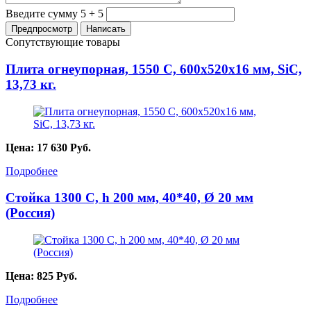
Введите сумму 5 + 5
Сопутствующие товары
Плита огнеупорная, 1550 С, 600х520х16 мм, SiC,
13,73 кг.
Цена:
17 630
Руб.
Подробнее
Стойка 1300 С, h 200 мм, 40*40, Ø 20 мм
(Россия)
Цена:
825
Руб.
Подробнее