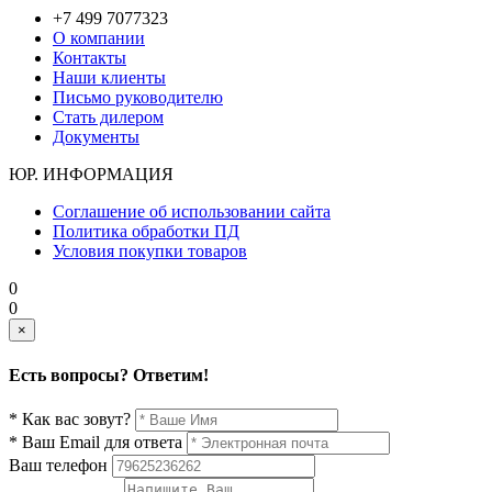
+7 499 7077323
О компании
Контакты
Наши клиенты
Письмо руководителю
Стать дилером
Документы
ЮР. ИНФОРМАЦИЯ
Соглашение об использовании сайта
Политика обработки ПД
Условия покупки товаров
0
0
×
Есть вопросы? Ответим!
* Как вас зовут?
* Ваш Email для ответа
Ваш телефон