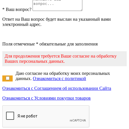
* Ваш вопрос?
Ответ на Ваш вопрос будет выслан на указанный вами
электронный адрес.
Поля отмеченые * обязательные для заполнения
Для продолжения требуется Ваше согласие на обработку
Ваших персональных данных.
Даю согласие на обработку моих персональных
данных.
Ознакомиться с политикой
Ознакомиться с Соглашением об использовании Сайта
Ознакомиться с Условиями покупки товаров