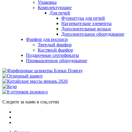
Упаковка
Комплектующие
Для печей
Фурнитура для печей
Нагревательне элементы
Дополнительные кольца
Дополнительное оборудование
Фарфор для росписи
Твердый фарфор
Костяной фарфор
Подарочные сертификаты
Промышленное оборудование
Следите за нами в соц.сетях