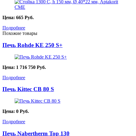
Цена:
665
Руб.
Подробнее
Похожие товары
Печь Rohde KE 250 S+
Цена:
1 716 750
Руб.
Подробнее
Печь Kittec СВ 80 S
Цена:
0
Руб.
Подробнее
Печь Nabertherm Top 130