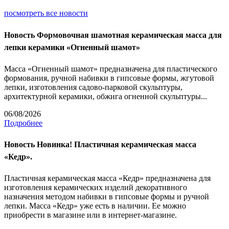
посмотреть все новости
Новость
Формовочная шамотная керамическая масса для
лепки керамики «Огненный шамот»
Масса «Огненный шамот» предназначена для пластического
формования, ручной набивки в гипсовые формы, жгутовой
лепки, изготовления садово-парковой скульптуры,
архитектурной керамики, обжига огненной скульптуры...
06/08/2026
Подробнее
Новость
Новинка! Пластичная керамическая масса
«Кедр».
Пластичная керамическая масса «Кедр» предназначена для
изготовления керамических изделий декоративного
назначения методом набивки в гипсовые формы и ручной
лепки. Масса «Кедр» уже есть в наличии. Ее можно
приобрести в магазине или в интернет-магазине.