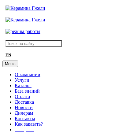
EN
Меню
О компании
Услуги
Каталог
База знаний
Оплата
Доставка
Новости
Дилерам
Контакты
Как заказать?
АКЦИИ!