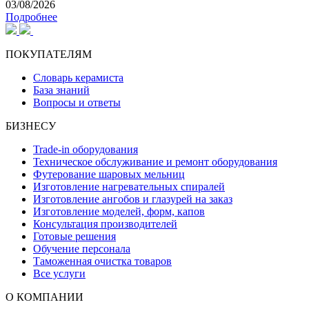
03/08/2026
Подробнее
ПОКУПАТЕЛЯМ
Словарь керамиста
База знаний
Вопросы и ответы
БИЗНЕСУ
Trade-in оборудования
Техническое обслуживание и ремонт оборудования
Футерование шаровых мельниц
Изготовление нагревательных спиралей
Изготовление ангобов и глазурей на заказ
Изготовление моделей, форм, капов
Консультация производителей
Готовые решения
Обучение персонала
Таможенная очистка товаров
Все услуги
О КОМПАНИИ