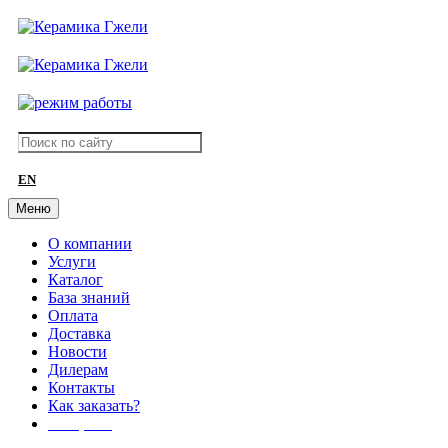
EN
Меню
О компании
Услуги
Каталог
База знаний
Оплата
Доставка
Новости
Дилерам
Контакты
Как заказать?
АКЦИИ!