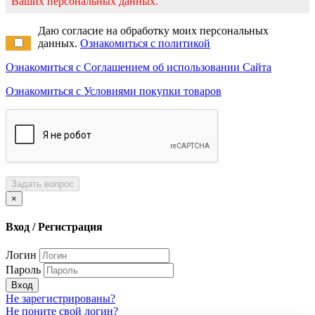
Ваших персональных данных.
Даю согласие на обработку моих персональных
данных.
Ознакомиться с политикой
Ознакомиться с Соглашением об использовании Сайта
Ознакомиться с Условиями покупки товаров
Задать вопрос
×
Вход / Регистрация
Логин
Пароль
Вход
Не зарегистрированы?
Не поните свой логин?