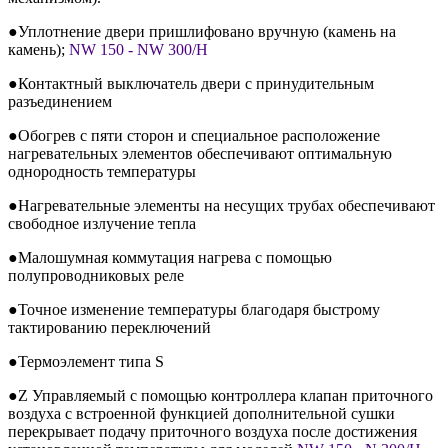
●Уплотнение двери пришлифовано вручную (камень на
камень);
NW 150 - NW 300/H
●Контактный выключатель двери с принудительным
разъединением
●Обогрев с пяти сторон и специальное расположение
нагревательных элементов обеспечивают оптимальную
однородность температуры
●Нагревательные элементы на несущих трубах обеспечивают
свободное излучение тепла
●Малошумная коммутация нагрева с помощью
полупроводниковых реле
●Точное изменение температуры благодаря быстрому
тактированию переключений
●Термоэлемент типа S
●Z Управляемый с помощью контроллера клапан приточного
воздуха с встроенной функцией дополнительной сушки
перекрывает подачу приточного воздуха после достижения