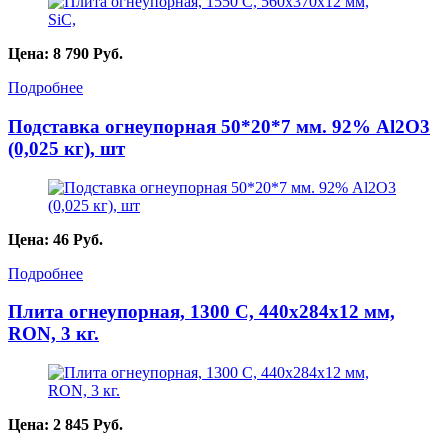
Цена:
8 790
Руб.
Подробнее
Подставка огнеупорная 50*20*7 мм. 92% Al2O3
(0,025 кг), шт
Цена:
46
Руб.
Подробнее
Плита огнеупорная, 1300 С, 440х284х12 мм,
RON, 3 кг.
Цена:
2 845
Руб.