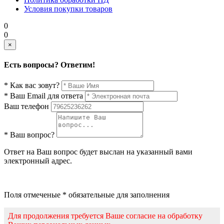
Условия покупки товаров
0
0
×
Есть вопросы? Ответим!
* Как вас зовут?
* Ваш Email для ответа
Ваш телефон
* Ваш вопрос?
Ответ на Ваш вопрос будет выслан на указанный вами
электронный адрес.
Поля отмеченые * обязательные для заполнения
Для продолжения требуется Ваше согласие на обработку