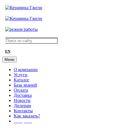
EN
Меню
О компании
Услуги
Каталог
База знаний
Оплата
Доставка
Новости
Дилерам
Контакты
Как заказать?
АКЦИИ!