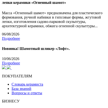
лепки керамики «Огненный шамот»
Масса «Огненный шамот» предназначена для пластического
формования, ручной набивки в гипсовые формы, жгутовой
лепки, изготовления садово-парковой скульптуры,
архитектурной керамики, обжига огненной скульптуры...
06/08/2026
Подробнее
Новинка! Шамотный шликер «Лофт».
10/06/2026
Подробнее
ПОКУПАТЕЛЯМ
Словарь керамиста
База знаний
Вопросы и ответы
БИЗНЕСУ