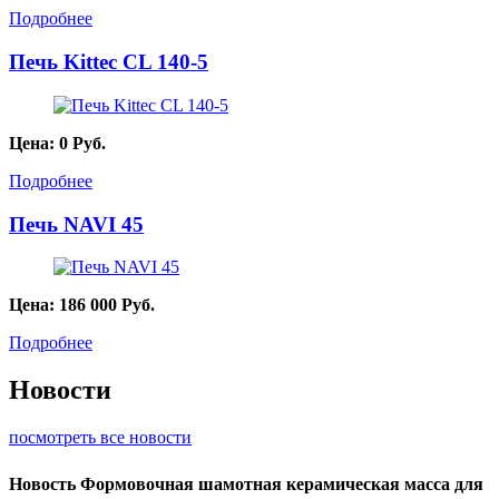
Подробнее
Печь Kittec CL 140-5
Цена:
0
Руб.
Подробнее
Печь NAVI 45
Цена:
186 000
Руб.
Подробнее
Новости
посмотреть все новости
Новость
Формовочная шамотная керамическая масса для