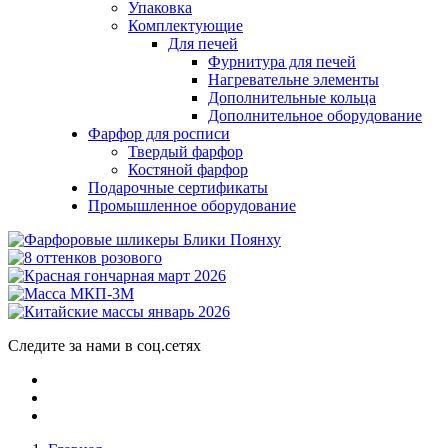
Упаковка
Комплектующие
Для печей
Фурнитура для печей
Нагревательне элементы
Дополнительные кольца
Дополнительное оборудование
Фарфор для росписи
Твердый фарфор
Костяной фарфор
Подарочные сертификаты
Промышленное оборудование
Следите за нами в соц.сетях