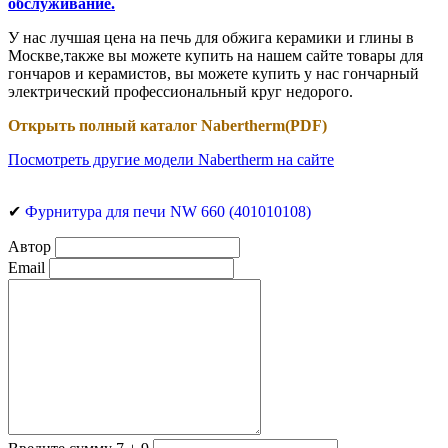
обслуживание.
У нас лучшая цена на печь для обжига керамики и глины в
Москве,также вы можете купить на нашем сайте товары для
гончаров и керамистов, вы можете купить у нас гончарный
электрический профессиональный круг недорого
.
Открыть полный каталог Nabertherm
(PDF)
Посмотреть другие модели Nabertherm на сайте
✔
Фурнитура для печи NW 660 (401010108)
Автор
Email