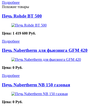
Подробнее
Похожие товары
Печь Rohde BT 500
Цена:
1 419 600
Руб.
Подробнее
Печь Nabertherm для фьюзинга GFM 420
Цена:
0
Руб.
Подробнее
Печь Nabertherm NB 150 газовая
Цена:
0
Руб.