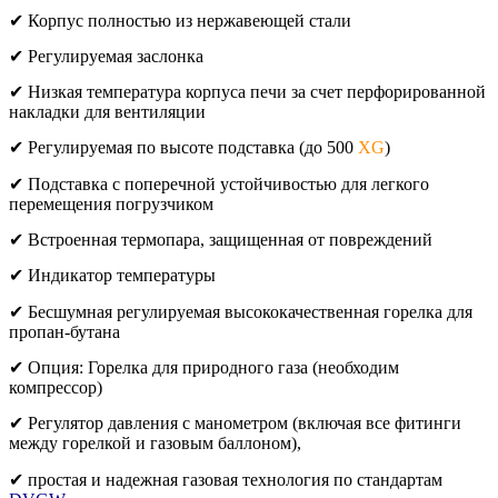
✔ Корпус полностью из нержавеющей стали
✔ Регулируемая заслонка
✔ Низкая температура корпуса печи за счет перфорированной
накладки для вентиляции
✔ Регулируемая по высоте подставка (до 500
XG
)
✔ Подставка с поперечной устойчивостью для легкого
перемещения погрузчиком
✔ Встроенная термопара, защищенная от повреждений
✔ Индикатор температуры
✔ Бесшумная регулируемая высококачественная горелка для
пропан-бутана
✔ Опция: Горелка для природного газа (необходим
компрессор)
✔ Регулятор давления с манометром (включая все фитинги
между горелкой и газовым баллоном),
✔ простая и надежная газовая технология по стандартам