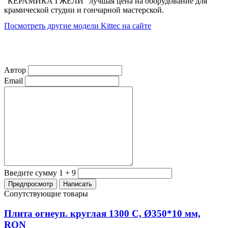
"КЕРАМИКА ГЖЕЛИ" лучшая цена на оборудование для
крамической студии и гончарной мастерской.
Посмотреть другие модели Kittec на сайте
Автор
Email
Введите сумму 1 + 9
Сопутствующие товары
Плита огнеуп. круглая 1300 С, Ø350*10 мм,
RON