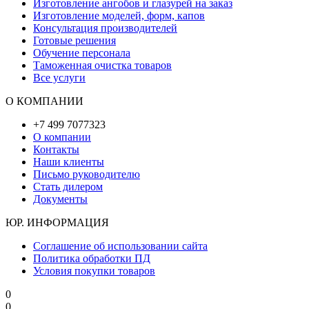
Изготовление ангобов и глазурей на заказ
Изготовление моделей, форм, капов
Консультация производителей
Готовые решения
Обучение персонала
Таможенная очистка товаров
Все услуги
О КОМПАНИИ
+7 499 7077323
О компании
Контакты
Наши клиенты
Письмо руководителю
Стать дилером
Документы
ЮР. ИНФОРМАЦИЯ
Соглашение об использовании сайта
Политика обработки ПД
Условия покупки товаров
0
0