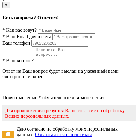
×
Есть вопросы? Ответим!
* Как вас зовут?
* Ваш Email для ответа
Ваш телефон
* Ваш вопрос?
Ответ на Ваш вопрос будет выслан на указанный вами
электронный адрес.
Поля отмеченые * обязательные для заполнения
Для продолжения требуется Ваше согласие на обработку
Ваших персональных данных.
Даю согласие на обработку моих персональных
данных.
Ознакомиться с политикой