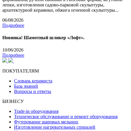
лепки, изготовления садово-парковой скульптуры,
архитектурной керамики, обжига огненной скульптуры...
06/08/2026
Подробнее
Новинка! Шамотный шликер «Лофт».
10/06/2026
Подробнее
ПОКУПАТЕЛЯМ
Словарь керамиста
База знаний
Вопросы и ответы
БИЗНЕСУ
Trade-in оборудования
Техническое обслуживание и ремонт оборудования
Футерование шаровых мельниц
Изготовление нагревательных спиралей