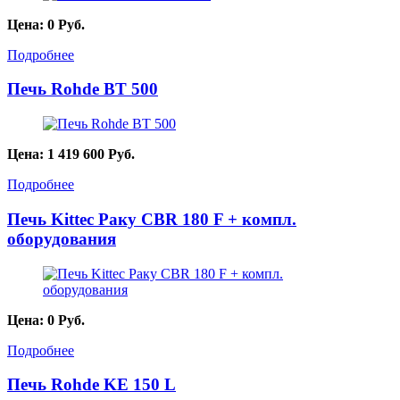
Цена:
0
Руб.
Подробнее
Печь Rohde BT 500
Цена:
1 419 600
Руб.
Подробнее
Печь Kittec Раку CBR 180 F + компл.
оборудования
Цена:
0
Руб.
Подробнее
Печь Rohde KE 150 L