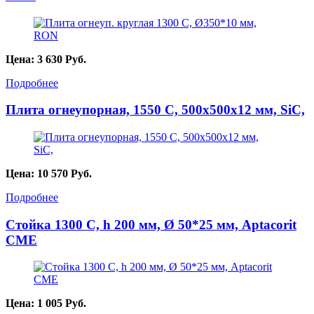
Цена:
3 630
Руб.
Подробнее
Плита огнеупорная, 1550 С, 500х500х12 мм, SiC,
Цена:
10 570
Руб.
Подробнее
Стойка 1300 С, h 200 мм, Ø 50*25 мм, Aptacorit
CME
Цена:
1 005
Руб.