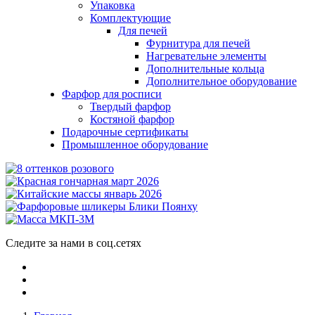
Упаковка
Комплектующие
Для печей
Фурнитура для печей
Нагревательне элементы
Дополнительные кольца
Дополнительное оборудование
Фарфор для росписи
Твердый фарфор
Костяной фарфор
Подарочные сертификаты
Промышленное оборудование
Следите за нами в соц.сетях