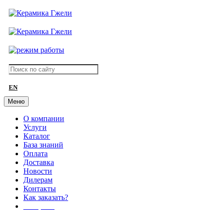
EN
Меню
О компании
Услуги
Каталог
База знаний
Оплата
Доставка
Новости
Дилерам
Контакты
Как заказать?
АКЦИИ!