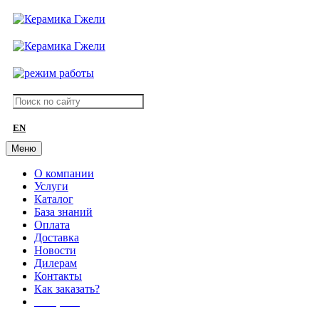
EN
Меню
О компании
Услуги
Каталог
База знаний
Оплата
Доставка
Новости
Дилерам
Контакты
Как заказать?
АКЦИИ!