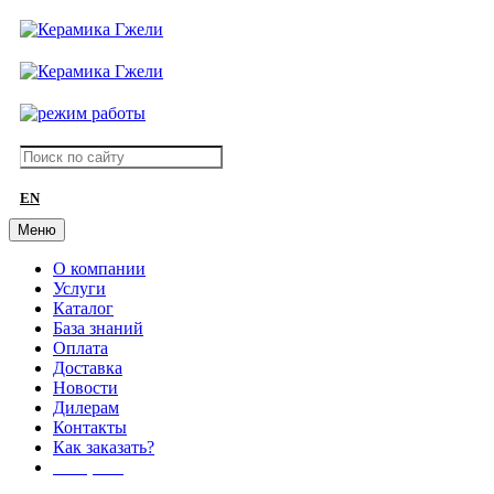
EN
Меню
О компании
Услуги
Каталог
База знаний
Оплата
Доставка
Новости
Дилерам
Контакты
Как заказать?
АКЦИИ!