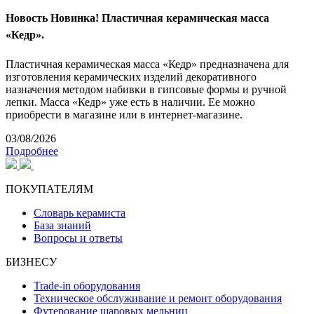
Новость
Новинка! Пластичная керамическая масса
«Кедр».
Пластичная керамическая масса «Кедр» предназначена для
изготовления керамических изделий декоративного
назначения методом набивки в гипсовые формы и ручной
лепки. Масса «Кедр» уже есть в наличии. Ее можно
приобрести в магазине или в интернет-магазине.
03/08/2026
Подробнее
ПОКУПАТЕЛЯМ
Словарь керамиста
База знаний
Вопросы и ответы
БИЗНЕСУ
Trade-in оборудования
Техническое обслуживание и ремонт оборудования
Футерование шаровых мельниц