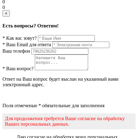
0
0
×
Есть вопросы? Ответим!
* Как вас зовут?
* Ваш Email для ответа
Ваш телефон
* Ваш вопрос?
Ответ на Ваш вопрос будет выслан на указанный вами
электронный адрес.
Поля отмеченые * обязательные для заполнения
Для продолжения требуется Ваше согласие на обработку
Ваших персональных данных.
Даю согласие на обработку моих персональных