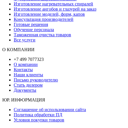
Изготовление нагревательных спиралей
Изготовление ангобов и глазурей на заказ
Изготовление моделей, форм, капов
Консультация производителей
Готовые решения
Обучение персонала
Таможенная очистка товаров
Все услуги
О КОМПАНИИ
+7 499 7077323
О компании
Контакты
Наши клиенты
Письмо руководителю
Стать дилером
Документы
ЮР. ИНФОРМАЦИЯ
Соглашение об использовании сайта
Политика обработки ПД
Условия покупки товаров