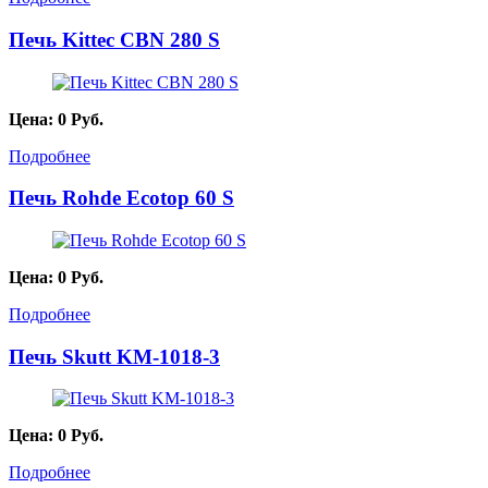
Печь Kittec CBN 280 S
Цена:
0
Руб.
Подробнее
Печь Rohde Ecotop 60 S
Цена:
0
Руб.
Подробнее
Печь Skutt KM-1018-3
Цена:
0
Руб.
Подробнее