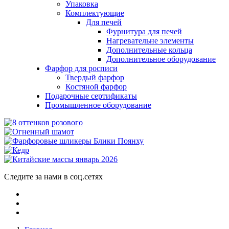
Упаковка
Комплектующие
Для печей
Фурнитура для печей
Нагревательне элементы
Дополнительные кольца
Дополнительное оборудование
Фарфор для росписи
Твердый фарфор
Костяной фарфор
Подарочные сертификаты
Промышленное оборудование
Следите за нами в соц.сетях