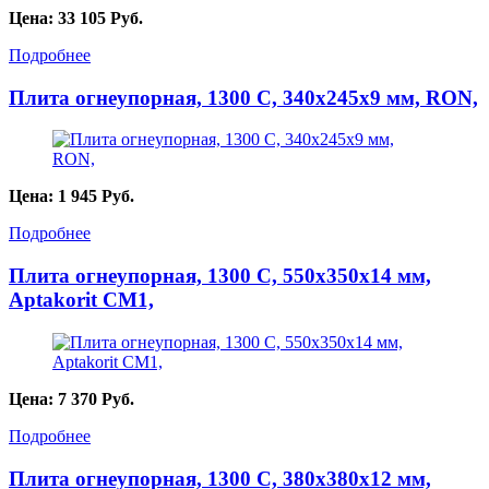
Цена:
33 105
Руб.
Подробнее
Плита огнеупорная, 1300 С, 340х245х9 мм, RON,
Цена:
1 945
Руб.
Подробнее
Плита огнеупорная, 1300 С, 550х350х14 мм,
Aptakorit CM1,
Цена:
7 370
Руб.
Подробнее
Плита огнеупорная, 1300 С, 380х380х12 мм,