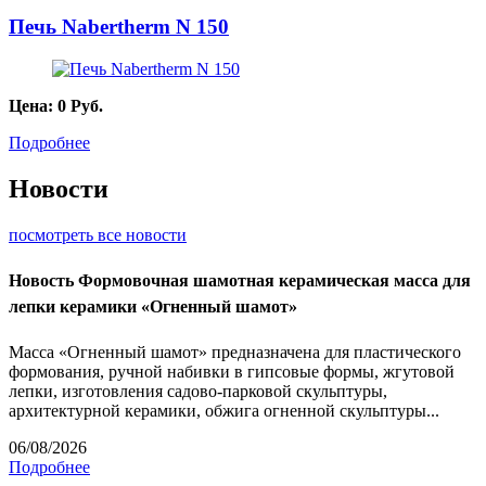
Печь Nabertherm N 150
Цена:
0
Руб.
Подробнее
Новости
посмотреть все новости
Новость
Формовочная шамотная керамическая масса для
лепки керамики «Огненный шамот»
Масса «Огненный шамот» предназначена для пластического
формования, ручной набивки в гипсовые формы, жгутовой
лепки, изготовления садово-парковой скульптуры,
архитектурной керамики, обжига огненной скульптуры...
06/08/2026
Подробнее