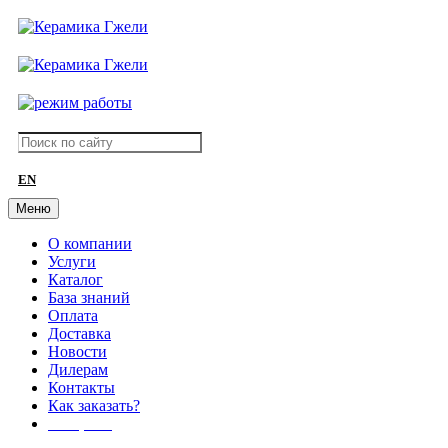
EN
Меню
О компании
Услуги
Каталог
База знаний
Оплата
Доставка
Новости
Дилерам
Контакты
Как заказать?
АКЦИИ!