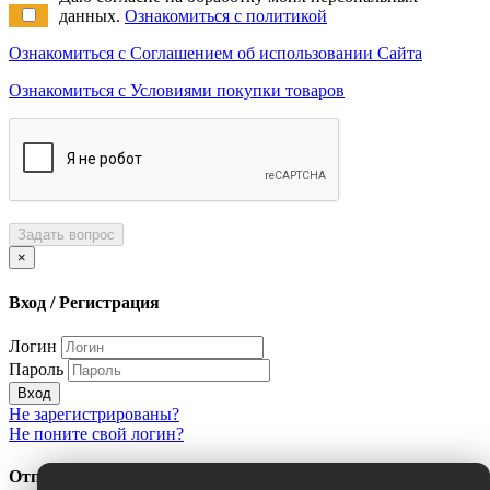
данных.
Ознакомиться с политикой
Ознакомиться с Соглашением об использовании Сайта
Ознакомиться с Условиями покупки товаров
Задать вопрос
×
Вход / Регистрация
Логин
Пароль
Вход
Не зарегистрированы?
Не поните свой логин?
Отправить сообщение об ошибке?