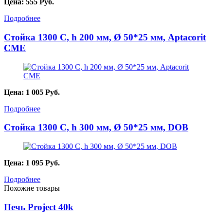
Цена:
555
Руб.
Подробнее
Стойка 1300 С, h 200 мм, Ø 50*25 мм, Aptacorit
CME
Цена:
1 005
Руб.
Подробнее
Стойка 1300 С, h 300 мм, Ø 50*25 мм, DOB
Цена:
1 095
Руб.
Подробнее
Похожие товары
Печь Project 40k