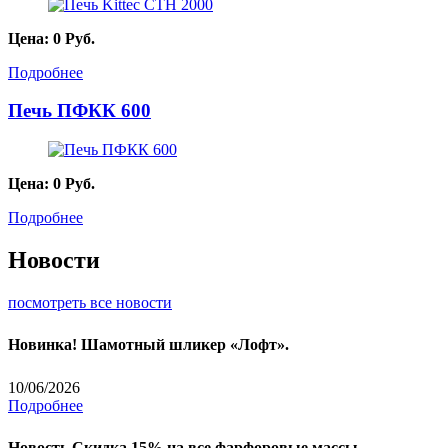
Цена:
0
Руб.
Подробнее
Печь ПФКК 600
Цена:
0
Руб.
Подробнее
Новости
посмотреть все новости
Новинка! Шамотный шликер «Лофт».
10/06/2026
Подробнее
Новость
Скидка 15% на все фарфоровые массы