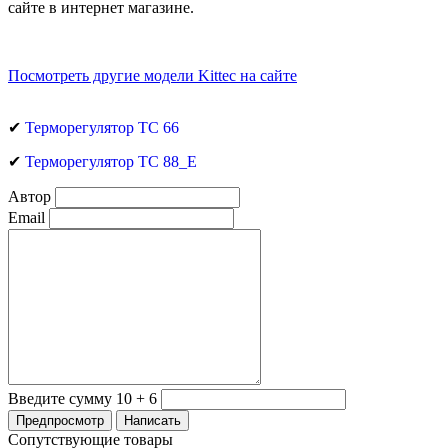
сайте в интернет магазине.
Посмотреть другие модели Kittec на сайте
✔
Терморегулятор ТС 66
✔
Терморегулятор ТС 88_Е
Автор
Email
Введите сумму 10 + 6
Сопутствующие товары