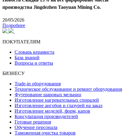
производства Jingdezhen Taoyuan Mining Co.
20/05/2026
Подробнее
ПОКУПАТЕЛЯМ
Словарь керамиста
База знаний
Вопросы и ответы
БИЗНЕСУ
Trade-in оборудования
Техническое обслуживание и ремонт оборудования
Футерование шаровых мельниц
Изготовление нагревательных спиралей
Изготовление ангобов и глазурей на заказ
Изготовление моделей, форм, капов
Консультация производителей
Готовые решения
Обучение персонала
Таможенная очистка товаров