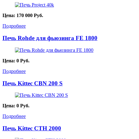
Цена:
170 000
Руб.
Подробнее
Печь Rohde для фьюзинга FE 1800
Цена:
0
Руб.
Подробнее
Печь Kittec CBN 200 S
Цена:
0
Руб.
Подробнее
Печь Kittec CTH 2000