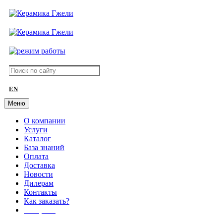
EN
Меню
О компании
Услуги
Каталог
База знаний
Оплата
Доставка
Новости
Дилерам
Контакты
Как заказать?
АКЦИИ!