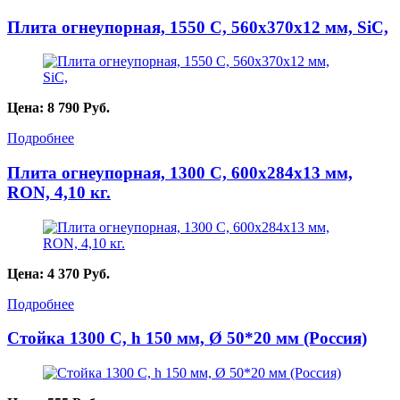
Плита огнеупорная, 1550 С, 560х370х12 мм, SiC,
Цена:
8 790
Руб.
Подробнее
Плита огнеупорная, 1300 С, 600х284х13 мм,
RON, 4,10 кг.
Цена:
4 370
Руб.
Подробнее
Стойка 1300 С, h 150 мм, Ø 50*20 мм (Россия)