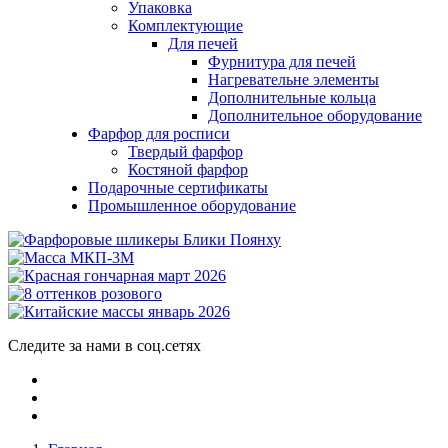
Упаковка
Комплектующие
Для печей
Фурнитура для печей
Нагревательне элементы
Дополнительные кольца
Дополнительное оборудование
Фарфор для росписи
Твердый фарфор
Костяной фарфор
Подарочные сертификаты
Промышленное оборудование
Следите за нами в соц.сетях