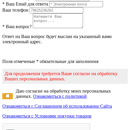
* Ваш Email для ответа
Ваш телефон
* Ваш вопрос?
Ответ на Ваш вопрос будет выслан на указанный вами
электронный адрес.
Поля отмеченые * обязательные для заполнения
Для продолжения требуется Ваше согласие на обработку
Ваших персональных данных.
Даю согласие на обработку моих персональных
данных.
Ознакомиться с политикой
Ознакомиться с Соглашением об использовании Сайта
Ознакомиться с Условиями покупки товаров