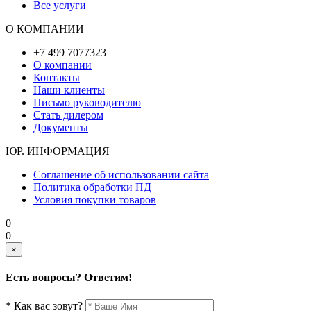
Все услуги
О КОМПАНИИ
+7 499 7077323
О компании
Контакты
Наши клиенты
Письмо руководителю
Стать дилером
Документы
ЮР. ИНФОРМАЦИЯ
Соглашение об использовании сайта
Политика обработки ПД
Условия покупки товаров
0
0
×
Есть вопросы? Ответим!
* Как вас зовут?