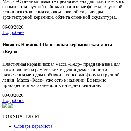
Масса «Огненный шамот» предназначена для пластического
формования, ручной набивки в гипсовые формы, жгутовой
лепки, изготовления садово-парковой скульптуры,
архитектурной керамики, обжига огненной скульптуры...
06/08/2026
Подробнее
Новость
Новинка! Пластичная керамическая масса
«Кедр».
Пластичная керамическая масса «Кедр» предназначена для
изготовления керамических изделий декоративного
назначения методом набивки в гипсовые формы и ручной
лепки. Масса «Кедр» уже есть в наличии. Ее можно
приобрести в магазине или в интернет-магазине.
03/08/2026
Подробнее
ПОКУПАТЕЛЯМ
Словарь керамиста