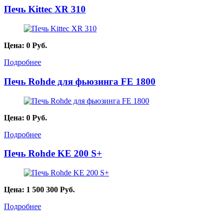
Печь Kittec XR 310
Цена:
0
Руб.
Подробнее
Печь Rohde для фьюзинга FE 1800
Цена:
0
Руб.
Подробнее
Печь Rohde KE 200 S+
Цена:
1 500 300
Руб.
Подробнее