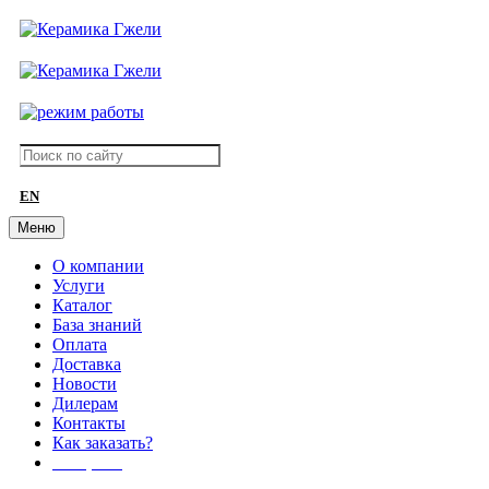
EN
Меню
О компании
Услуги
Каталог
База знаний
Оплата
Доставка
Новости
Дилерам
Контакты
Как заказать?
АКЦИИ!