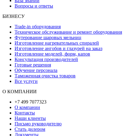
База знаний
Вопросы и ответы
БИЗНЕСУ
Trade-in оборудования
Техническое обслуживание и ремонт оборудования
Футерование шаровых мельниц
Изготовление нагревательных спиралей
Изготовление ангобов и глазурей на заказ
Изготовление моделей, форм, капов
Консультация производителей
Готовые решения
Обучение персонала
Таможенная очистка товаров
Все услуги
О КОМПАНИИ
+7 499 7077323
О компании
Контакты
Наши клиенты
Письмо руководителю
Стать дилером
Документы