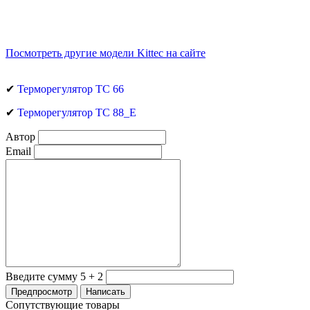
Посмотреть другие модели Kittec на сайте
✔
Терморегулятор ТС 66
✔
Терморегулятор ТС 88_Е
Автор
Email
Введите сумму 5 + 2
Сопутствующие товары