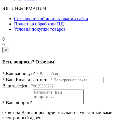
ЮР. ИНФОРМАЦИЯ
Соглашение об использовании сайта
Политика обработки ПД
Условия покупки товаров
0
0
×
Есть вопросы? Ответим!
* Как вас зовут?
* Ваш Email для ответа
Ваш телефон
* Ваш вопрос?
Ответ на Ваш вопрос будет выслан на указанный вами
электронный адрес.