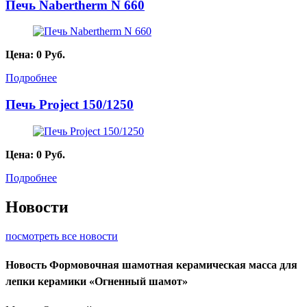
Печь Nabertherm N 660
Цена:
0
Руб.
Подробнее
Печь Project 150/1250
Цена:
0
Руб.
Подробнее
Новости
посмотреть все новости
Новость
Формовочная шамотная керамическая масса для
лепки керамики «Огненный шамот»