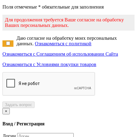
Поля отмеченые * обязательные для заполнения
Для продолжения требуется Ваше согласие на обработку
Ваших персональных данных.
Даю согласие на обработку моих персональных
данных.
Ознакомиться с политикой
Ознакомиться с Соглашением об использовании Сайта
Ознакомиться с Условиями покупки товаров
Задать вопрос
×
Вход / Регистрация
Логин