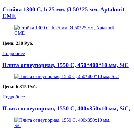
Стойка 1300 С, h 25 мм, Ø 50*25 мм, Aptakorit
CME
Цена:
230
Руб.
Подробнее
Плита огнеупорная, 1550 С, 450*400*10 мм, SiC
Цена:
6 815
Руб.
Подробнее
Плита огнеупорная, 1550 С, 400х350х10 мм, SiC,