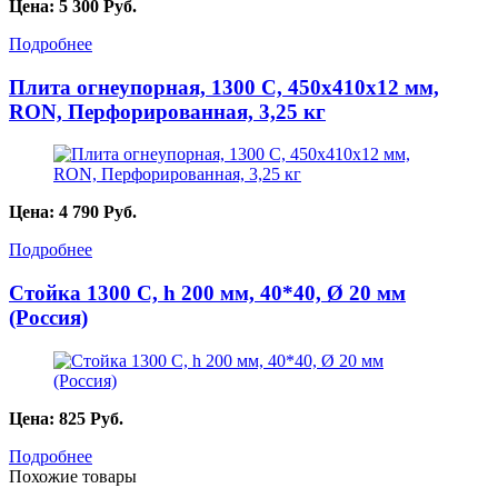
Цена:
5 300
Руб.
Подробнее
Плита огнеупорная, 1300 С, 450х410х12 мм,
RON, Перфорированная, 3,25 кг
Цена:
4 790
Руб.
Подробнее
Стойка 1300 С, h 200 мм, 40*40, Ø 20 мм
(Россия)
Цена:
825
Руб.
Подробнее
Похожие товары