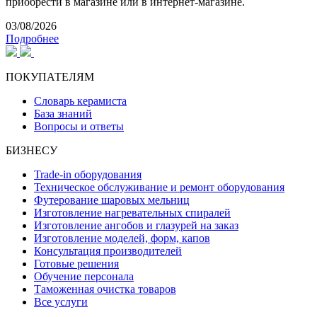
приобрести в магазине или в интернет-магазине.
03/08/2026
Подробнее
ПОКУПАТЕЛЯМ
Словарь керамиста
База знаний
Вопросы и ответы
БИЗНЕСУ
Trade-in оборудования
Техническое обслуживание и ремонт оборудования
Футерование шаровых мельниц
Изготовление нагревательных спиралей
Изготовление ангобов и глазурей на заказ
Изготовление моделей, форм, капов
Консультация производителей
Готовые решения
Обучение персонала
Таможенная очистка товаров
Все услуги