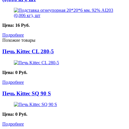
Цена:
16
Руб.
Подробнее
Похожие товары
Печь Kittec CL 280-5
Цена:
0
Руб.
Подробнее
Печь Kittec SQ 90 S
Цена:
0
Руб.
Подробнее