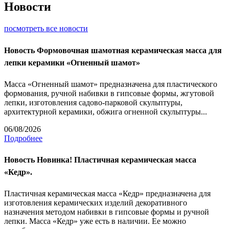
Новости
посмотреть все новости
Новость
Формовочная шамотная керамическая масса для
лепки керамики «Огненный шамот»
Масса «Огненный шамот» предназначена для пластического
формования, ручной набивки в гипсовые формы, жгутовой
лепки, изготовления садово-парковой скульптуры,
архитектурной керамики, обжига огненной скульптуры...
06/08/2026
Подробнее
Новость
Новинка! Пластичная керамическая масса
«Кедр».
Пластичная керамическая масса «Кедр» предназначена для
изготовления керамических изделий декоративного
назначения методом набивки в гипсовые формы и ручной
лепки. Масса «Кедр» уже есть в наличии. Ее можно