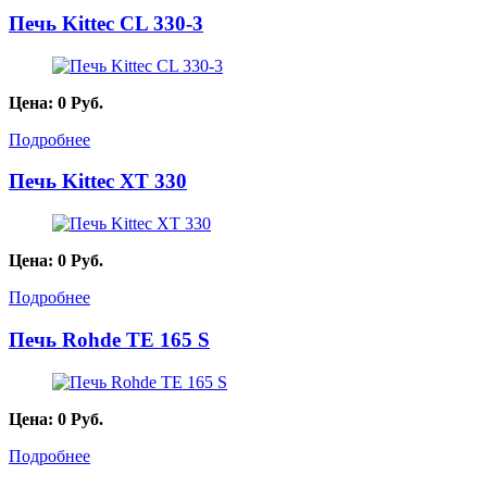
Печь Kittec CL 330-3
Цена:
0
Руб.
Подробнее
Печь Kittec XT 330
Цена:
0
Руб.
Подробнее
Печь Rohde TE 165 S
Цена:
0
Руб.
Подробнее