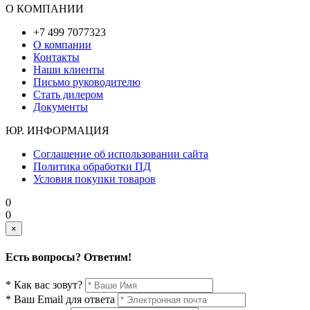
О КОМПАНИИ
+7 499 7077323
О компании
Контакты
Наши клиенты
Письмо руководителю
Стать дилером
Документы
ЮР. ИНФОРМАЦИЯ
Соглашение об использовании сайта
Политика обработки ПД
Условия покупки товаров
0
0
×
Есть вопросы? Ответим!
* Как вас зовут?
* Ваш Email для ответа