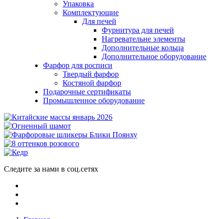
Упаковка
Комплектующие
Для печей
Фурнитура для печей
Нагревательне элементы
Дополнительные кольца
Дополнительное оборудование
Фарфор для росписи
Твердый фарфор
Костяной фарфор
Подарочные сертификаты
Промышленное оборудование
Следите за нами в соц.сетях