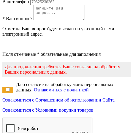
Ваш телефон
* Ваш вопрос?
Ответ на Ваш вопрос будет выслан на указанный вами
электронный адрес.
Поля отмеченые * обязательные для заполнения
Для продолжения требуется Ваше согласие на обработку
Ваших персональных данных.
Даю согласие на обработку моих персональных
данных.
Ознакомиться с политикой
Ознакомиться с Соглашением об использовании Сайта
Ознакомиться с Условиями покупки товаров