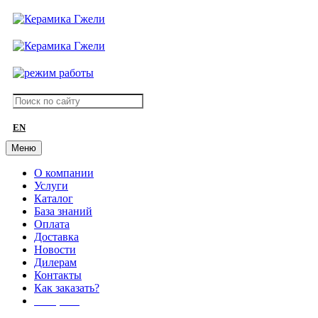
EN
Меню
О компании
Услуги
Каталог
База знаний
Оплата
Доставка
Новости
Дилерам
Контакты
Как заказать?
АКЦИИ!