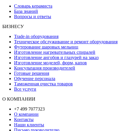
Словарь керамиста
База знаний
Вопросы и ответы
БИЗНЕСУ
Trade-in оборудования
Техническое обслуживание и ремонт оборудования
Футерование шаровых мельниц
Изготовление нагревательных спиралей
Изготовление ангобов и глазурей на заказ
Изготовление моделей, форм, капов
Консультация производителей
Готовые решения
Обучение персонала
Таможенная очистка товаров
Все услуги
О КОМПАНИИ
+7 499 7077323
О компании
Контакты
Наши клиенты
Письмо руководителю