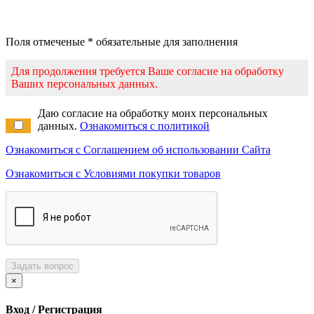
Поля отмеченые * обязательные для заполнения
Для продолжения требуется Ваше согласие на обработку
Ваших персональных данных.
Даю согласие на обработку моих персональных
данных.
Ознакомиться с политикой
Ознакомиться с Соглашением об использовании Сайта
Ознакомиться с Условиями покупки товаров
Задать вопрос
×
Вход / Регистрация