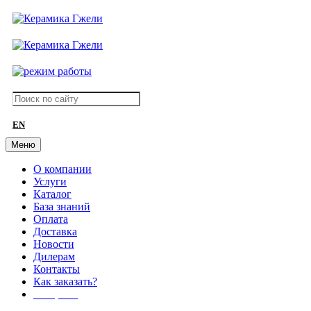
EN
Меню
О компании
Услуги
Каталог
База знаний
Оплата
Доставка
Новости
Дилерам
Контакты
Как заказать?
АКЦИИ!