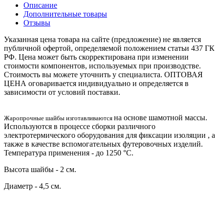
Описание
Дополнительные товары
Отзывы
Указанная цена товара на сайте (предложение) не является
публичной офертой, определяемой положением статьи 437 ГК
РФ. Цена может быть скорректирована при изменении
стоимости компонентов, используемых при производстве.
Стоимость вы можете уточнить у специалиста. ОПТОВАЯ
ЦЕНА оговаривается индивидуально и определяется в
зависимости от условий поставки.
на основе шамотной массы.
Жаропрочные шайбы изготавливаются
Используются в процессе сборки различного
электротермического оборудования для фиксации изоляции , а
также в качестве вспомогательных футеровочных изделий.
Температура применения - до 1250 °С.
Высота шайбы - 2 см.
Диаметр - 4,5 см.