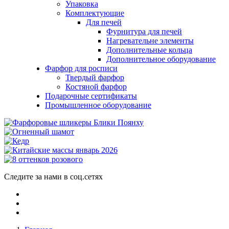
Упаковка
Комплектующие
Для печей
Фурнитура для печей
Нагревательне элементы
Дополнительные кольца
Дополнительное оборудование
Фарфор для росписи
Твердый фарфор
Костяной фарфор
Подарочные сертификаты
Промышленное оборудование
Следите за нами в соц.сетях