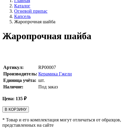
Главная
Каталог
Огневой припас
Капсель
Жаропрочная шайба
Жаропрочная шайба
Артикул:
RP00007
Производитель:
Керамика Гжели
Единица учёта:
шт.
Наличие:
Под заказ
Цена:
135
₽
В КОРЗИНУ
* Товар и его комплектация могут отличаться от образцов,
представленных на сайте