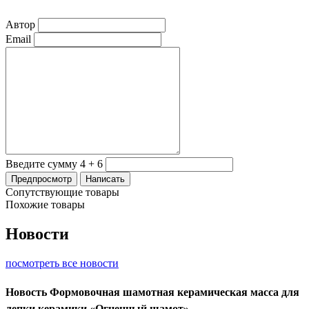
Автор
Email
Введите сумму 4 + 6
Сопутствующие товары
Похожие товары
Новости
посмотреть все новости
Новость
Формовочная шамотная керамическая масса для
лепки керамики «Огненный шамот»