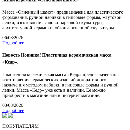
Масса «Огненный шамот» предназначена для пластического
формования, ручной набивки в гипсовые формы, жгутовой
лепки, изготовления садово-парковой скульптуры,
архитектурной керамики, обжига огненной скульптуры...
06/08/2026
Подробнее
Новость
Новинка! Пластичная керамическая масса
«Кедр».
Пластичная керамическая масса «Кедр» предназначена для
изготовления керамических изделий декоративного
назначения методом набивки в гипсовые формы и ручной
лепки. Масса «Кедр» уже есть в наличии. Ее можно
приобрести в магазине или в интернет-магазине.
03/08/2026
Подробнее
ПОКУПАТЕЛЯМ