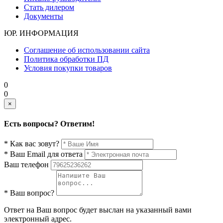
Стать дилером
Документы
ЮР. ИНФОРМАЦИЯ
Соглашение об использовании сайта
Политика обработки ПД
Условия покупки товаров
0
0
×
Есть вопросы? Ответим!
* Как вас зовут?
* Ваш Email для ответа
Ваш телефон
* Ваш вопрос?
Ответ на Ваш вопрос будет выслан на указанный вами
электронный адрес.