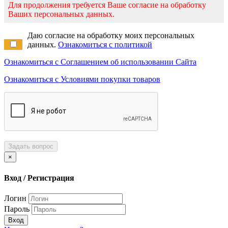
Для продолжения требуется Ваше согласие на обработку
Ваших персональных данных.
Даю согласие на обработку моих персональных
данных.
Ознакомиться с политикой
Ознакомиться с Соглашением об использовании Сайта
Ознакомиться с Условиями покупки товаров
Задать вопрос
×
Вход / Регистрация
Логин
Пароль
Вход