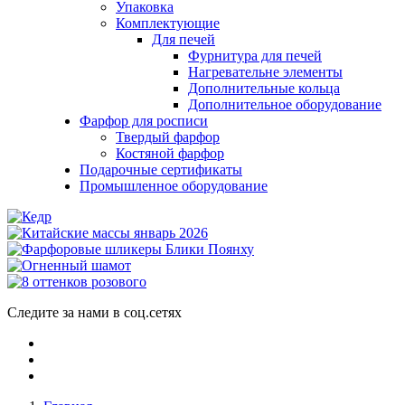
Упаковка
Комплектующие
Для печей
Фурнитура для печей
Нагревательне элементы
Дополнительные кольца
Дополнительное оборудование
Фарфор для росписи
Твердый фарфор
Костяной фарфор
Подарочные сертификаты
Промышленное оборудование
Следите за нами в соц.сетях