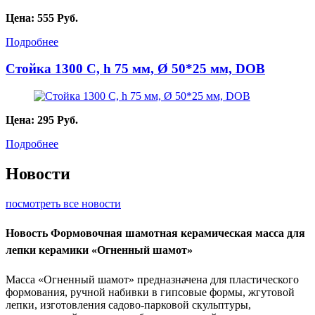
Цена:
555
Руб.
Подробнее
Стойка 1300 С, h 75 мм, Ø 50*25 мм, DOB
Цена:
295
Руб.
Подробнее
Новости
посмотреть все новости
Новость
Формовочная шамотная керамическая масса для
лепки керамики «Огненный шамот»
Масса «Огненный шамот» предназначена для пластического
формования, ручной набивки в гипсовые формы, жгутовой
лепки, изготовления садово-парковой скульптуры,