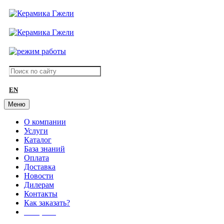
EN
Меню
О компании
Услуги
Каталог
База знаний
Оплата
Доставка
Новости
Дилерам
Контакты
Как заказать?
АКЦИИ!