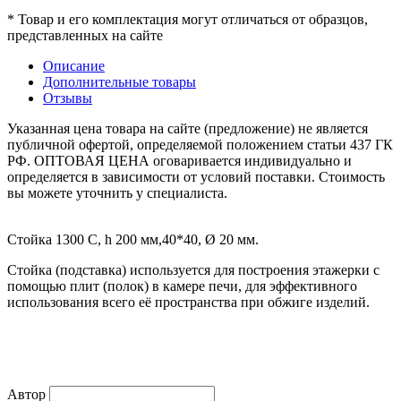
* Товар и его комплектация могут отличаться от образцов,
представленных на сайте
Описание
Дополнительные товары
Отзывы
Указанная цена товара на сайте (предложение) не является
публичной офертой, определяемой положением статьи 437 ГК
РФ. ОПТОВАЯ ЦЕНА оговаривается индивидуально и
определяется в зависимости от условий поставки. Стоимость
вы можете уточнить у специалиста.
Стойка 1300 С, h 200 мм,40*40, Ø 20 мм.
Стойка (подставка) используется для построения этажерки с
помощью плит (полок) в камере печи, для эффективного
использования всего её пространства при обжиге изделий.
Автор