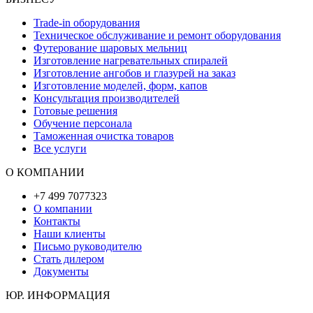
Trade-in оборудования
Техническое обслуживание и ремонт оборудования
Футерование шаровых мельниц
Изготовление нагревательных спиралей
Изготовление ангобов и глазурей на заказ
Изготовление моделей, форм, капов
Консультация производителей
Готовые решения
Обучение персонала
Таможенная очистка товаров
Все услуги
О КОМПАНИИ
+7 499 7077323
О компании
Контакты
Наши клиенты
Письмо руководителю
Стать дилером
Документы
ЮР. ИНФОРМАЦИЯ