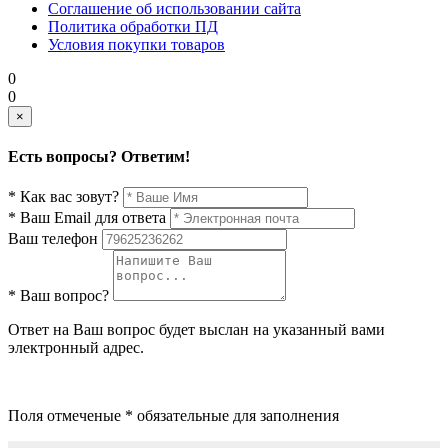
Соглашение об использовании сайта
Политика обработки ПД
Условия покупки товаров
0
0
×
Есть вопросы? Ответим!
* Как вас зовут?
* Ваш Email для ответа
Ваш телефон
* Ваш вопрос?
Ответ на Ваш вопрос будет выслан на указанный вами
электронный адрес.
Поля отмеченые * обязательные для заполнения