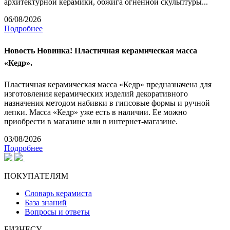
архитектурной керамики, обжига огненной скульптуры...
06/08/2026
Подробнее
Новость
Новинка! Пластичная керамическая масса
«Кедр».
Пластичная керамическая масса «Кедр» предназначена для
изготовления керамических изделий декоративного
назначения методом набивки в гипсовые формы и ручной
лепки. Масса «Кедр» уже есть в наличии. Ее можно
приобрести в магазине или в интернет-магазине.
03/08/2026
Подробнее
ПОКУПАТЕЛЯМ
Словарь керамиста
База знаний
Вопросы и ответы
БИЗНЕСУ