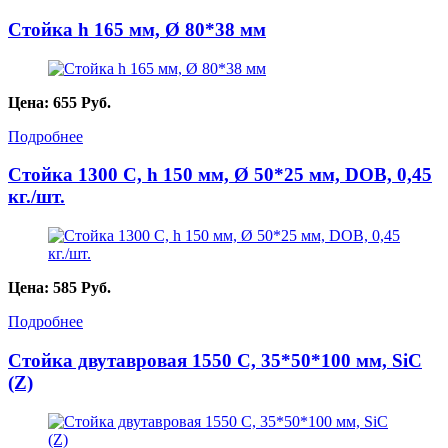
Стойка h 165 мм, Ø 80*38 мм
Цена:
655
Руб.
Подробнее
Стойка 1300 С, h 150 мм, Ø 50*25 мм, DOB, 0,45
кг./шт.
Цена:
585
Руб.
Подробнее
Стойка двутавровая 1550 C, 35*50*100 мм, SiC
(Z)