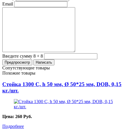
Email
Введите сумму 8 + 8
Сопутствующие товары
Похожие товары
Стойка 1300 С, h 50 мм, Ø 50*25 мм, DOB, 0,15
кг./шт.
Цена:
260
Руб.
Подробнее