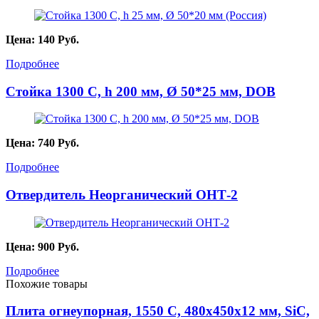
Цена:
140
Руб.
Подробнее
Стойка 1300 С, h 200 мм, Ø 50*25 мм, DOB
Цена:
740
Руб.
Подробнее
Отвердитель Неорганический ОНТ-2
Цена:
900
Руб.
Подробнее
Похожие товары
Плита огнеупорная, 1550 С, 480х450х12 мм, SiC,