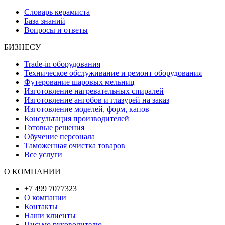
Словарь керамиста
База знаний
Вопросы и ответы
БИЗНЕСУ
Trade-in оборудования
Техническое обслуживание и ремонт оборудования
Футерование шаровых мельниц
Изготовление нагревательных спиралей
Изготовление ангобов и глазурей на заказ
Изготовление моделей, форм, капов
Консультация производителей
Готовые решения
Обучение персонала
Таможенная очистка товаров
Все услуги
О КОМПАНИИ
+7 499 7077323
О компании
Контакты
Наши клиенты
Письмо руководителю