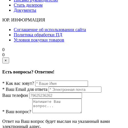
Стать дилером
Документы
ЮР. ИНФОРМАЦИЯ
Соглашение об использовании сайта
Политика обработки ПД
Условия покупки товаров
0
0
×
Есть вопросы? Ответим!
* Как вас зовут?
* Ваш Email для ответа
Ваш телефон
* Ваш вопрос?
Ответ на Ваш вопрос будет выслан на указанный вами
электронный адрес.