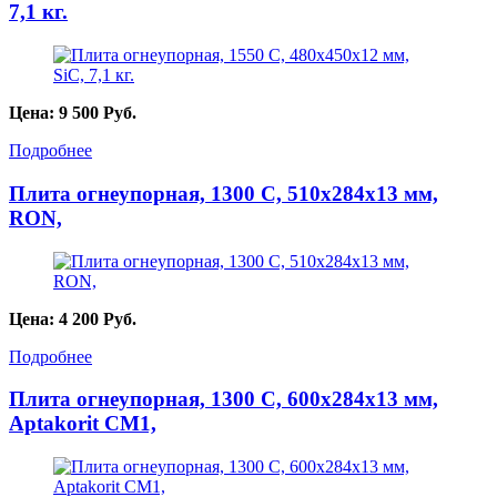
7,1 кг.
Цена:
9 500
Руб.
Подробнее
Плита огнеупорная, 1300 С, 510х284х13 мм,
RON,
Цена:
4 200
Руб.
Подробнее
Плита огнеупорная, 1300 С, 600х284х13 мм,
Aptakorit CM1,