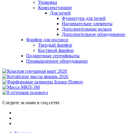
Упаковка
Комплектующие
Для печей
Фурнитура для печей
Нагревательне элементы
Дополнительные кольца
Дополнительное оборудование
Фарфор для росписи
Твердый фарфор
Костяной фарфор
Подарочные сертификаты
Промышленное оборудование
Следите за нами в соц.сетях