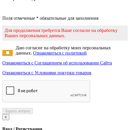
Поля отмеченые * обязательные для заполнения
Для продолжения требуется Ваше согласие на обработку
Ваших персональных данных.
Даю согласие на обработку моих персональных
данных.
Ознакомиться с политикой
Ознакомиться с Соглашением об использовании Сайта
Ознакомиться с Условиями покупки товаров
Задать вопрос
×
Вход / Регистрация