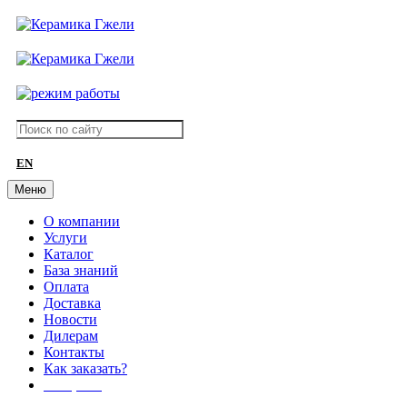
EN
Меню
О компании
Услуги
Каталог
База знаний
Оплата
Доставка
Новости
Дилерам
Контакты
Как заказать?
АКЦИИ!