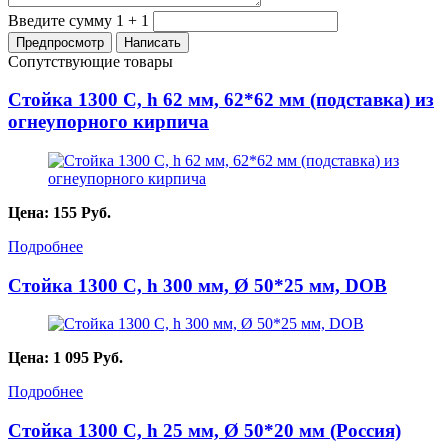
Введите сумму 1 + 1
Сопутствующие товары
Стойка 1300 С, h 62 мм, 62*62 мм (подставка) из
огнеупорного кирпича
Цена:
155
Руб.
Подробнее
Стойка 1300 С, h 300 мм, Ø 50*25 мм, DOB
Цена:
1 095
Руб.
Подробнее
Стойка 1300 С, h 25 мм, Ø 50*20 мм (Россия)