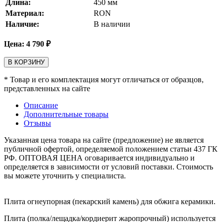
Длина:
450
мм
Материал:
RON
Наличие:
В наличии
Цена:
4 790
₽
В КОРЗИНУ
* Товар и его комплектация могут отличаться от образцов,
представленных на сайте
Описание
Дополнительные товары
Отзывы
Указанная цена товара на сайте (предложение) не является
публичной офертой, определяемой положением статьи 437 ГК
РФ. ОПТОВАЯ ЦЕНА оговаривается индивидуально и
определяется в зависимости от условий поставки. Стоимость
вы можете уточнить у специалиста.
Плита огнеупорная (пекарский камень) для обжига керамики.
Плита (полка/лещадка/кордиерит жаропрочный) используется