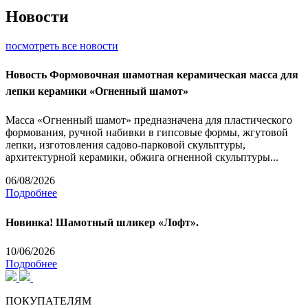
Новости
посмотреть все новости
Новость
Формовочная шамотная керамическая масса для
лепки керамики «Огненный шамот»
Масса «Огненный шамот» предназначена для пластического
формования, ручной набивки в гипсовые формы, жгутовой
лепки, изготовления садово-парковой скульптуры,
архитектурной керамики, обжига огненной скульптуры...
06/08/2026
Подробнее
Новинка! Шамотный шликер «Лофт».
10/06/2026
Подробнее
ПОКУПАТЕЛЯМ