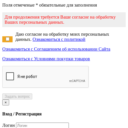
Поля отмеченые * обязательные для заполнения
Для продолжения требуется Ваше согласие на обработку
Ваших персональных данных.
Даю согласие на обработку моих персональных
данных.
Ознакомиться с политикой
Ознакомиться с Соглашением об использовании Сайта
Ознакомиться с Условиями покупки товаров
Задать вопрос
×
Вход / Регистрация
Логин