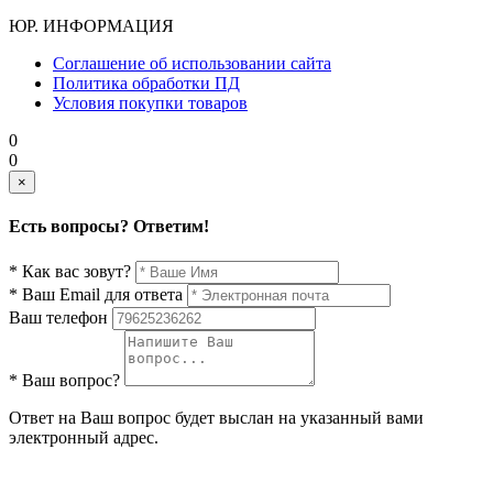
ЮР. ИНФОРМАЦИЯ
Соглашение об использовании сайта
Политика обработки ПД
Условия покупки товаров
0
0
×
Есть вопросы? Ответим!
* Как вас зовут?
* Ваш Email для ответа
Ваш телефон
* Ваш вопрос?
Ответ на Ваш вопрос будет выслан на указанный вами
электронный адрес.