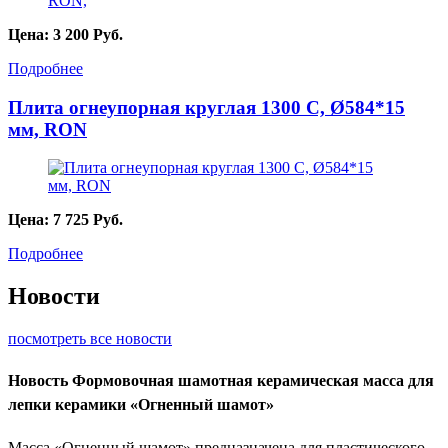
Цена:
3 200
Руб.
Подробнее
Плита огнеупорная круглая 1300 С, Ø584*15
мм, RON
Цена:
7 725
Руб.
Подробнее
Новости
посмотреть все новости
Новость
Формовочная шамотная керамическая масса для
лепки керамики «Огненный шамот»
Масса «Огненный шамот» предназначена для пластического