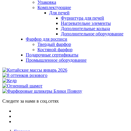
Упаковка
Комплектующие
Для печей
Фурнитура для печей
Нагревательне элементы
Дополнительные кольца
Дополнительное оборудование
Фарфор для росписи
Твердый фарфор
Костяной фарфор
Подарочные сертификаты
Промышленное оборудование
Следите за нами в соц.сетях