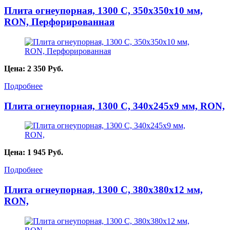
Плита огнеупорная, 1300 С, 350х350х10 мм,
RON, Перфорированная
Цена:
2 350
Руб.
Подробнее
Плита огнеупорная, 1300 С, 340х245х9 мм, RON,
Цена:
1 945
Руб.
Подробнее
Плита огнеупорная, 1300 С, 380х380х12 мм,
RON,