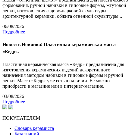
формования, ручной набивки в гипсовые формы, жгутовой
лепки, изготовления садово-парковой скульптуры,
архитектурной керамики, обжига огненной скульптуры...
06/08/2026
Подробнее
Новость
Новинка! Пластичная керамическая масса
«Кедр».
Пластичная керамическая масса «Кедр» предназначена для
изготовления керамических изделий декоративного
назначения методом набивки в гипсовые формы и ручной
лепки. Масса «Кедр» уже есть в наличии. Ее можно
приобрести в магазине или в интернет-магазине.
03/08/2026
Подробнее
ПОКУПАТЕЛЯМ
Словарь керамиста
База знаний