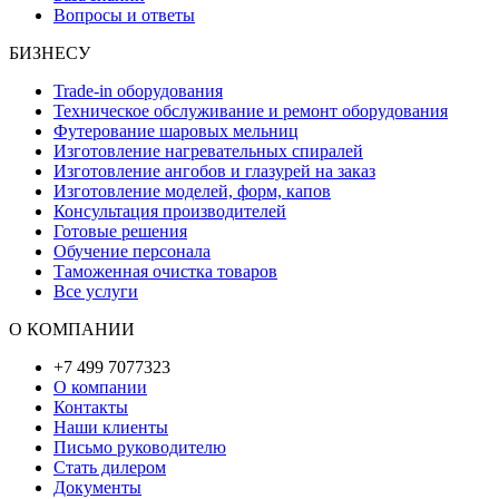
Вопросы и ответы
БИЗНЕСУ
Trade-in оборудования
Техническое обслуживание и ремонт оборудования
Футерование шаровых мельниц
Изготовление нагревательных спиралей
Изготовление ангобов и глазурей на заказ
Изготовление моделей, форм, капов
Консультация производителей
Готовые решения
Обучение персонала
Таможенная очистка товаров
Все услуги
О КОМПАНИИ
+7 499 7077323
О компании
Контакты
Наши клиенты
Письмо руководителю
Стать дилером
Документы