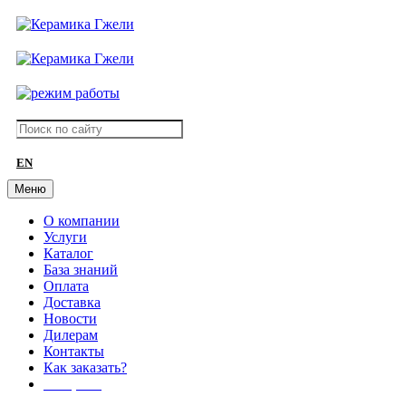
EN
Меню
О компании
Услуги
Каталог
База знаний
Оплата
Доставка
Новости
Дилерам
Контакты
Как заказать?
АКЦИИ!