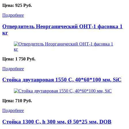
Цена:
925
Руб.
Подробнее
Отвердитель Неорганический ОНТ-1 фасовка 1
кг
Цена:
1 750
Руб.
Подробнее
Стойка двутавровая 1550 C, 40*60*100 мм, SiC
Цена:
710
Руб.
Подробнее
Стойка 1300 С, h 300 мм, Ø 50*25 мм, DOB