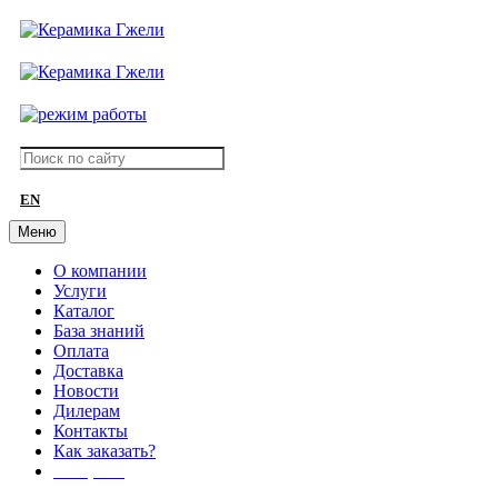
EN
Меню
О компании
Услуги
Каталог
База знаний
Оплата
Доставка
Новости
Дилерам
Контакты
Как заказать?
АКЦИИ!